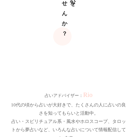
Rio
10代の頃から占いが大好きで、たくさんの人に占いの良
さを知ってもらいと活動中。
占い・スピリチュアル系・風水やホロスコープ、タロッ
トから夢占いなど、いろんな占いについて情報配信して