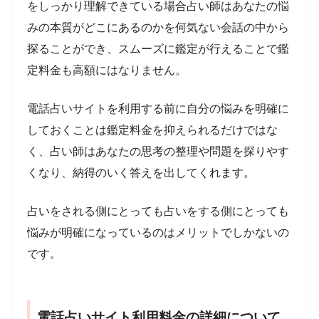
をしっかり理解できている場合占い師はあなたの悩
みの本質がどこにあるのかを何気ない会話の中から
探ることができ、スムーズに鑑定が行えることで鑑
定料金も高額にはなりません。
電話占いサイトを利用する前に自分の悩みを明確に
しておくことは鑑定料金を抑えられるだけではな
く、占い師はあなたの思考の整理や問題を探りやす
くなり、納得のいく答えを出してくれます。
占いをされる側にとっても占いをする側にとっても
悩みが明確になっているのはメリットでしかないの
です。
電話占いサイト利用料金の詳細について