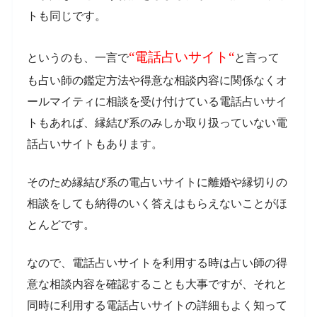
トも同じです。
“電話占いサイト“
というのも、一言で
と言って
も占い師の鑑定方法や得意な相談内容に関係なくオ
ールマイティに相談を受け付けている電話占いサイ
トもあれば、縁結び系のみしか取り扱っていない電
話占いサイトもあります。
そのため縁結び系の電占いサイトに離婚や縁切りの
相談をしても納得のいく答えはもらえないことがほ
とんどです。
なので、電話占いサイトを利用する時は占い師の得
意な相談内容を確認することも大事ですが、それと
同時に利用する電話占いサイトの詳細もよく知って