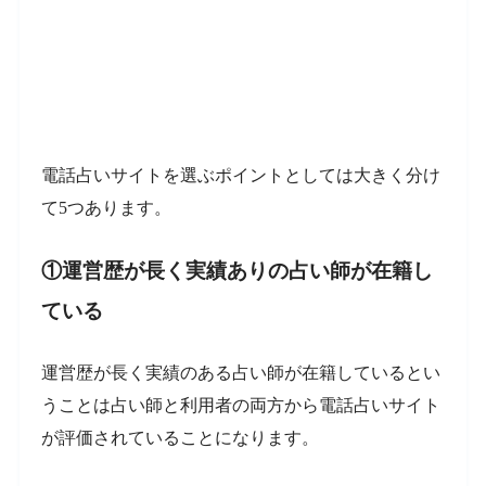
電話占いサイトを選ぶポイントとしては大きく分け
て5つあります。
①運営歴が長く実績ありの占い師が在籍し
ている
運営歴が長く実績のある占い師が在籍しているとい
うことは占い師と利用者の両方から電話占いサイト
が評価されていることになります。