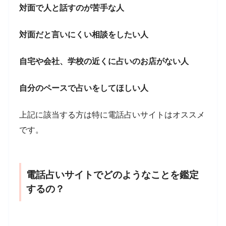
対面で人と話すのが苦手な人
対面だと言いにくい相談をしたい人
自宅や会社、学校の近くに占いのお店がない人
自分のペースで占いをしてほしい人
上記に該当する方は特に電話占いサイトはオススメ
です。
電話占いサイトでどのようなことを鑑定
するの？