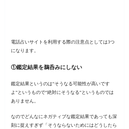
電話占いサイトを利用する際の注意点としては3つ
になります。
①鑑定結果を鵜呑みにしない
鑑定結果というのは“そうなる可能性が高いです
よ“というもので“絶対にそうなる“というものでは
ありません。
なのでどんなにネガティブな鑑定結果であっても深
刻に捉えすぎず「そうならないためにはどうしたら