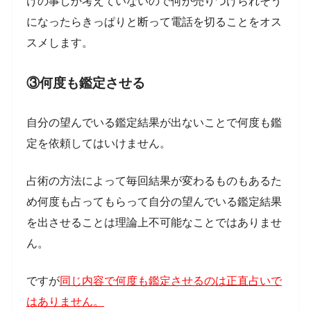
けの事しか考えていないので何か売りつけられそう
になったらきっぱりと断って電話を切ることをオス
スメします。
③何度も鑑定させる
自分の望んでいる鑑定結果が出ないことで何度も鑑
定を依頼してはいけません。
占術の方法によって毎回結果が変わるものもあるた
め何度も占ってもらって自分の望んでいる鑑定結果
を出させることは理論上不可能なことではありませ
ん。
ですが
同じ内容で何度も鑑定させるのは正直占いで
はありません。