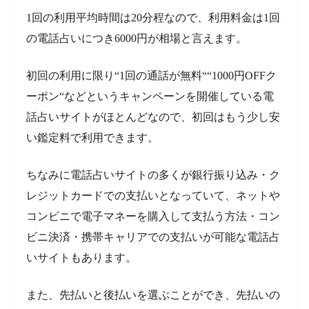
1回の利用平均時間は20分程なので、利用料金は1回
の電話占いにつき6000円が相場と言えます。
初回の利用に限り“1回の通話が無料““1000円OFFク
ーポン“などというキャンペーンを開催している電
話占いサイトがほとんどなので、初回はもう少し安
い鑑定料で利用できます。
ちなみに電話占いサイトの多くが銀行振り込み・ク
レジットカードでの支払いとなっていて、ネットや
コンビニで電子マネーを購入して支払う方法・コン
ビニ決済・携帯キャリアでの支払いが可能な電話占
いサイトもあります。
また、先払いと後払いを選ぶことができ、先払いの