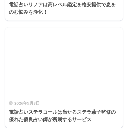
電話占いリノアは高レベル鑑定を格安提供で息を
のむ悩みを浄化！
2026年5月8日
電話占いステラコールは当たるステラ薫子監修の
優れた優良占い師が所属するサービス