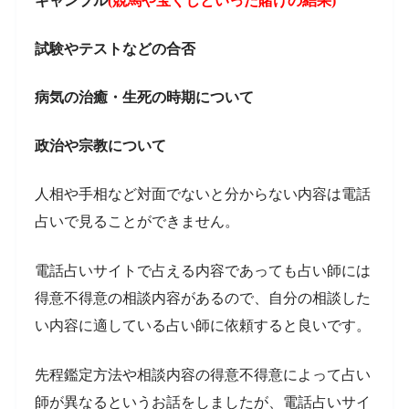
ギャンブル
(競馬や宝くじといった賭けの結果)
試験やテストなどの合否
病気の治癒・生死の時期について
政治や宗教について
人相や手相など対面でないと分からない内容は電話
占いで見ることができません。
電話占いサイトで占える内容であっても占い師には
得意不得意の相談内容があるので、自分の相談した
い内容に適している占い師に依頼すると良いです。
先程鑑定方法や相談内容の得意不得意によって占い
師が異なるというお話をしましたが、電話占いサイ