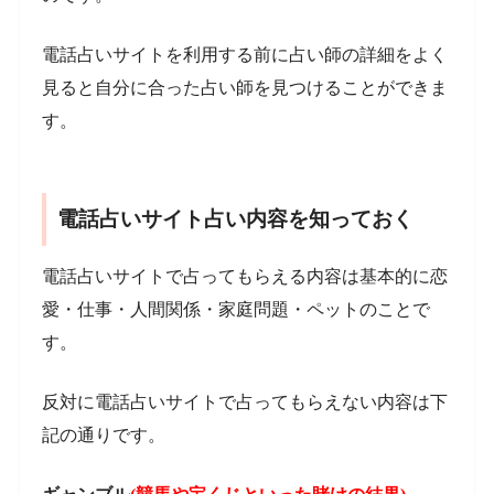
電話占いサイトを利用する前に占い師の詳細をよく
見ると自分に合った占い師を見つけることができま
す。
電話占いサイト占い内容を知っておく
電話占いサイトで占ってもらえる内容は基本的に恋
愛・仕事・人間関係・家庭問題・ペットのことで
す。
反対に電話占いサイトで占ってもらえない内容は下
記の通りです。