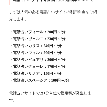
まずは人気のある電話占いサイトの利用料金をご紹
介します。
・電話占いフィール：200円～/分
・電話占いヴェルニ：230円～/分
・電話占いカリス：240円～/分
・電話占いウィル：200円～/分
・電話占いピュアリ：200円～/分
・電話占いクォーレ：170円～/分
・電話占いリノア：150円～/分
・電話占いスペーシア：100円～/分
電話占いサイトでは1分単位で鑑定料が発生しま
す。