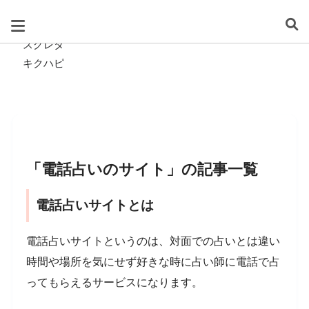
スグレタ
キクハピ
「電話占いのサイト」の記事一覧
電話占いサイトとは
電話占いサイトというのは、対面での占いとは違い
時間や場所を気にせず好きな時に占い師に電話で占
ってもらえるサービスになります。