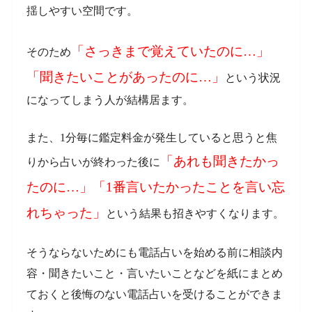
揺しやすい空間です。
「さっきまで覚えていたのに…」
そのため
「聞きたいことがあったのに…」
という状況
になってしまう人が結構居ます。
また、1分毎に鑑定料金が発生していると思うと焦
「あれも聞きたかっ
りから占いが終わった後に
たのに…」「1番言いたかったことを言い忘
れちゃった」
という結果も招きやすくなります。
そうならないためにも電話占いを始める前に相談内
容・聞きたいこと・言いたいことなどを紙にまとめ
ておくと後悔のない電話占いを受けることができま