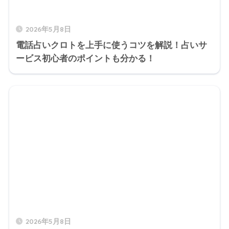
2026年5月8日
電話占いクロトを上手に使うコツを解説！占いサ
ービス初心者のポイントも分かる！
2026年5月8日