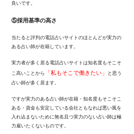
良いです。
⑤採用基準の高さ
当たると評判の電話占いサイトのほとんどが実力の
ある占い師が在籍しています。
実力者が多く居る電話占いサイトは知名度もそこそ
「私もそこで働きたい」
こ高いことから
と思う
占い師が多く居ます。
ですが実力のある占い師が在籍・知名度もそこそこ
ある・資金も安定している会社ともなれば悪い風を
入れ込まないために無名且つ実力のない占い師は極
力雇いたくないものです。