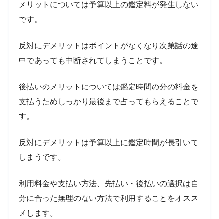
メリットについては予算以上の鑑定料が発生しない
です。
反対にデメリットはポイントがなくなり次第話の途
中であっても中断されてしまうことです。
後払いのメリットについては鑑定時間の分の料金を
支払うためしっかり最後まで占ってもらえることで
す。
反対にデメリットは予算以上に鑑定時間が長引いて
しまうです。
利用料金や支払い方法、先払い・後払いの選択は自
分に合った無理のない方法で利用することをオスス
メします。