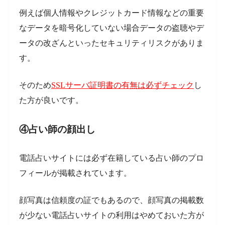
例えば個人情報やクレジットカード情報などの重要
なデータを暗号化していない場合データの盗聴やデ
ータの改ざんといったセキュリティリスクがありま
す。
そのため
SSLサーバ証明書の有無は必ずチェック
し
た方が良いです。
④占い師の顔出し
電話占いサイトには必ず在籍している占い師のプロ
フィールが掲載されています。
顔写真は信頼度の証でもあるので、顔写真の掲載数
が少ない電話占いサイトの利用はやめておいた方が