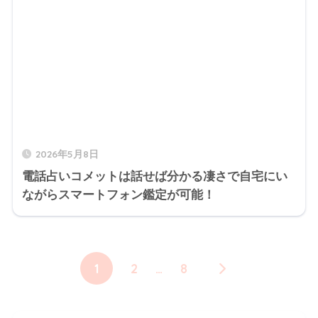
2026年5月8日
電話占いコメットは話せば分かる凄さで自宅にい
ながらスマートフォン鑑定が可能！
1
2
…
8