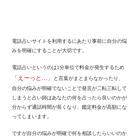
電話占いサイトを利用するにあたり事前に自分の悩
みを明確にすることが大切です。
電話占いというのは1分単位で料金が発生するため
「えーっと…」
と言葉がまとまらなかったり、
自分の悩みが明確でないことで発言が二転三転して
しまうと占い師はあなたの何を占ったら良いのかが
分からず通話時間が長くなり、鑑定料金が高額にな
ってしまいます。
ですが自分の悩みが明確で何を相談したらいいのか