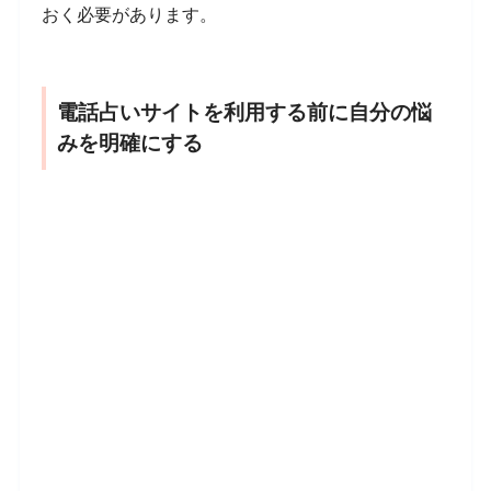
おく必要があります。
電話占いサイトを利用する前に自分の悩
みを明確にする