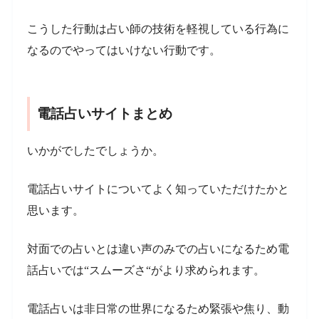
こうした行動は占い師の技術を軽視している行為に
なるのでやってはいけない行動です。
電話占いサイトまとめ
いかがでしたでしょうか。
電話占いサイトについてよく知っていただけたかと
思います。
対面での占いとは違い声のみでの占いになるため電
話占いでは“スムーズさ“がより求められます。
電話占いは非日常の世界になるため緊張や焦り、動