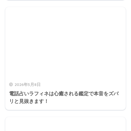
2026年5月8日
電話占いラフィネは心癒される鑑定で本音をズバ
リと見抜きます！