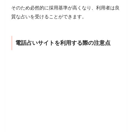
そのため必然的に採用基準が高くなり、利用者は良
質な占いを受けることができます。
電話占いサイトを利用する際の注意点