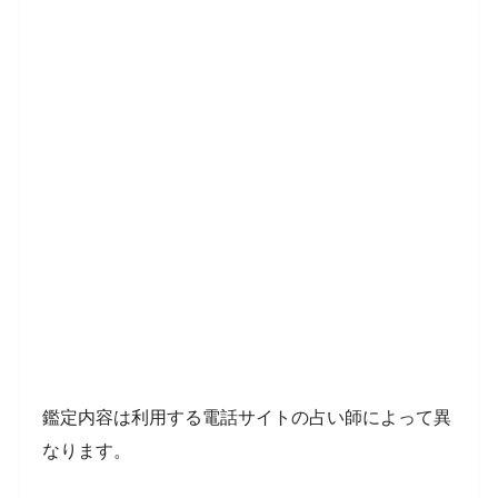
鑑定内容は利用する電話サイトの占い師によって異
なります。