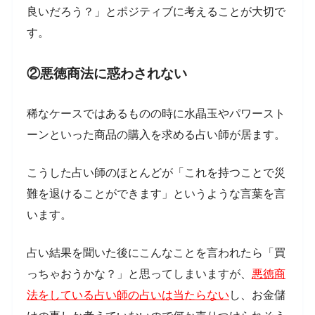
良いだろう？」とポジティブに考えることが大切で
す。
②悪徳商法に惑わされない
稀なケースではあるものの時に水晶玉やパワースト
ーンといった商品の購入を求める占い師が居ます。
こうした占い師のほとんどが「これを持つことで災
難を退けることができます」というような言葉を言
います。
占い結果を聞いた後にこんなことを言われたら「買
っちゃおうかな？」と思ってしまいますが、
悪徳商
法をしている占い師の占いは当たらない
し、お金儲