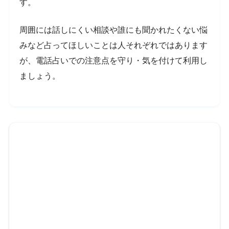
す。
周囲には話しにくい相談や誰にも聞かれたくない悩
みなど占ってほしいことは人それぞれではあります
が、電話占いでの注意点を守り・気を付けて利用し
ましょう。