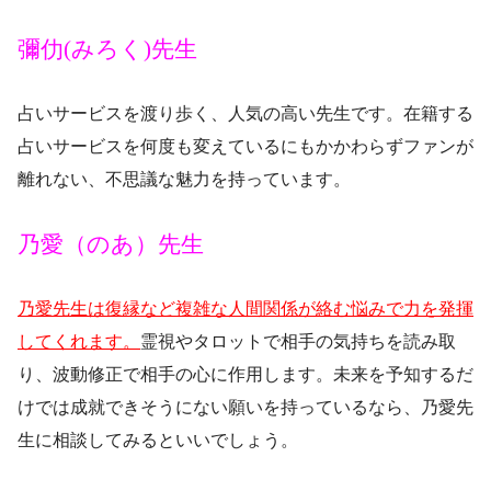
彌仂(みろく)先生
占いサービスを渡り歩く、人気の高い先生です。在籍する
占いサービスを何度も変えているにもかかわらずファンが
離れない、不思議な魅力を持っています。
乃愛（のあ）先生
乃愛先生は復縁など複雑な人間関係が絡む悩みで力を発揮
してくれます。
霊視やタロットで相手の気持ちを読み取
り、波動修正で相手の心に作用します。未来を予知するだ
けでは成就できそうにない願いを持っているなら、乃愛先
生に相談してみるといいでしょう。