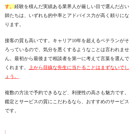
す。
経験を積んだ実績ある業界人が厳しい目で選んだ占い
師たちは、いずれも的中率とアドバイス力が高く頼りにな
ります。
接客の質も高いです。キャリア10年を超えるベテランがそ
ろっているので、気分を悪くするようなことは言われませ
ん。最初から最後まで相談者を第一に考えて言葉を選んで
くれます。
上から目線な先生に当たることはまずないでし
ょう。
複数の方法で予約できるなど、利便性の高さも魅力です。
鑑定とサービスの質にこだわるなら、おすすめのサービス
です。