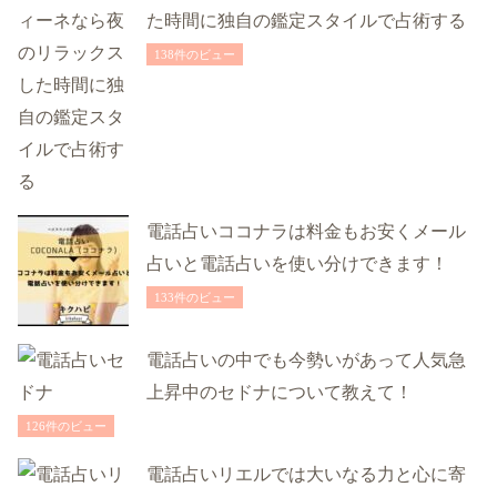
た時間に独自の鑑定スタイルで占術する
138件のビュー
電話占いココナラは料金もお安くメール
占いと電話占いを使い分けできます！
133件のビュー
電話占いの中でも今勢いがあって人気急
上昇中のセドナについて教えて！
126件のビュー
電話占いリエルでは大いなる力と心に寄