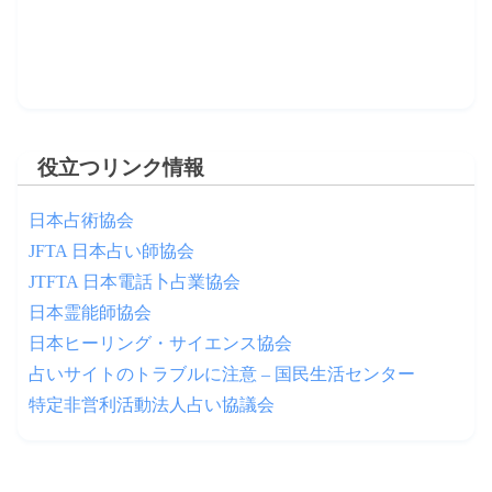
役立つリンク情報
日本占術協会
JFTA 日本占い師協会
JTFTA 日本電話卜占業協会
日本霊能師協会
日本ヒーリング・サイエンス協会
占いサイトのトラブルに注意 – 国民生活センター
特定非営利活動法人占い協議会