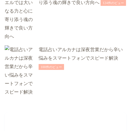
り添う魂の輝きで良い方向へ
124件のビュー
電話占いアルカナは深夜営業だから辛い
悩みをスマートフォンでスピード解決
100件のビュー