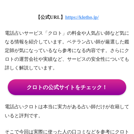
【公式URL】
https://klotho.jp/
電話占いサービス「クロト」の料金や人気占い師など気に
なる情報を紹介しています。ベテラン占い師が厳選した鑑
定師が気になっているなら参考になる内容です。さらにク
ロトの運営会社や実績など、サービスの安全性についても
詳しく解説しています。
クロトの公式サイトをチェック！
電話占いクロトは本当に実力がある占い師だけが在籍して
いると評判です。
そこで今回は実際に使った人の口コミなどを参考にクロト