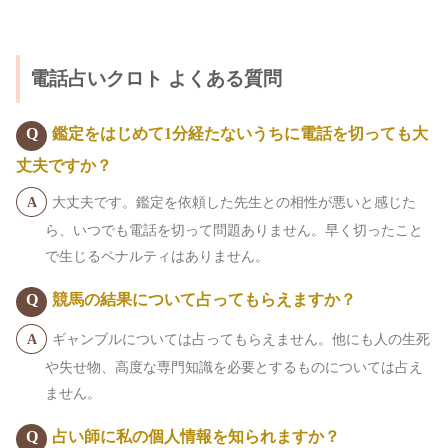
電話占いクロト よくある質問
鑑定をはじめて1分経たないうちに電話を切っても大
丈夫ですか？
大丈夫です。鑑定を依頼した先生との相性が悪いと感じた
ら、いつでも電話を切って問題ありません。早く切ったこと
で生じるペナルティはありません。
競馬の結果について占ってもらえますか？
ギャンブルについては占ってもらえません。他にも人の生死
や失せ物、高度な専門知識を必要とするものについては占え
ません。
占い師に私の個人情報を知られますか？