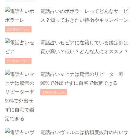
電話占いのポポラーレってどんなサービ
ス？知っておきたい特徴やキャンペーン
236件のビュー
電話占いセピアに在籍している鑑定師は
質が高い？低い？どんな人にオススメ？
232件のビュー
電話占いマヒナは驚愕のリピーター率
90%で外出せずに自宅で鑑定できる
230件のビュー
電話占いヴェルニは信頼度抜群の占いサ