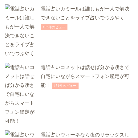
電話占いカミールは誰しもが一人で解決
できないことをライブ占いでつぶやく
153件のビュー
電話占いコメットは話せば分かる凄さで
自宅にいながらスマートフォン鑑定が可
能！
151件のビュー
電話占いウィーネなら夜のリラックスし