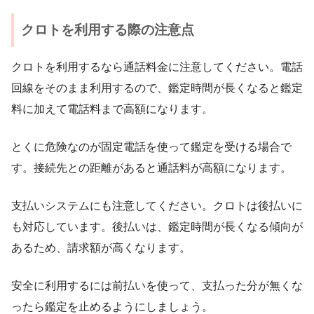
クロトを利用する際の注意点
クロトを利用するなら通話料金に注意してください。電話
回線をそのまま利用するので、鑑定時間が長くなると鑑定
料に加えて電話料まで高額になります。
とくに危険なのが固定電話を使って鑑定を受ける場合で
す。接続先との距離があると通話料が高額になります。
支払いシステムにも注意してください。クロトは後払いに
も対応しています。後払いは、鑑定時間が長くなる傾向が
あるため、請求額が高くなります。
安全に利用するには前払いを使って、支払った分が無くな
ったら鑑定を止めるようにしましょう。