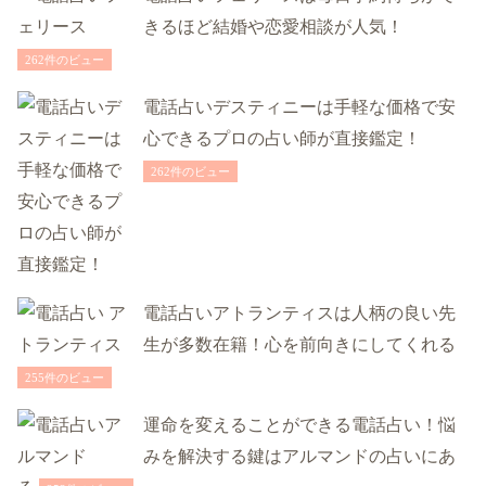
きるほど結婚や恋愛相談が人気！
262件のビュー
電話占いデスティニーは手軽な価格で安
心できるプロの占い師が直接鑑定！
262件のビュー
電話占いアトランティスは人柄の良い先
生が多数在籍！心を前向きにしてくれる
255件のビュー
運命を変えることができる電話占い！悩
みを解決する鍵はアルマンドの占いにあ