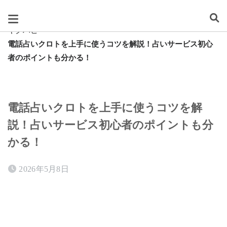
スグレタ
キクハピ
電話占いクロトを上手に使うコツを解説！占いサービス初心
者のポイントも分かる！
電話占いクロトを上手に使うコツを解
説！占いサービス初心者のポイントも分
かる！
2026年5月8日