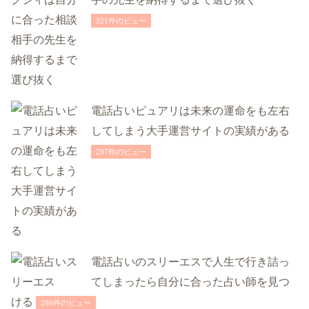
321件のビュー
電話占いピュアリは未来の運命をも左右
してしまう大手運営サイトの実績がある
297件のビュー
電話占いのスリーエスで人生で行き詰っ
てしまったら自分に合った占い師を見つ
ける
286件のビュー