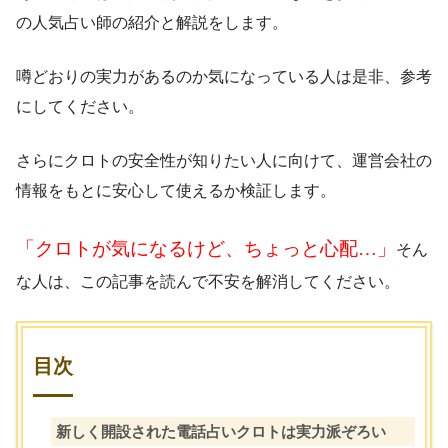
の人気占い師の紹介と解説をします。
噂どおりの実力があるのか気になっている人は是非、参考
にしてください。
さらにクロトの安全性が知りたい人に向けて、運営会社の
情報をもとに安心して使えるか検証します。
「クロトが気になるけど、ちょっと心配…」
そん
な人は、この記事を読んで不安を解消してください。
目次
新しく開設された電話占いクロトは実力派ぞろい