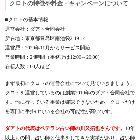
クロトの特徴や料金・キャンペーンについて
■クロトの基本情報
運営会社：ダアト合同会社
所在地：東京都豊島区南池袋2-19-14
運営歴：2020年11月からサービス開始
営業時間：24時間（事務所は12:00～20:00）
在籍人数：60人ほど
まず最初にクロトの運営会社について見ていきましょう。
クロトを運営しているのは創業2019年のダアト合同会社で
す。他に行っている事業は確認できないため、クロトだけ
を専門に手掛けている会社の可能性が高いです。
ダアトの代表はベテラン占い師の川又拓也さんです。
10年
以上もの間、占い師と仕事をしてきた実績があり、占い師