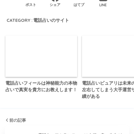
LINE
ポスト
シェア
はてブ
CATEGORY :
電話占いのサイト
電話占いフィールは神秘能力の本物
電話占いピュアリは未来
占いで真実を貴方にお教えします！
左右してしまう大手運営
績がある
前の記事