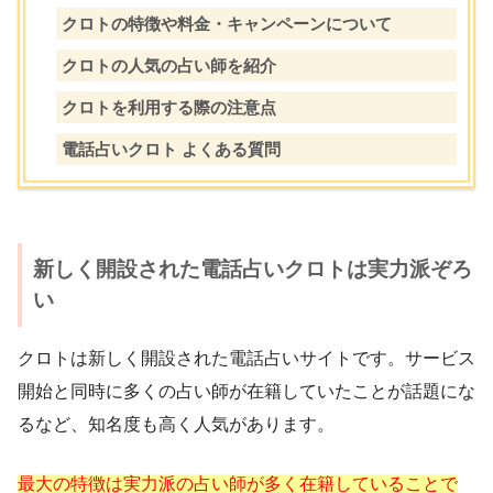
クロトの特徴や料金・キャンペーンについて
クロトの人気の占い師を紹介
クロトを利用する際の注意点
電話占いクロト よくある質問
新しく開設された電話占いクロトは実力派ぞろ
い
クロトは新しく開設された電話占いサイトです。サービス
開始と同時に多くの占い師が在籍していたことが話題にな
るなど、知名度も高く人気があります。
最大の特徴は実力派の占い師が多く在籍していることで