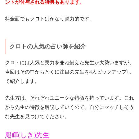
ントが付与される特典もあります。
料金面でもクロトはかなり魅力的です。
クロトの人気の占い師を紹介
クロトには人気と実力を兼ね備えた先生が大勢いますが、
今回はその中からとくに注目の先生を4人ピックアップし
て紹介します。
先生方は、それぞれユニークな特徴を持っています。これ
から先生の特徴を解説していくので、自分にマッチしそう
な先生を見つけてください。
咫輝(しき)先生