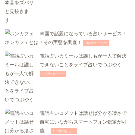
韓国で話題になっている占いサービス！
ホンカフェとは？その実態を調査！
166件のビュー
電話占いカミールは誰しもが一人で解決
できないことをライブ占いでつぶやく
153件のビュー
電話占いコメットは話せば分かる凄さで
自宅にいながらスマートフォン鑑定が可
能！
151件のビュー