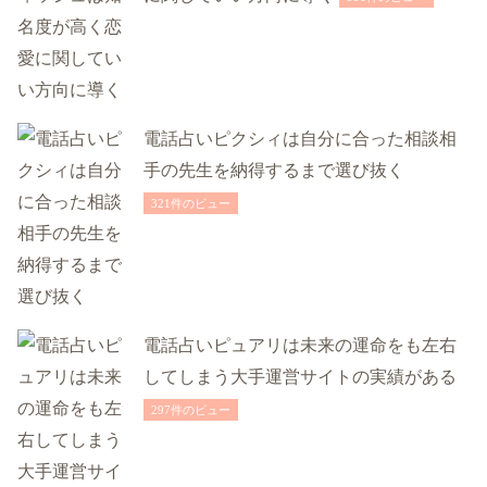
電話占いピクシィは自分に合った相談相
手の先生を納得するまで選び抜く
321件のビュー
電話占いピュアリは未来の運命をも左右
してしまう大手運営サイトの実績がある
297件のビュー