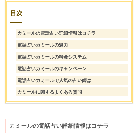
目次
カミールの電話占い詳細情報はコチラ
電話占いカミールの魅力
電話占いカミールの料金システム
電話占いカミールのキャンペーン
電話占いカミールで人気の占い師は
カミールに関するよくある質問
カミールの電話占い詳細情報はコチラ