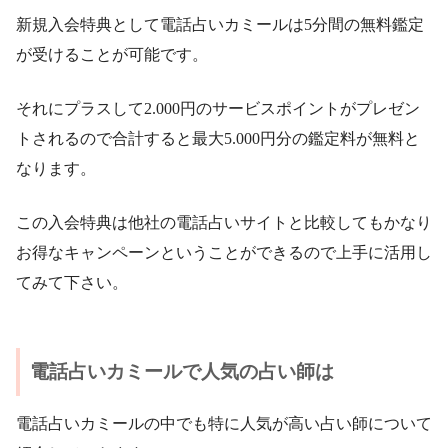
新規入会特典として電話占いカミールは5分間の無料鑑定
が受けることが可能です。
それにプラスして2.000円のサービスポイントがプレゼン
トされるので合計すると最大5.000円分の鑑定料が無料と
なります。
この入会特典は他社の電話占いサイトと比較してもかなり
お得なキャンペーンということができるので上手に活用し
てみて下さい。
電話占いカミールで人気の占い師は
電話占いカミールの中でも特に人気が高い占い師について