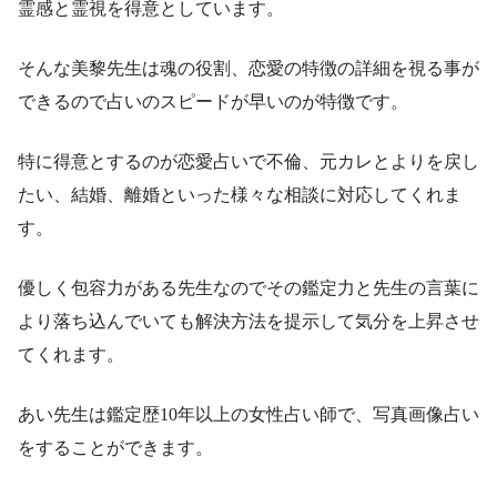
霊感と霊視を得意としています。
そんな美黎先生は魂の役割、恋愛の特徴の詳細を視る事が
できるので占いのスピードが早いのが特徴です。
特に得意とするのが恋愛占いで不倫、元カレとよりを戻し
たい、結婚、離婚といった様々な相談に対応してくれま
す。
優しく包容力がある先生なのでその鑑定力と先生の言葉に
より落ち込んでいても解決方法を提示して気分を上昇させ
てくれます。
あい先生は鑑定歴10年以上の女性占い師で、写真画像占い
をすることができます。