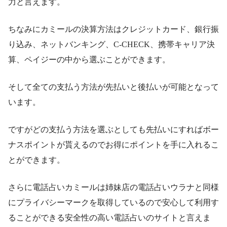
力と言えます。
ちなみにカミールの決算方法はクレジットカード、銀行振
り込み、ネットバンキング、C-CHECK、携帯キャリア決
算、ペイジーの中から選ぶことができます。
そして全ての支払う方法が先払いと後払いが可能となって
います。
ですがどの支払う方法を選ぶとしても先払いにすればボー
ナスポイントが貰えるのでお得にポイントを手に入れるこ
とができます。
さらに電話占いカミールは姉妹店の電話占いウラナと同様
にプライバシーマークを取得しているので安心して利用す
ることができる安全性の高い電話占いのサイトと言えま