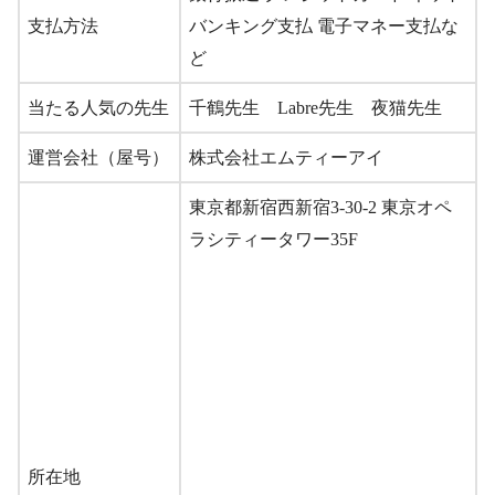
支払方法
バンキング支払 電子マネー支払な
ど
当たる人気の先生
千鶴先生 Labre先生 夜猫先生
運営会社（屋号）
株式会社エムティーアイ
東京都新宿西新宿3-30-2 東京オペ
ラシティータワー35F
所在地