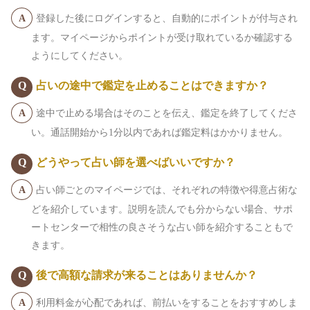
登録した後にログインすると、自動的にポイントが付与され
ます。マイページからポイントが受け取れているか確認する
ようにしてください。
占いの途中で鑑定を止めることはできますか？
途中で止める場合はそのことを伝え、鑑定を終了してくださ
い。通話開始から1分以内であれば鑑定料はかかりません。
どうやって占い師を選べばいいですか？
占い師ごとのマイページでは、それぞれの特徴や得意占術な
どを紹介しています。説明を読んでも分からない場合、サポ
ートセンターで相性の良さそうな占い師を紹介することもで
きます。
後で高額な請求が来ることはありませんか？
利用料金が心配であれば、前払いをすることをおすすめしま