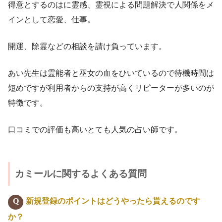
得意とするのはに霊感、霊視による問題解決で人関係をメ
インとして恋愛、仕事。
開運、除霊などの相談を請け負っています。
あい先生は霊能者と巫女の血をひいているので待機時間は
短めですが利用者からの支持が高くリピーターが多いのが
特徴です。
口コミでの評価も高いとても人気の占い師です。
カミールに関するよくある質問
新規登録のポイントはどうやったら貰えるのです
か？