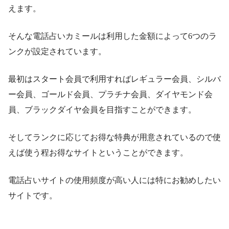
えます。
そんな電話占いカミールは利用した金額によって6つのラ
ンクが設定されています。
最初はスタート会員で利用すればレギュラー会員、シルバ
ー会員、ゴールド会員、プラチナ会員、ダイヤモンド会
員、ブラックダイヤ会員を目指すことができます。
そしてランクに応じてお得な特典が用意されているので使
えば使う程お得なサイトということができます。
電話占いサイトの使用頻度が高い人には特にお勧めしたい
サイトです。