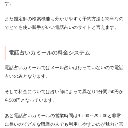
す。
また鑑定師の検索機能も分かりやすく予約方法も簡単なの
でとても使い勝手がいい電話占いのサイトと言えます。
電話占いカミールの料金システム
電話占いカミールではメール占いは行っていないので電話
占いのみとなります。
そして料金については占い師によって異なり1分間250円か
ら500円となっています。
あと電話占いカミールの営業時間は9：00～29：00と非常
に長いのでどんな職業の人でも利用しやすいのが魅力と言