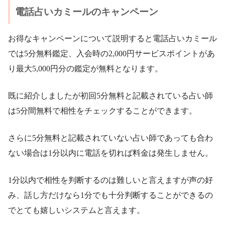
電話占いカミールのキャンペーン
お得なキャンペーンについて説明すると電話占いカミール
では5分無料鑑定、入会時の2,000円サービスポイントがあ
り最大5,000円分の鑑定が無料となります。
既に紹介しましたが初回5分無料と記載されている占い師
は5分間無料で相性をチェックすることができます。
さらに5分無料と記載されていない占い師であっても合わ
ない場合は1分以内に電話を切れば料金は発生しません。
1分以内で相性を判断するのは難しいと言えますが声の好
み、話し方だけなら1分でも十分判断することができるの
でとても嬉しいシステムと言えます。