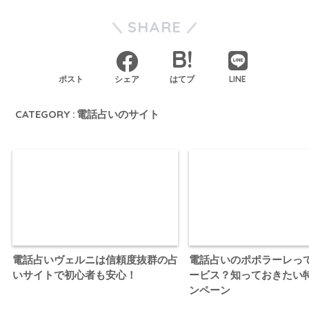
SHARE
LINE
ポスト
シェア
はてブ
CATEGORY :
電話占いのサイト
電話占いヴェルニは信頼度抜群の占
電話占いのポポラーレっ
いサイトで初心者も安心！
ービス？知っておきたい
ンペーン