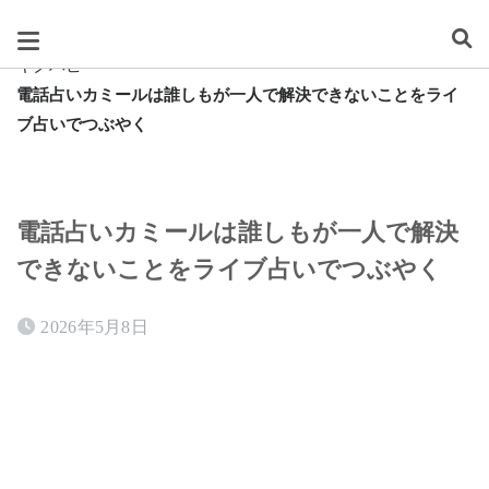
スグレタ
キクハピ
電話占いカミールは誰しもが一人で解決できないことをライ
ブ占いでつぶやく
電話占いカミールは誰しもが一人で解決
できないことをライブ占いでつぶやく
2026年5月8日