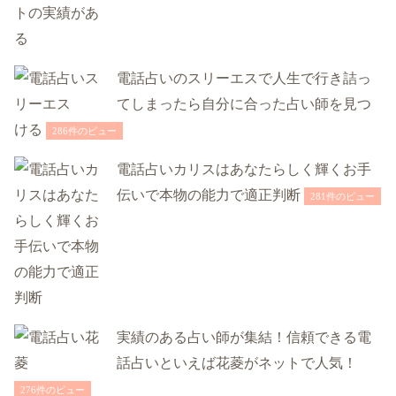
電話占いのスリーエスで人生で行き詰っ
てしまったら自分に合った占い師を見つ
ける
286件のビュー
電話占いカリスはあなたらしく輝くお手
伝いで本物の能力で適正判断
281件のビュー
実績のある占い師が集結！信頼できる電
話占いといえば花菱がネットで人気！
276件のビュー