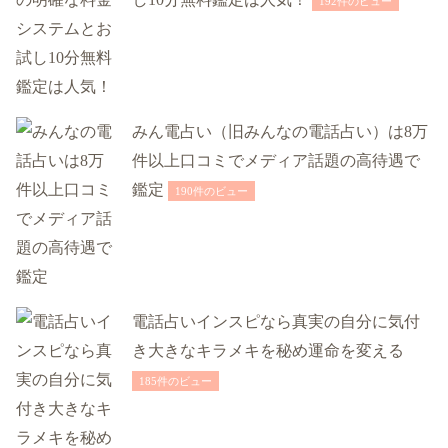
192件のビュー
みん電占い（旧みんなの電話占い）は8万
件以上口コミでメディア話題の高待遇で
鑑定
190件のビュー
電話占いインスピなら真実の自分に気付
き大きなキラメキを秘め運命を変える
185件のビュー