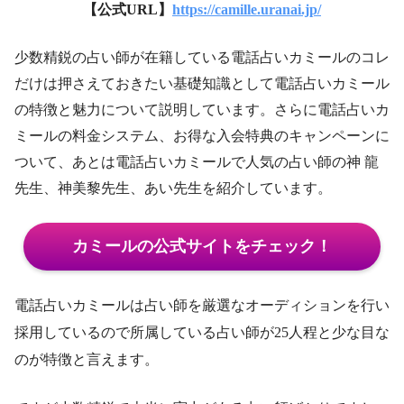
【公式URL】
https://camille.uranai.jp/
少数精鋭の占い師が在籍している電話占いカミールのコレ
だけは押さえておきたい基礎知識として電話占いカミール
の特徴と魅力について説明しています。さらに電話占いカ
ミールの料金システム、お得な入会特典のキャンペーンに
ついて、あとは電話占いカミールで人気の占い師の神 龍
先生、神美黎先生、あい先生を紹介しています。
カミールの公式サイトをチェック！
電話占いカミールは占い師を厳選なオーディションを行い
採用しているので所属している占い師が25人程と少な目な
のが特徴と言えます。