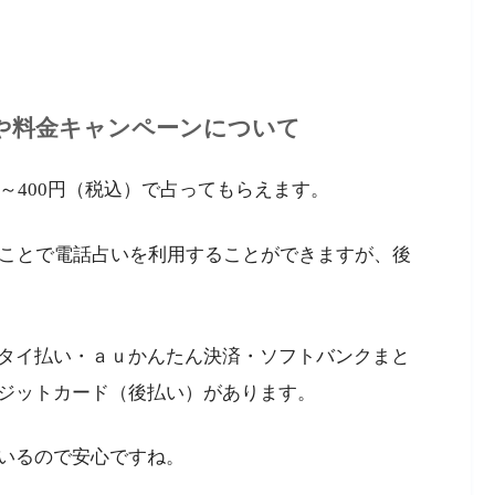
や料金キャンペーンについて
円～400円（税込）で占ってもらえます。
ることで電話占いを利用することができますが、後
タイ払い・ａｕかんたん決済・ソフトバンクまと
ジットカード（後払い）があります。
いるので安心ですね。