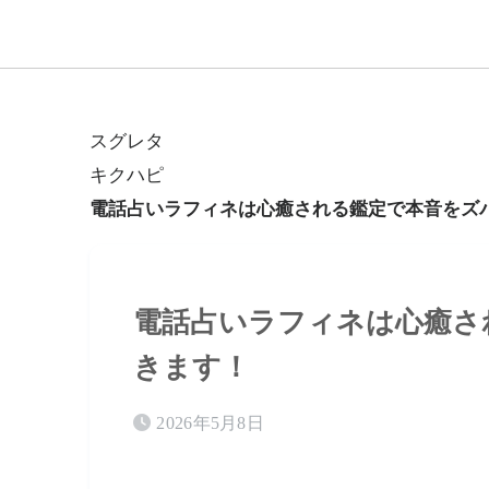
スグレタ
キクハピ
電話占いラフィネは心癒される鑑定で本音をズ
電話占いラフィネは心癒さ
きます！
2026年5月8日