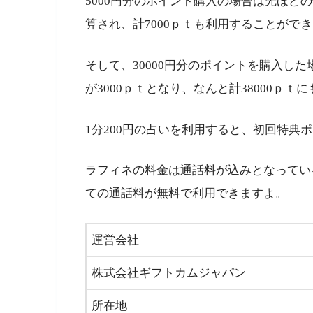
5000円分のポイント購入の場合は先ほどの
算され、計7000ｐｔも利用することがで
そして、30000円分のポイントを購入した
が3000ｐｔとなり、なんと計38000ｐｔ
1分200円の占いを利用すると、初回特典
ラフィネの料金は通話料が込みとなってい
ての通話料が無料で利用できますよ。
運営会社
株式会社ギフトカムジャパン
所在地