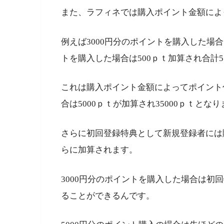
また、ラフィネでは購入ポイント金額によ
例えば3000円分のポイントを購入した場合
トを購入した場合は500ｐｔ加算され合計
これは購入ポイント金額によってポイント付
合は5000ｐｔが加算され35000ｐｔと
さらに初回登録特典として新規登録者には
らに加算されます。
3000円分のポイントを購入した場合は初回
ることができるんです。