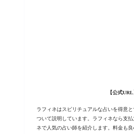
【公式URL
ラフィネはスピリチュアルな占いを得意と
ついて説明しています。ラフィネなら支払
ネで人気の占い師を紹介します。料金も良