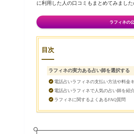
に利用した人の口コミもまとめてみました
ラフィネの
目次
ラフィネの実力ある占い師を選択する
電話占いラフィネの支払い方法や料金
電話占いラフィネで人気の占い師を紹
ラフィネに関するよくあるFAQ質問