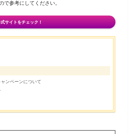
ので参考にしてください。
公式サイトをチェック！
キャンペーンについて
介