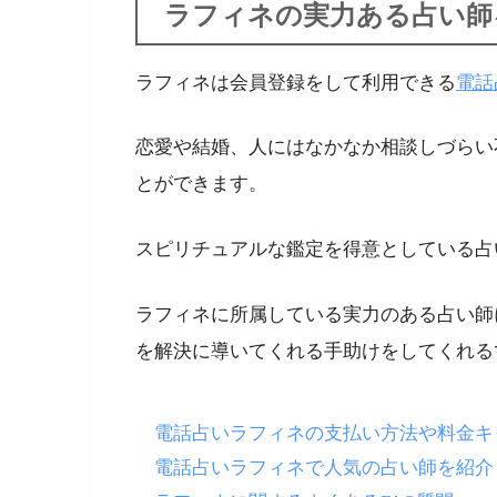
ラフィネの実力ある占い師
ラフィネは会員登録をして利用できる
電話
恋愛や結婚、人にはなかなか相談しづらい
とができます。
スピリチュアルな鑑定を得意としている占
ラフィネに所属している実力のある占い師
を解決に導いてくれる手助けをしてくれる
電話占いラフィネの支払い方法や料金キ
電話占いラフィネで人気の占い師を紹介