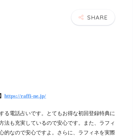
】
https://raffi-ne.jp/
する電話占いです。とてもお得な初回登録特典に
方法も充実しているので安心です。また、ラフィ
心的なので安心ですよ。さらに、ラフィネを実際