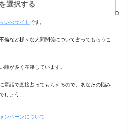
を選択する
占いのサイト
です。
不倫など様々な人間関係について占ってもらうこ
い師が多く在籍しています。
に電話で直接占ってもらえるので、あなたの悩み
でしょう。
ャンペーンについて