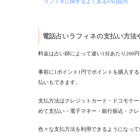
ラフィネに関するよくあるFAQ質問
電話占いラフィネの支払い方法
料金は占い師によって違い1分あたり200
事前に1ポイント1円でポイントを購入す
払いもできます。
支払方法はクレジットカード・ドコモケー
めて支払い・電子マネー・銀行振込・クレ
色々な支払方法を利用できるようになって