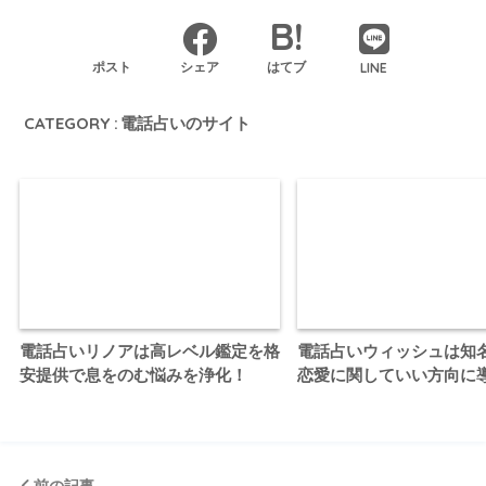
LINE
ポスト
シェア
はてブ
CATEGORY :
電話占いのサイト
電話占いリノアは高レベル鑑定を格
電話占いウィッシュは知
安提供で息をのむ悩みを浄化！
恋愛に関していい方向に