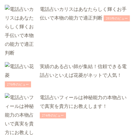
電話占いカリスはあなたらしく輝くお手
伝いで本物の能力で適正判断
281件のビュー
実績のある占い師が集結！信頼できる電
話占いといえば花菱がネットで人気！
276件のビュー
電話占いフィールは神秘能力の本物占い
で真実を貴方にお教えします！
274件のビュー