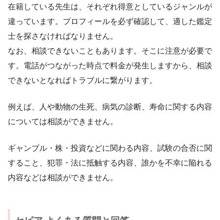
在籍している先生は、それぞれ得意としているジャンルが
違っています。プロフィールを必ず確認して、適した鑑定
士を探さなければなりません。
なお、相談できないこともあります。そこに注意が必要で
す。電話がつながった時点で料金が発生しますから、相談
できないとなればトラブルに繋がります。
例えば、人や動物の生死、病気の診断、寿命に関する内容
については相談ができません。
ギャンブル・株・投資などに関わる内容、試験の合否に関
すること、犯罪・法に抵触する内容、誰かを不幸に陥れる
内容などは相談ができません。