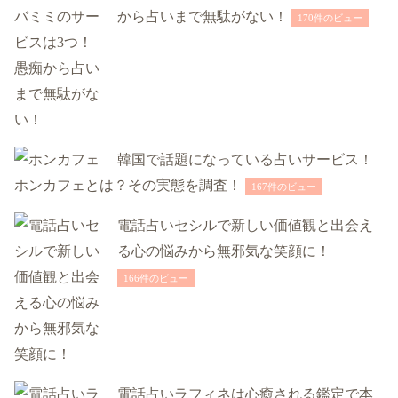
から占いまで無駄がない！
170件のビュー
韓国で話題になっている占いサービス！
ホンカフェとは？その実態を調査！
167件のビュー
電話占いセシルで新しい価値観と出会え
る心の悩みから無邪気な笑顔に！
166件のビュー
電話占いラフィネは心癒される鑑定で本