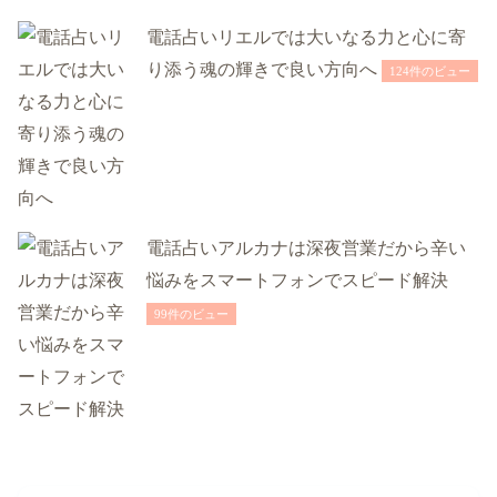
電話占いリエルでは大いなる力と心に寄
り添う魂の輝きで良い方向へ
124件のビュー
電話占いアルカナは深夜営業だから辛い
悩みをスマートフォンでスピード解決
99件のビュー