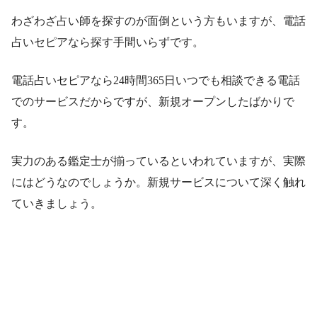
わざわざ占い師を探すのが面倒という方もいますが、電話
占いセピアなら探す手間いらずです。
電話占いセピアなら24時間365日いつでも相談できる電話
でのサービスだからですが、新規オープンしたばかりで
す。
実力のある鑑定士が揃っているといわれていますが、実際
にはどうなのでしょうか。新規サービスについて深く触れ
ていきましょう。