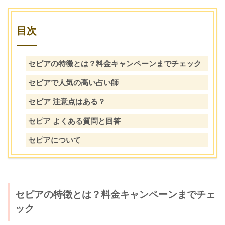
目次
セピアの特徴とは？料金キャンペーンまでチェック
セピアで人気の高い占い師
セピア 注意点はある？
セピア よくある質問と回答
セピアについて
セピアの特徴とは？料金キャンペーンまでチェ
ック