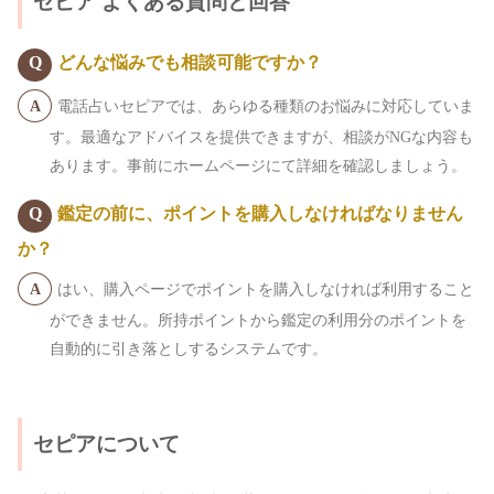
セピア よくある質問と回答
どんな悩みでも相談可能ですか？
電話占いセピアでは、あらゆる種類のお悩みに対応していま
す。最適なアドバイスを提供できますが、相談がNGな内容も
あります。事前にホームページにて詳細を確認しましょう。
鑑定の前に、ポイントを購入しなければなりません
か？
はい、購入ページでポイントを購入しなければ利用すること
ができません。所持ポイントから鑑定の利用分のポイントを
自動的に引き落としするシステムです。
セピアについて