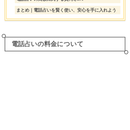
まとめ｜電話占いを賢く使い、安心を手に入れよう
電話占いの料金について