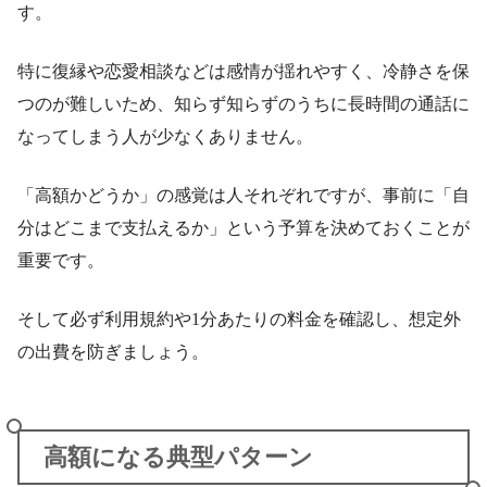
す。
特に復縁や恋愛相談などは感情が揺れやすく、冷静さを保
つのが難しいため、知らず知らずのうちに長時間の通話に
なってしまう人が少なくありません。
「高額かどうか」の感覚は人それぞれですが、事前に「自
分はどこまで支払えるか」という予算を決めておくことが
重要です。
そして必ず利用規約や1分あたりの料金を確認し、想定外
の出費を防ぎましょう。
高額になる典型パターン