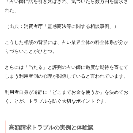
「占い師に話を引き延ばされ、気づいたら数万円を請求さ
れた」
（出典：消費者庁「霊感商法等に関する相談事例」）
こうした相談の背景には、占い業界全体の料金体系が分か
りづらいことがひとつ。
さらには「当たる」と評判の占い師に過度な期待を寄せて
しまう利用者側の心理が関係していると言われています。
利用者自身が冷静に「どこまでお金を使うか」を決めてお
くことが、トラブルを防ぐ大切なポイントです。
高額請求トラブルの実例と体験談