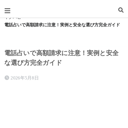
スグレタ
キクハピ
電話占いで高額請求に注意！実例と安全な選び方完全ガイド
電話占いで高額請求に注意！実例と安全
な選び方完全ガイド
2026年5月8日