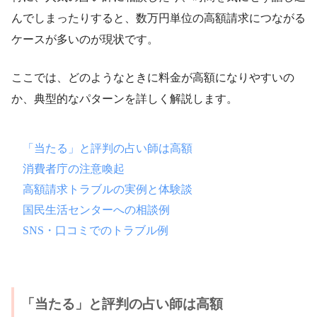
んでしまったりすると、数万円単位の高額請求につながる
ケースが多いのが現状です。
ここでは、どのようなときに料金が高額になりやすいの
か、典型的なパターンを詳しく解説します。
「当たる」と評判の占い師は高額
消費者庁の注意喚起
高額請求トラブルの実例と体験談
国民生活センターへの相談例
SNS・口コミでのトラブル例
「当たる」と評判の占い師は高額