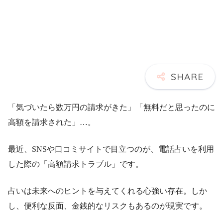
「気づいたら数万円の請求がきた」「無料だと思ったのに
高額を請求された」…。
最近、SNSや口コミサイトで目立つのが、電話占いを利用
した際の「高額請求トラブル」です。
占いは未来へのヒントを与えてくれる心強い存在。しか
し、便利な反面、金銭的なリスクもあるのが現実です。