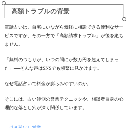
高額トラブルの背景
電話占いは、自宅にいながら気軽に相談できる便利なサー
ビスですが、その一方で「高額請求トラブル」が後を絶ち
ません。
「無料のつもりが、いつの間にか数万円を超えてしまっ
た」──そんな声はSNSでも頻繁に見かけます。
なぜ電話占いで料金が膨らみやすいのか。
そこには、占い師側の営業テクニックや、相談者自身の心
理的な落とし穴が深く関係しています。
引き延ばし営業