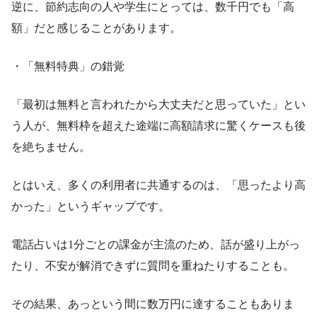
逆に、節約志向の人や学生にとっては、数千円でも「高
額」だと感じることがあります。
・「無料特典」の錯覚
「最初は無料と言われたから大丈夫だと思っていた」とい
う人が、無料枠を超えた途端に高額請求に驚くケースも後
を絶ちません。
とはいえ、多くの利用者に共通するのは、「思ったより高
かった」というギャップです。
電話占いは1分ごとの課金が主流のため、話が盛り上がっ
たり、不安が解消できずに質問を重ねたりすることも。
その結果、あっという間に数万円に達することもありま