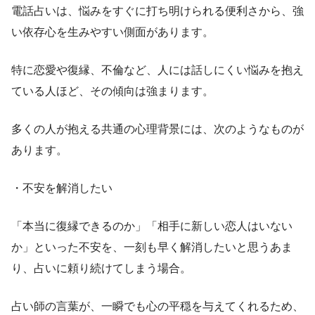
電話占いは、悩みをすぐに打ち明けられる便利さから、強
い依存心を生みやすい側面があります。
特に恋愛や復縁、不倫など、人には話しにくい悩みを抱え
ている人ほど、その傾向は強まります。
多くの人が抱える共通の心理背景には、次のようなものが
あります。
・不安を解消したい
「本当に復縁できるのか」「相手に新しい恋人はいない
か」といった不安を、一刻も早く解消したいと思うあま
り、占いに頼り続けてしまう場合。
占い師の言葉が、一瞬でも心の平穏を与えてくれるため、