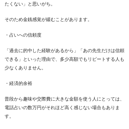
たくない」と思いがち。
そのため金銭感覚が緩むことがあります。
・占いへの信頼度
「過去に的中した経験があるから」「あの先生だけは信頼
できる」といった理由で、多少高額でもリピートする人も
少なくありません。
・経済的余裕
普段から趣味や交際費に大きな金額を使う人にとっては、
電話占いの数万円がそれほど高く感じない場合もありま
す。