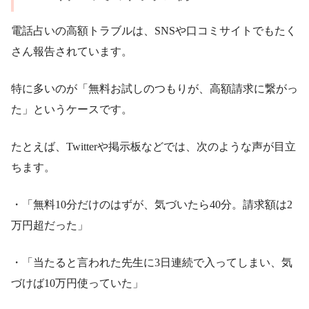
電話占いの高額トラブルは、SNSや口コミサイトでもたく
さん報告されています。
特に多いのが「無料お試しのつもりが、高額請求に繋がっ
た」というケースです。
たとえば、Twitterや掲示板などでは、次のような声が目立
ちます。
・「無料10分だけのはずが、気づいたら40分。請求額は2
万円超だった」
・「当たると言われた先生に3日連続で入ってしまい、気
づけば10万円使っていた」