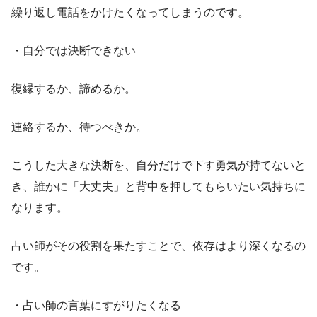
繰り返し電話をかけたくなってしまうのです。
・自分では決断できない
復縁するか、諦めるか。
連絡するか、待つべきか。
こうした大きな決断を、自分だけで下す勇気が持てないと
き、誰かに「大丈夫」と背中を押してもらいたい気持ちに
なります。
占い師がその役割を果たすことで、依存はより深くなるの
です。
・占い師の言葉にすがりたくなる