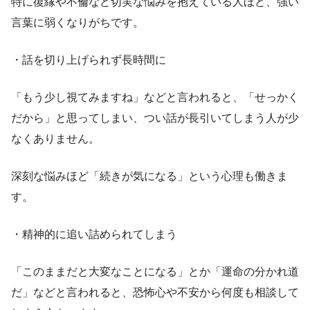
特に復縁や不倫など切実な悩みを抱えている人ほど、強い
言葉に弱くなりがちです。
・話を切り上げられず長時間に
「もう少し視てみますね」などと言われると、「せっかく
だから」と思ってしまい、つい話が長引いてしまう人が少
なくありません。
深刻な悩みほど「続きが気になる」という心理も働きま
す。
・精神的に追い詰められてしまう
「このままだと大変なことになる」とか「運命の分かれ道
だ」などと言われると、恐怖心や不安から何度も相談して