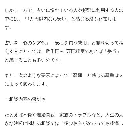
しかし一方で、占いに慣れている人や頻繁に利用する人の
中には、「1万円以内なら安い」と感じる層も存在しま
す。
占いを「心のケア代」「安心を買う費用」と割り切って考
える人にとっては、数千円～1万円程度であれば「妥当」
と感じることも多いのです。
また、次のような要素によって「高額」と感じる基準は人
によって変わります。
・相談内容の深刻さ
たとえば不倫や離婚問題、家族のトラブルなど、人生の大
きな決断に関わる相談では「多少お金がかかっても後悔し