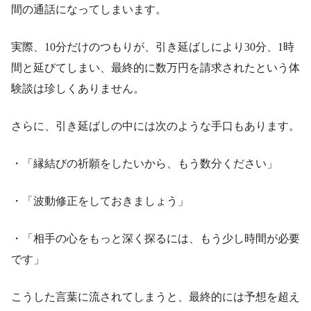
間の通話になってしまいます。
実際、10分だけのつもりが、引き延ばしにより30分、1時
間と延びてしまい、最終的に数万円を請求されたという体
験談は珍しくありません。
さらに、引き延ばしの中には次のような手口もあります。
・「縁結びの祈願をしたいから、もう数分ください」
・「波動修正をしておきましょう」
・「相手の心をもっと深く探るには、もう少し時間が必要
です」
こうした言葉に流されてしまうと、最終的には予想を超え