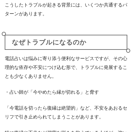
こうしたトラブルが起きる背景には、いくつか共通するパ
ターンがあります。
なぜトラブルになるのか
電話占いは悩みに寄り添う便利なサービスですが、その心
理的な依存や不安につけ込む形で、トラブルに発展するこ
とも少なくありません。
・占い師が「今やめたら縁が切れる」と脅す
「今電話を切ったら復縁は絶望的」など、不安をあおるセ
リフで引き止められてしまうことがあります。