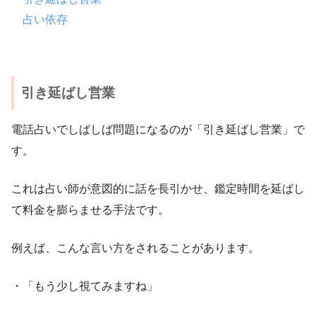
占い依存
引き延ばし営業
電話占いでしばしば問題になるのが「引き延ばし営業」で
す。
これは占い師が意図的に話を長引かせ、鑑定時間を延ばし
て料金を膨らませる手法です。
例えば、こんな言い方をされることがあります。
・「もう少し視てみますね」