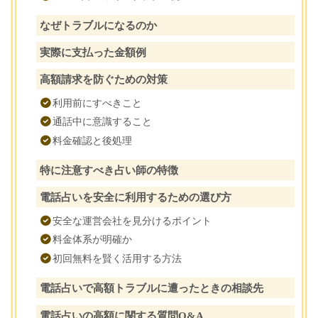
なぜトラブルになるのか
実際に支払った金額例
高額請求を防ぐための対策
利用前にすべきこと
通話中に意識すること
料金確認と後処理
特に注意すべき占い師の特徴
電話占いを安全に利用するための選び方
安全な運営会社を見分けるポイント
料金体系が明確か
初回無料を賢く活用する方法
電話占いで高額トラブルに遭ったときの相談先
電話占いの高額に関する質問Q&A