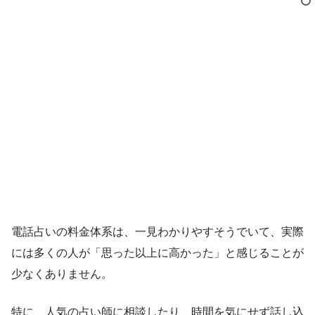
電話占いの料金体系は、一見わかりやすそうでいて、実際
には多くの人が「思った以上に高かった」と感じることが
少なくありません。
特に、人気の占い師に相談したり、時間を気にせず話し込