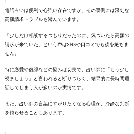
電話占いは便利で心強い存在ですが、その裏側には深刻な
高額請求トラブルも潜んでいます。
「少しだけ相談するつもりだったのに、気づいたら高額の
請求が来ていた」という声はSNSや口コミでも後を絶ちま
せん。
特に恋愛や復縁などの悩みは切実で、占い師に「もう少し
視ましょう」と言われると断りづらく、結果的に長時間通
話してしまう人が多いのが実情です。
また、占い師の言葉にすがりたくなる心理が、冷静な判断
を鈍らせることもあります。