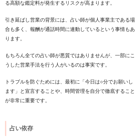
る高額な鑑定料が発生するリスクが高まります。
引き延ばし営業の背景には、占い師が個人事業主である場
合も多く、報酬が通話時間に連動しているという事情もあ
ります。
もちろん全ての占い師が悪質ではありませんが、一部にこ
うした営業手法を行う人がいるのは事実です。
トラブルを防ぐためには、最初に「今日は○分でお願いし
ます」と宣言することや、時間管理を自分で徹底すること
が非常に重要です。
占い依存