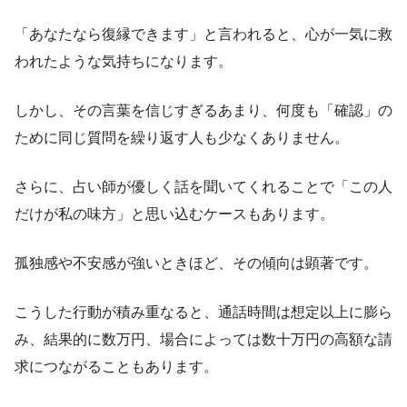
「あなたなら復縁できます」と言われると、心が一気に救
われたような気持ちになります。
しかし、その言葉を信じすぎるあまり、何度も「確認」の
ために同じ質問を繰り返す人も少なくありません。
さらに、占い師が優しく話を聞いてくれることで「この人
だけが私の味方」と思い込むケースもあります。
孤独感や不安感が強いときほど、その傾向は顕著です。
こうした行動が積み重なると、通話時間は想定以上に膨ら
み、結果的に数万円、場合によっては数十万円の高額な請
求につながることもあります。