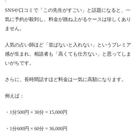
SNSや口コミで「この先生がすごい」と話題になると、一
気に予約が殺到し、料金が跳ね上がるケースは珍しくあり
ません。
人気の占い師ほど「並ばないと入れない」というプレミア
感が生まれ、相談者も「高くても仕方ない」と思ってしま
いがちです。
さらに、長時間話すほど料金は一気に高額になります。
例えば：
・1分500円 × 30分 = 15,000円
・1分600円 × 60分 = 36,000円