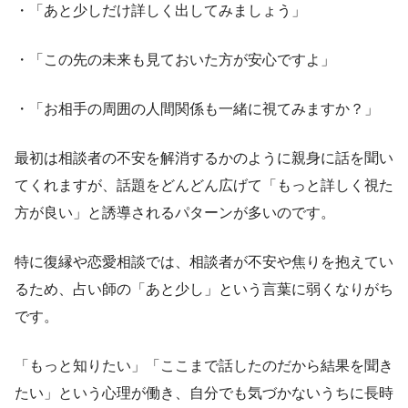
・「あと少しだけ詳しく出してみましょう」
・「この先の未来も見ておいた方が安心ですよ」
・「お相手の周囲の人間関係も一緒に視てみますか？」
最初は相談者の不安を解消するかのように親身に話を聞い
てくれますが、話題をどんどん広げて「もっと詳しく視た
方が良い」と誘導されるパターンが多いのです。
特に復縁や恋愛相談では、相談者が不安や焦りを抱えてい
るため、占い師の「あと少し」という言葉に弱くなりがち
です。
「もっと知りたい」「ここまで話したのだから結果を聞き
たい」という心理が働き、自分でも気づかないうちに長時