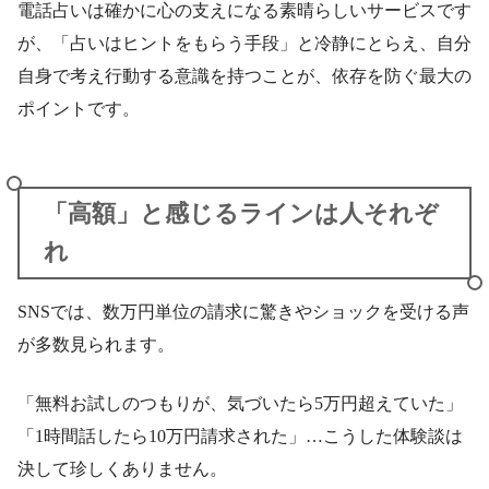
電話占いは確かに心の支えになる素晴らしいサービスです
が、「占いはヒントをもらう手段」と冷静にとらえ、自分
自身で考え行動する意識を持つことが、依存を防ぐ最大の
ポイントです。
「高額」と感じるラインは人それぞ
れ
SNSでは、数万円単位の請求に驚きやショックを受ける声
が多数見られます。
「無料お試しのつもりが、気づいたら5万円超えていた」
「1時間話したら10万円請求された」…こうした体験談は
決して珍しくありません。