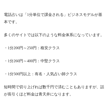
電話占いは「1分単位で課金される」ビジネスモデルが基
本です。
多くのサイトでは以下のような料金体系になっています。
・1分200円～250円：格安クラス
・1分260円～400円：中堅クラス
・1分500円以上：有名・人気占い師クラス
短時間で切り上げれば数千円で済むこともありますが、話
が長引くほど料金は青天井になります。