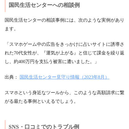
国民生活センターへの相談例
国民生活センターの相談事例には、次のような実例があり
ます。
「スマホゲーム中の広告をきっかけに占いサイトに誘導さ
れた70代女性が、『運気が上がる』と信じて課金を繰り返
し、約400万円を支払う被害に遭いました。」
出典：
国民生活センター見守り情報（2023年8月）
スマホという身近なツールから、このような高額請求に繋
がる最たる事例といえるでしょう。
SNS・口コミでのトラブル例