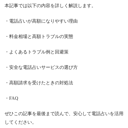
本記事では以下の内容を詳しく解説します。
・電話占いが高額になりやすい理由
・料金相場と高額トラブルの実態
・よくあるトラブル例と回避策
・安全な電話占いサービスの選び方
・高額請求を受けたときの対処法
・FAQ
ぜひこの記事を最後まで読んで、安心して電話占いを活用
してください。