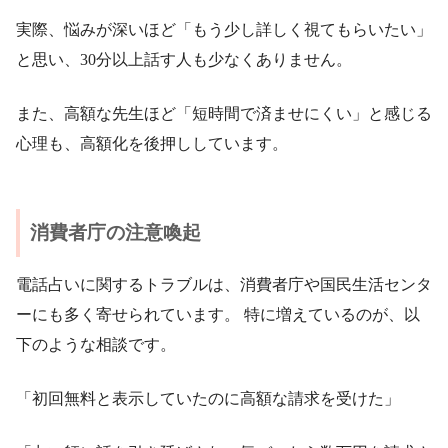
実際、悩みが深いほど「もう少し詳しく視てもらいたい」
と思い、30分以上話す人も少なくありません。
また、高額な先生ほど「短時間で済ませにくい」と感じる
心理も、高額化を後押ししています。
消費者庁の注意喚起
電話占いに関するトラブルは、消費者庁や国民生活センタ
ーにも多く寄せられています。 特に増えているのが、以
下のような相談です。
「初回無料と表示していたのに高額な請求を受けた」