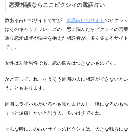
恋愛相談ならここピクシィの電話占い
数ある占いのサイトですが、
電話占いのサイト
のピクシィ
はそのキャッチフレーズの、恋に悩んだらピクシィの言葉
通り恋愛成就や悩みを抱えた相談者が、多く集まるサイト
です。
女性は勿論男性でも、恋の悩みはつきないものです。
かと言ってこれ、そうそう周囲の人に相談ができないとい
うこともあります。
周囲にライバルがいるかも知れませんし、噂になるのもち
ょっと遠慮したいと思う人、多いはずですね。
そんな時にこの占いサイトのピクシィは、大きな味方にな