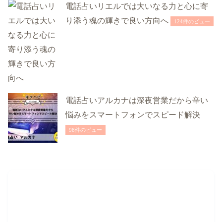
電話占いリエルでは大いなる力と心に寄
り添う魂の輝きで良い方向へ
124件のビュー
電話占いアルカナは深夜営業だから辛い
悩みをスマートフォンでスピード解決
98件のビュー