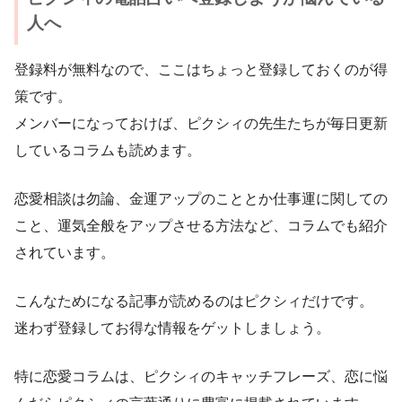
人へ
登録料が無料なので、ここはちょっと登録しておくのが得
策です。
メンバーになっておけば、ピクシィの先生たちが毎日更新
しているコラムも読めます。
恋愛相談は勿論、金運アップのこととか仕事運に関しての
こと、運気全般をアップさせる方法など、コラムでも紹介
されています。
こんなためになる記事が読めるのはピクシィだけです。
迷わず登録してお得な情報をゲットしましょう。
特に恋愛コラムは、ピクシィのキャッチフレーズ、恋に悩