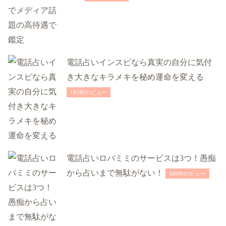
電話占いインスピなら真実の自分に気付
き大きなキラメキを秘め運命を変える
185件のビュー
電話占いロバミミのサービスは3つ！愚痴
から占いまで無駄がない！
168件のビュー