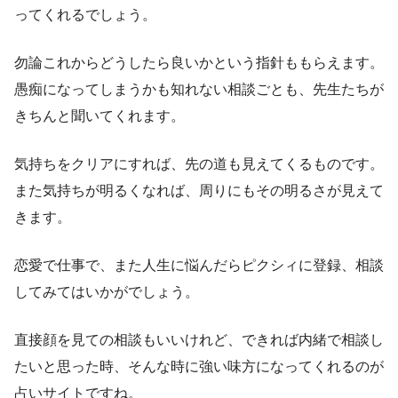
ってくれるでしょう。
勿論これからどうしたら良いかという指針ももらえます。
愚痴になってしまうかも知れない相談ごとも、先生たちが
きちんと聞いてくれます。
気持ちをクリアにすれば、先の道も見えてくるものです。
また気持ちが明るくなれば、周りにもその明るさが見えて
きます。
恋愛で仕事で、また人生に悩んだらピクシィに登録、相談
してみてはいかがでしょう。
直接顔を見ての相談もいいけれど、できれば内緒で相談し
たいと思った時、そんな時に強い味方になってくれるのが
占いサイトですね。