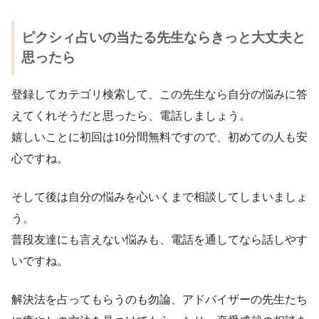
ピクシィ占いの当たる先生ならきっと大丈夫と
思ったら
登録してカテゴリ検索して、この先生なら自分の悩みに答
えてくれそうだと思ったら、電話しましょう。
嬉しいことに初回は10分間無料ですので、初めての人も安
心ですね。
そして後は自分の悩みを心いくまで相談してしまいましょ
う。
普段友達にも言えない悩みも、電話を通してなら話しやす
いですね。
解決法を占ってもらうのも勿論、アドバイザーの先生たち