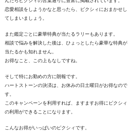
んだらピクシィの言葉通りに豊富に掲載されています。
恋愛相談をしようかなと思ったら、ピクシィにおまかせし
てしまいましょう。
また鑑定ごとに豪華特典が当たるラリーもあります。
相談で悩みを解決した後は、ひょっとしたら豪華な特典が
当たるかも知れません。
お得なこと、この上もなしですね。
そして特にお勤めの方に朗報です。
ハートストーンの決済は、お休みの日土曜日がお得なので
す。
このキャンペーンを利用すれば、ますますお得にピクシィ
の利用ができることになります。
こんなお得がいっぱいのピクシィです。