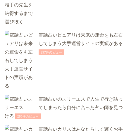
電話占いピュアリは未来の運命をも左右
してしまう大手運営サイトの実績がある
297件のビュー
電話占いのスリーエスで人生で行き詰っ
てしまったら自分に合った占い師を見つ
ける
285件のビュー
電話占いカリスはあなたらしく輝くお手