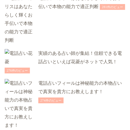
伝いで本物の能力で適正判断
281件のビュー
実績のある占い師が集結！信頼できる電
話占いといえば花菱がネットで人気！
276件のビュー
電話占いフィールは神秘能力の本物占い
で真実を貴方にお教えします！
274件のビュー