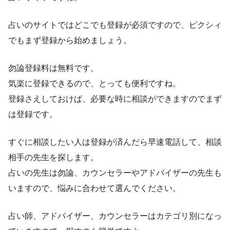
占いのサイトではどこでも登録が必須ですので、ピクシィ
でもまず登録から始めましょう。
勿論登録料は無料です。
気楽に登録できるので、とっても便利ですね。
登録さえしておけば、必要な時に相談ができますのでまず
は登録です。
すぐに相談したい人は登録が済んだら早速電話して、相談
相手の先生を探します。
占いの先生は勿論、カウンセラーやアドバイザーの先生も
いますので、悩みに合わせて選んでください。
占い師、アドバイザー、カウンセラーはカテゴリ別になっ