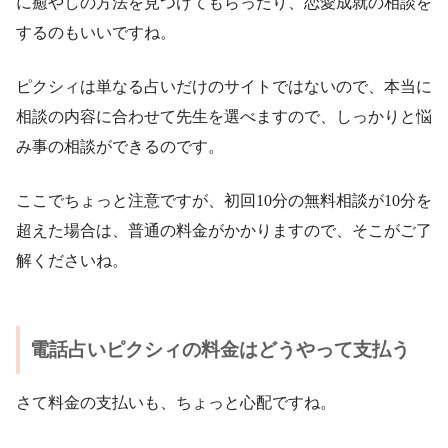
に癒やしの方法を見つけてもらったり、恋愛成就の相談を
するのもいいですね。
ピクシィは単なる占いだけのサイトではないので、本当に
相談の内容に合わせて先生を選べますので、しっかりと悩
み事の相談ができるのです。
ここでちょっと注意ですが、初回10分の無料相談が10分を
超えた場合は、普通の料金がかかりますので、そこがご了
解くださいね。
電話占いピクシィの料金はどうやって支払う
さて料金の支払いも、ちょっと心配ですね。