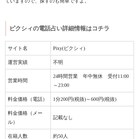
ていますので、探すのも簡単ですよ。
ピクシィの電話占い詳細情報はコチラ
サイト名
Pixy(ピクシィ)
運営実績
不明
24時間営業 年中無休 受付11:00
営業時間
～23:00
料金価格（電話）
1分200円(税抜)～600円(税抜)
料金価格（メー
記載なし
ル）
在籍人数
約50人