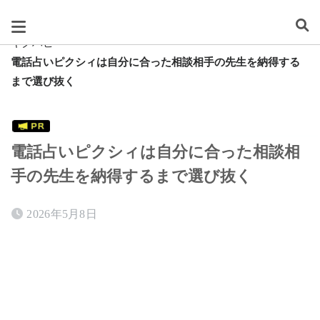
スグレタ
キクハピ
電話占いピクシィは自分に合った相談相手の先生を納得する
まで選び抜く
電話占いピクシィは自分に合った相談相
手の先生を納得するまで選び抜く
2026年5月8日