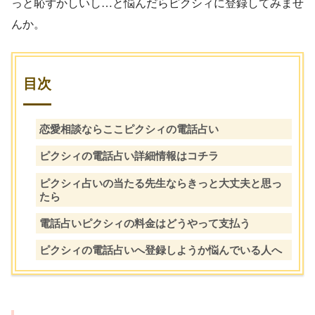
っと恥ずかしいし…と悩んだらピクシィに登録してみませ
んか。
目次
恋愛相談ならここピクシィの電話占い
ピクシィの電話占い詳細情報はコチラ
ピクシィ占いの当たる先生ならきっと大丈夫と思っ
たら
電話占いピクシィの料金はどうやって支払う
ピクシィの電話占いへ登録しようか悩んでいる人へ