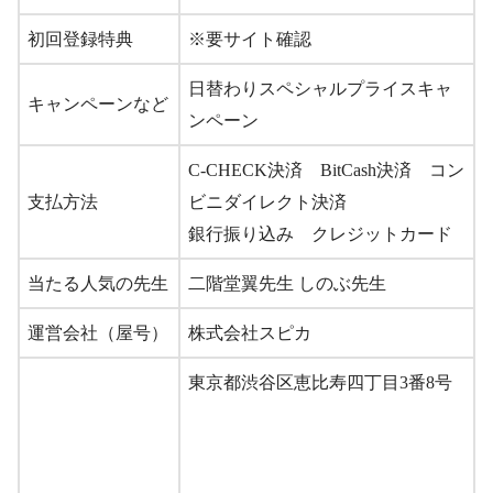
初回登録特典
※要サイト確認
日替わりスペシャルプライスキャ
キャンペーンなど
ンペーン
C-CHECK決済 BitCash決済 コン
支払方法
ビニダイレクト決済
銀行振り込み クレジットカード
当たる人気の先生
二階堂翼先生 しのぶ先生
運営会社（屋号）
株式会社スピカ
東京都渋谷区恵比寿四丁目3番8号