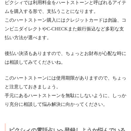
ピクシィでは利用料金をハートストーンと呼ばれるアイテ
ムを購入する形で、支払うことになります。
このハートストーン購入にはクレジットカードは勿論、コ
ンビニダイレクトやC-CHECKまた銀行振込など多彩な支
払い方法が選べます。
後払い決済もありますので、ちょっとお財布が心配な時に
は相談してみてくださいね。
このハートストーンには使用期限がありますので、ちょっ
と注意しておきましょう。
手元にあるハートストーンを無駄にしないように、しっか
り充分に相談して悩み解決に向かってください。
ピクシィの電話占いへ登録しようか悩んでいる