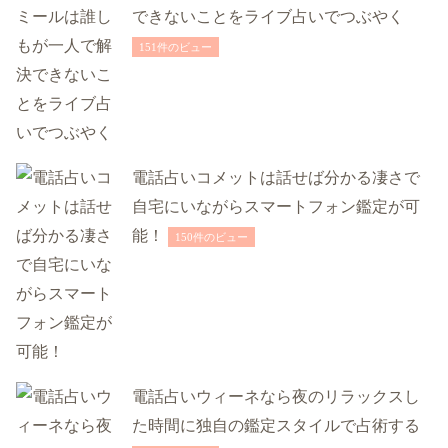
できないことをライブ占いでつぶやく
151件のビュー
電話占いコメットは話せば分かる凄さで
自宅にいながらスマートフォン鑑定が可
能！
150件のビュー
電話占いウィーネなら夜のリラックスし
た時間に独自の鑑定スタイルで占術する