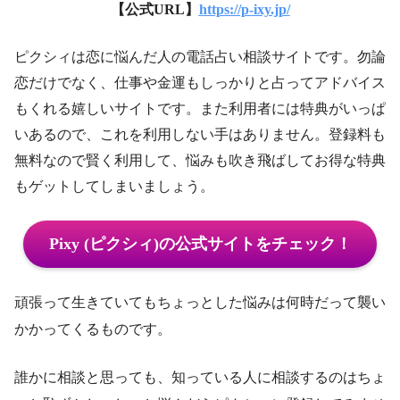
【公式URL】
https://p-ixy.jp/
ピクシィは恋に悩んだ人の電話占い相談サイトです。勿論
恋だけでなく、仕事や金運もしっかりと占ってアドバイス
もくれる嬉しいサイトです。また利用者には特典がいっぱ
いあるので、これを利用しない手はありません。登録料も
無料なので賢く利用して、悩みも吹き飛ばしてお得な特典
もゲットしてしまいましょう。
Pixy (ピクシィ)の公式サイトをチェック！
頑張って生きていてもちょっとした悩みは何時だって襲い
かかってくるものです。
誰かに相談と思っても、知っている人に相談するのはちょ