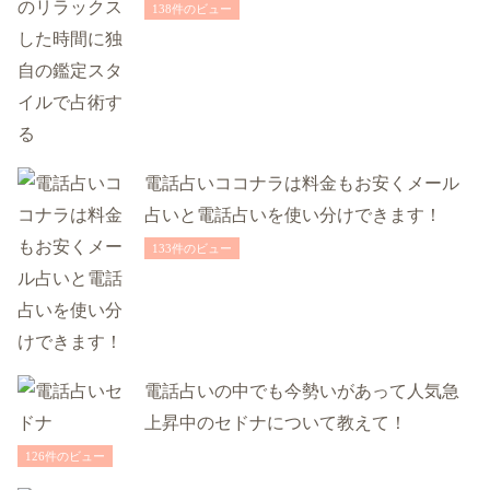
138件のビュー
電話占いココナラは料金もお安くメール
占いと電話占いを使い分けできます！
133件のビュー
電話占いの中でも今勢いがあって人気急
上昇中のセドナについて教えて！
126件のビュー