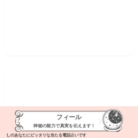
フィール
神秘の能力で真実を伝えます！
のあなたにピッタリな当たる電話占いです