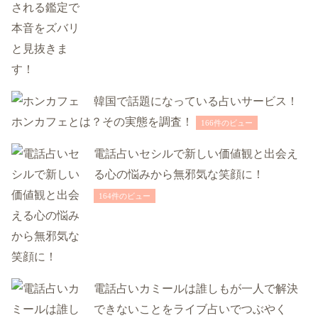
韓国で話題になっている占いサービス！
ホンカフェとは？その実態を調査！
166件のビュー
電話占いセシルで新しい価値観と出会え
る心の悩みから無邪気な笑顔に！
164件のビュー
電話占いカミールは誰しもが一人で解決
できないことをライブ占いでつぶやく