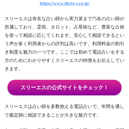
https://www.three-s.co.jp/
スリーエスは有名な占い師から実力派まで75名の占い師が
所属しており、霊視、タロット、占星術など、豊富な占術
を使って相談に応じてくれます。安心して相談できるとい
う声が多く利用者からの評判は高いです。利用料金の割引
き制度も魅力の一つです。ここでは初めて電話占いをする
方のためにわかりやすくスリーエスの特徴をお伝えしてい
きます。
スリーエスの公式サイトをチェック！
スリーエスは占い師を多数抱える電話占いで、年間を通し
て鑑定師に相談できることが大きな魅力です。