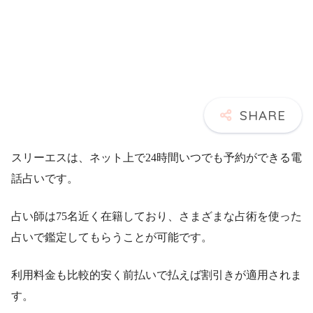
スリーエスは、ネット上で24時間いつでも予約ができる電
話占いです。
占い師は75名近く在籍しており、さまざまな占術を使った
占いで鑑定してもらうことが可能です。
利用料金も比較的安く前払いで払えば割引きが適用されま
す。