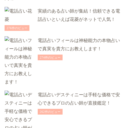
実績のある占い師が集結！信頼できる電
話占いといえば花菱がネットで人気！
276件のビュー
電話占いフィールは神秘能力の本物占い
で真実を貴方にお教えします！
274件のビュー
電話占いデスティニーは手軽な価格で安
心できるプロの占い師が直接鑑定！
262件のビュー