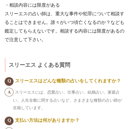
・相談内容には限度がある
スリーエスの占い師は、重大な事件や犯罪について相談す
ることはできません。誰々がいつ頃亡くなるのか？なども
鑑定してもらえないです。相談する内容には限度があるの
で注意して下さい。
スリーエス よくある質問
スリーエスはどんな種類の占いをしてくれますか？
スリーエスには、恋愛占い、仕事占い、結婚占い、家庭占
い、人生全般に関する占いなど、さまざまな種類の占い師が
在籍しています。
支払い方法は何がありますか？