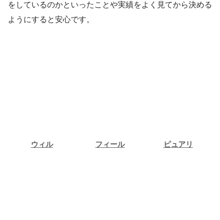
をしているのかといったことや実績をよく見てから決める
ようにすると安心です。
ウィル
フィール
ピュアリ