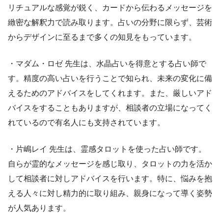
リチュアルな感覚が鋭く、カードから伝わるメッセージを
緻密な解釈力で読み取ります。占いの分野に限らず、芸術
からデザインに至るまで多くの知見をもっています。
・マダム・ロゼ 先生は、水晶占いを得意とする占い師で
す。精度の高い占いを行うことで知られ、未来の変化に備
えるためのアドバイスをしてくれます。また、厳しいアド
バイスをすることもありますが、相談者の立場になってく
れているので有名人にも支持されています。
・片嶋レイ 先生は、霊感タロットを使った占い師です。
自らが霊的なメッセージを感じ取り、タロットの力を活か
して相談者に対しアドバイスを行います。特に、悩みを抱
える人々に対し精力的に取り組み、親身になって導く姿勢
が人気あります。