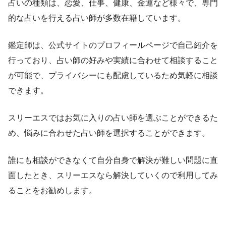
占いの種類は、恋愛、仕事、健康、金運など様々で、専門
的な占いを行える占い師が多数在籍しています。
鑑定師は、公式サイトのプロフィールページで自己紹介を
行っており、占い師の好みや実績に合わせて相談すること
が可能で、プライバシーにも配慮しているため気軽に相談
できます。
スリーエスではお気に入りの占い師を選ぶことができるた
め、悩みに合わせた占い師を選択することができます。
誰にも相談ができなくて自分自身で解決が難しい問題に直
面したとき、スリーエスなら解決していくので利用してみ
ることをお勧めします。