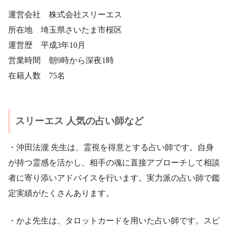
運営会社 株式会社スリーエス
所在地 埼玉県さいたま市桜区
運営歴 平成3年10月
営業時間 朝9時から深夜1時
在籍人数 75名
スリーエス 人気の占い師など
・沖田法瀧 先生は、霊視を得意とする占い師です。自身
が持つ霊感を活かし、相手の魂に直接アプローチして相談
者に寄り添いアドバイスを行います。実力派の占い師で鑑
定実績がたくさんあります。
・かよ先生は、タロットカードを用いた占い師です。スピ