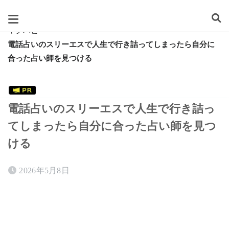
スグレタ
キクハピ
電話占いのスリーエスで人生で行き詰ってしまったら自分に
合った占い師を見つける
電話占いのスリーエスで人生で行き詰っ
てしまったら自分に合った占い師を見つ
ける
2026年5月8日