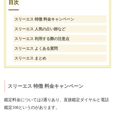
目次
スリーエス 特徴 料金キャンペーン
スリーエス 人気の占い師など
スリーエス 利用する際の注意点
スリーエス よくある質問
スリーエス まとめ
スリーエス 特徴 料金キャンペーン
鑑定料金については2通りあり、直接鑑定ダイヤルと電話
鑑定108というのがあります。