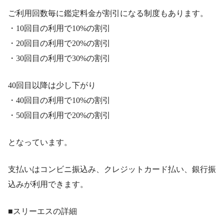
ご利用回数毎に鑑定料金が割引になる制度もあります。
・10回目の利用で10%の割引
・20回目の利用で20%の割引
・30回目の利用で30%の割引
40回目以降は少し下がり
・40回目の利用で10%の割引
・50回目の利用で20%の割引
となっています。
支払いはコンビニ振込み、クレジットカード払い、銀行振
込みが利用できます。
■スリーエスの詳細