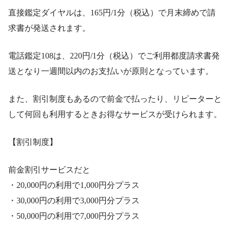
直接鑑定ダイヤルは、165円/1分（税込）で月末締めで請
求書が発送されます。
電話鑑定108は、220円/1分（税込）でご利用都度請求書発
送となり一週間以内のお支払いが原則となっています。
また、割引制度もあるので前金で払ったり、リピーターと
して何回も利用するときお得なサービスが受けられます。
【割引制度】
前金割引サービスだと
・20,000円の利用で1,000円分プラス
・30,000円の利用で3,000円分プラス
・50,000円の利用で7,000円分プラス