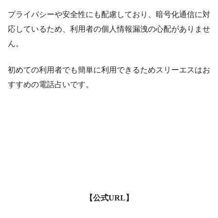
プライバシーや安全性にも配慮しており、暗号化通信に対
応しているため、利用者の個人情報漏洩の心配がありませ
ん。
初めての利用者でも簡単に利用できるためスリーエスはお
すすめの電話占いです。
【公式URL】