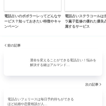
電話占いのポポラーレってどんなサ
電話占いステラコールは
ービス？知っておきたい特徴やキャ
ラ薫子監修の優れた優良
ンペーン
属するサービス
前の記事
運命を変えることができる電話占い！悩みを
解決する鍵はアルマンド…
次の記事
電話占いフェリースは毎日予約待ちができる
ほど結婚や恋愛相談が人…