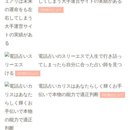
してしまう大手運営サイトの実績がある
296件のビュー
電話占いのスリーエスで人生で行き詰っ
てしまったら自分に合った占い師を見つ
ける
285件のビュー
電話占いカリスはあなたらしく輝くお手
伝いで本物の能力で適正判断
281件のビュー