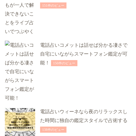
151件のビュー
電話占いコメットは話せば分かる凄さで
自宅にいながらスマートフォン鑑定が可
能！
150件のビュー
電話占いウィーネなら夜のリラックスし
た時間に独自の鑑定スタイルで占術する
138件のビュー