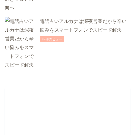
電話占いアルカナは深夜営業だから辛い
悩みをスマートフォンでスピード解決
97件のビュー