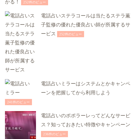
かる！
252件のビュー
電話占いステラコールは当たるステラ薫
子監修の優れた優良占い師が所属するサ
ービス
252件のビュー
電話占いミラーはシステムとかキャンペ
ーンを把握してから利用しよう
241件のビュー
電話占いのポポラーレってどんなサービ
ス？知っておきたい特徴やキャンペーン
236件のビュー