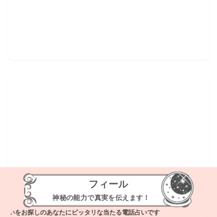
フィール
神秘の能力で真実を伝えます！
をお探しのあなたにピッタリな当たる電話占いです