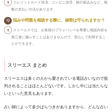
クレジットカード決済、コンビニ決済、銀行振込みなど、複
数の支払い方法があります。
悩みや問題を相談する際に、秘密は守られますか？
スリーエスでは、お客様のプライバシーを尊重し相談内容を
第三者に漏らすことはありませんので、安心して利用するこ
とができます。
スリーエス まとめ
スリーエスは多くの人から愛されている電話占いなので批
判されることはほとんどないです。しかし中には当たらな
いといった意見もあります。
占い師によって多少ばらつきがありますから、どんな占い