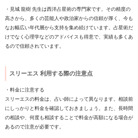
・見城 龍樹 先生は西洋占星術の専門家です。その精度の
高さから、多くの芸能人や政治家からの信頼が厚く、今も
なお幅広い年代層から支持を集め続けています。占星術だ
けでなく心理学などのアドバイスも得意で、実績も多くあ
るので信頼されています。
スリーエス 利用する際の注意点
・料金に注意する
スリーエスの料金は、占い師によって異なります。相談前
にしっかりと料金を確認しておきましょう。また、長時間
の相談や、何度も相談することで料金が高額になる場合が
あるので注意が必要です。