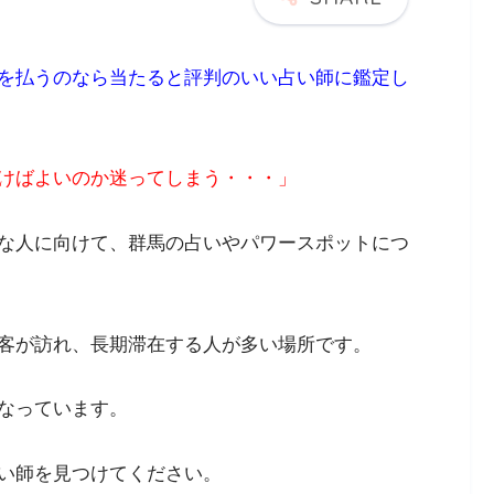
を払うのなら当たると評判のいい占い師に鑑定し
けばよいのか迷ってしまう・・・」
な人に向けて、群馬の占いやパワースポットにつ
客が訪れ、長期滞在する人が多い場所です。
なっています。
い師を見つけてください。