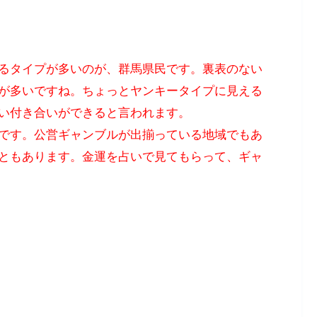
るタイプが多いのが、群馬県民です。裏表のない
が多いですね。ちょっとヤンキータイプに見える
い付き合いができると言われます。
です。公営ギャンブルが出揃っている地域でもあ
ともあります。金運を占いで見てもらって、ギャ