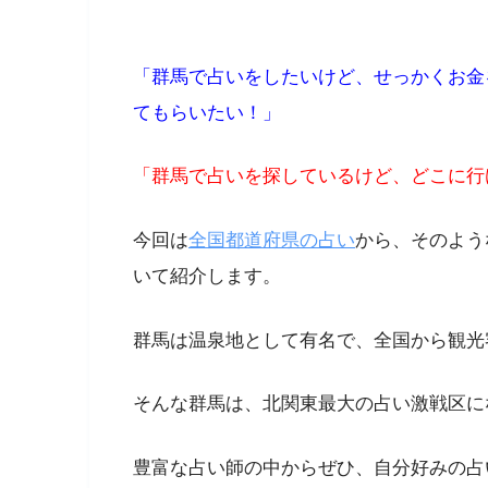
「群馬で占いをしたいけど、せっかくお金
てもらいたい！」
「群馬で占いを探しているけど、どこに行
今回は
全国都道府県の占い
から、そのよう
いて紹介します。
群馬は温泉地として有名で、全国から観光
そんな群馬は、北関東最大の占い激戦区に
豊富な占い師の中からぜひ、自分好みの占