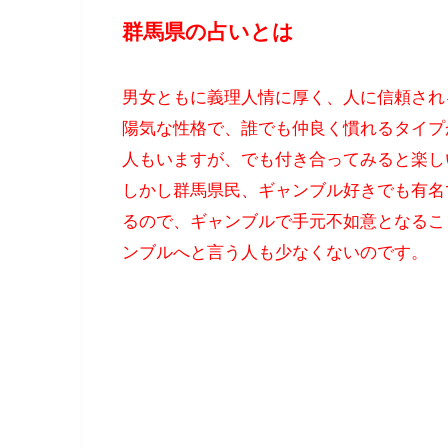
群馬県の占いとは
男女ともに義理人情に厚く、人に信頼され
陽気な性格で、誰でも仲良く慣れるタイプ
人もいますが、でも付き合ってみると楽し
しかし群馬県民、ギャンブル好きでも有名
るので、ギャンブルで手元不如意となるこ
ンブルへと言う人も少なくないのです。