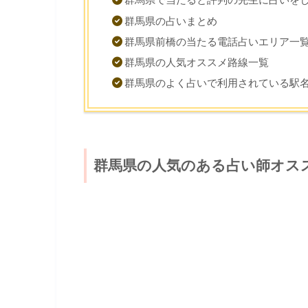
群馬県の占いまとめ
群馬県前橋の当たる電話占いエリア一
群馬県の人気オススメ路線一覧
群馬県のよく占いで利用されている駅
群馬県の人気のある占い師オス