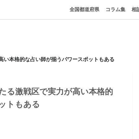
全国都道府県
コラム集
相
が高い本格的な占い師が揃うパワースポットもある
当たる激戦区で実力が高い本格的
ットもある