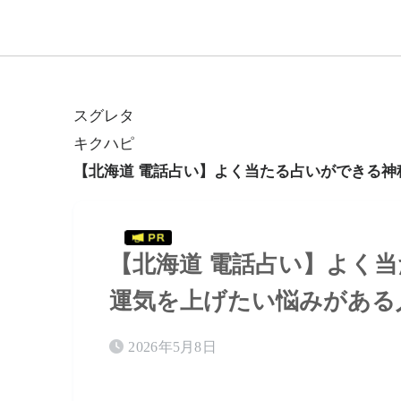
スグレタ
キクハピ
【北海道 電話占い】よく当たる占いができる
【北海道 電話占い】よく
運気を上げたい悩みがある
2026年5月8日