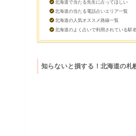
北海道で当たる先生に占ってほしい
北海道の当たる電話占いエリア一覧
北海道の人気オススメ路線一覧
北海道のよく占いで利用されている駅
知らないと損する！北海道の札