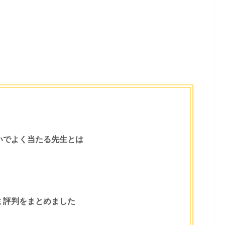
いでよく当たる先生とは
ミ評判をまとめました