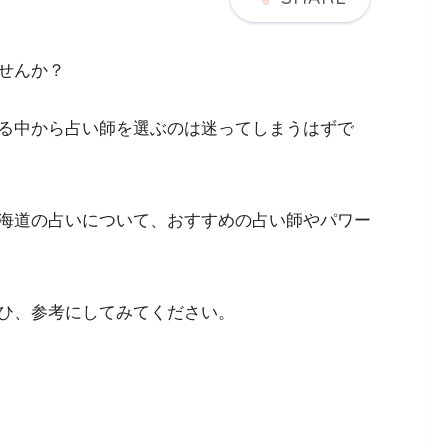
せんか？
る中から占い師を選ぶのは迷ってしまうはずで
海道の占いについて、おすすめの占い師やパワー
ひ、参考にしてみてください。