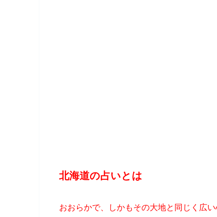
北海道の占いとは
おおらかで、しかもその大地と同じく広い