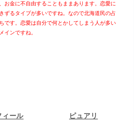
、お金に不自由することもままあります。恋愛に
きずるタイプが多いですね。なので北海道民の占
ちです。恋愛は自分で何とかしてしまう人が多い
メインですね。
フィール
ピュアリ