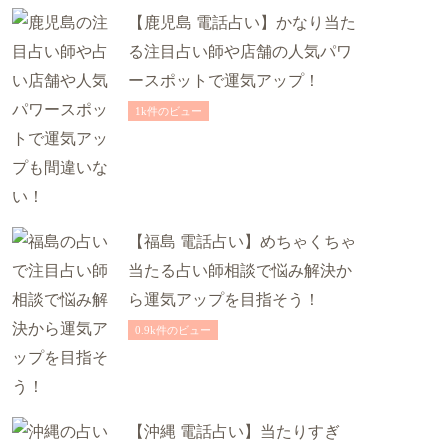
【鹿児島 電話占い】かなり当た
る注目占い師や店舗の人気パワ
ースポットで運気アップ！
1k件のビュー
【福島 電話占い】めちゃくちゃ
当たる占い師相談で悩み解決か
ら運気アップを目指そう！
0.9k件のビュー
【沖縄 電話占い】当たりすぎ