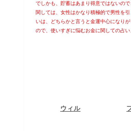
でしかも、貯蓄はあまり得意ではないので
関しては、女性はかなり積極的で男性を引
いは、どちらかと言うと金運中心になりが
ので、使いすぎに悩むお金に関しての占い
ウィル