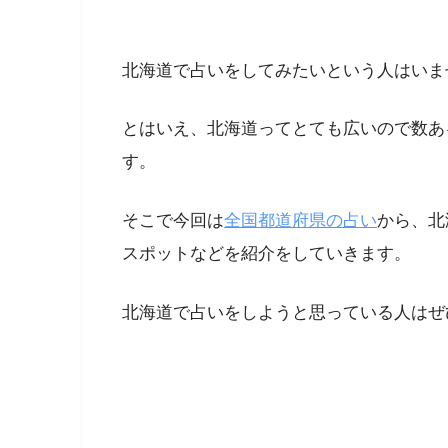
北海道で占いをしてみたいという人はいま
とはいえ、北海道ってとても広いので数あ
す。
そこで今回は
全国都道府県の占い
から、北
スポットなどを紹介をしていきます。
北海道で占いをしようと思っている人はぜ