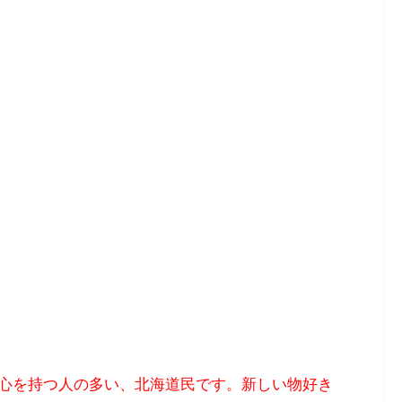
心を持つ人の多い、北海道民です。新しい物好き