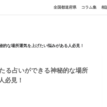
全国都道府県
コラム集
相
神秘的な場所運気を上げたい悩みがある人必見！
当たる占いができる神秘的な場所
人必見！