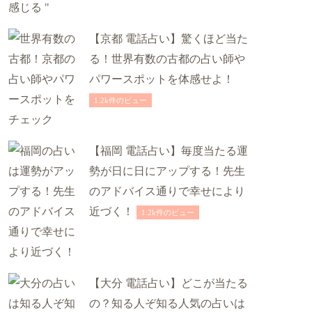
【京都 電話占い】驚くほど当た
る！世界有数の古都の占い師や
パワースポットを体感せよ！
1.2k件のビュー
【福岡 電話占い】毎度当たる運
勢が日に日にアップする！先生
のアドバイス通りで幸せにより
近づく！
1.2k件のビュー
【大分 電話占い】どこが当たる
の？知る人ぞ知る人気の占いは