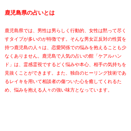
鹿児島県の占いとは
鹿児島県では、男性は男らしく行動的、女性は黙って尽く
すタイプが多いのが特徴です。そんな男女正反対の性質を
持つ鹿児島の人々は、恋愛関係での悩みを抱えることも少
なくありません。鹿児島で人気の占いの館「ケアルハン
ド」は、霊感霊視でするどく悩みや本心、相手の気持ちを
見抜くことができます。また、独自のヒーリング技術であ
るレイキを用いて相談者の傷ついた心を癒してくれるた
め、悩みを抱える人々の強い味方となっています。