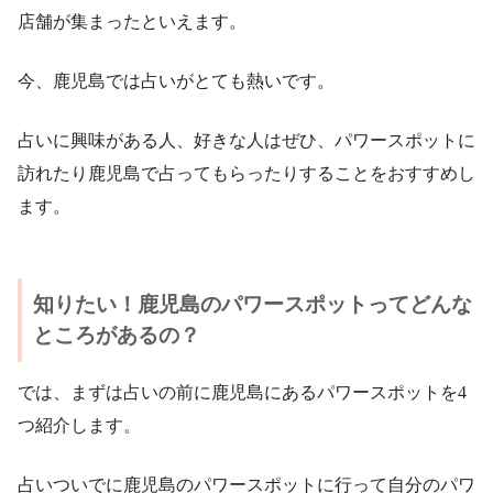
店舗が集まったといえます。
今、鹿児島では占いがとても熱いです。
占いに興味がある人、好きな人はぜひ、パワースポットに
訪れたり鹿児島で占ってもらったりすることをおすすめし
ます。
知りたい！鹿児島のパワースポットってどんな
ところがあるの？
では、まずは占いの前に鹿児島にあるパワースポットを4
つ紹介します。
占いついでに鹿児島のパワースポットに行って自分のパワ