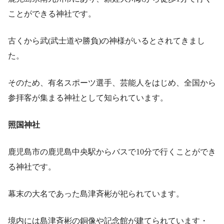
ことができる神社です。
古くから武(武士道や勝負)の神様がいるとされてきまし
た。
そのため、有名スポーツ選手、芸能人をはじめ、全国から
参拝客が集まる神社として知られています。
照国神社
鹿児島市の鹿児島中央駅からバスで10分で行くことができ
る神社です。
幕末の大名であった島津斉彬が祀られています。
境内には島津斉彬の銅像や記念館が建てられています・