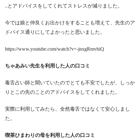
..とアドバイスをしてくれてストレスが減りました。
今では娘と仲良くお出かけをすることも増えて、先生のア
ドバイス通りにしてよかったと思いました。
https://www.youtube.com/watch?v=-jnxgRmvhiQ
ちゃあみい先生を利用した人の口コミ
毒舌占い師と聞いていたのでとても不安でしたが、しっか
りとこの先のことのアドバイスをしてくれました。
実際に利用してみたら、全然毒舌ではなくて安心しまし
た。
喫茶ひまわりの母を利用した人の口コミ