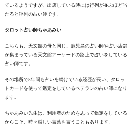
ているようですが、出店している時には行列が並ぶほど当
たると評判の占い師です。
タロット占い師ちゃあみい
こちらも、天文館の母と同じ、鹿児島の占い師や占い店舗
が集まっている天文館アーケードの路上で占いをしている
占い師です。
その場所で8年間も占いを続けている経歴が長い、タロッ
トカードを使って鑑定をしているベテランの占い師になり
ます。
ちゃあみい先生は、利用者のためを思って鑑定をしている
からこそ、時々厳しい言葉を言うこともあります。