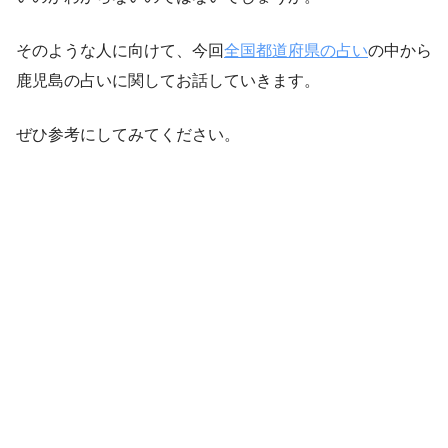
そのような人に向けて、今回
全国都道府県の占い
の中から
鹿児島の占いに関してお話していきます。
ぜひ参考にしてみてください。