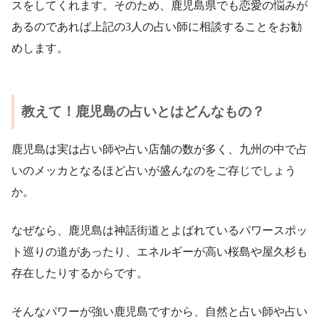
スをしてくれます。そのため、鹿児島県でも恋愛の悩みが
あるのであれば上記の3人の占い師に相談することをお勧
めします。
教えて！鹿児島の占いとはどんなもの？
鹿児島は実は占い師や占い店舗の数が多く、九州の中で占
いのメッカとなるほど占いが盛んなのをご存じでしょう
か。
なぜなら、鹿児島は神話街道とよばれているパワースポッ
ト巡りの道があったり、エネルギーが高い桜島や屋久杉も
存在したりするからです。
そんなパワーが強い鹿児島ですから、自然と占い師や占い