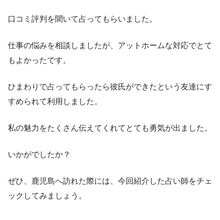
口コミ評判を聞いて占ってもらいました。
仕事の悩みを相談しましたが、アットホームな対応でとて
もよかったです。
ひまわりで占ってもらったら彼氏ができたという友達にす
すめられて利用しました。
私の魅力をたくさん伝えてくれてとても勇気が出ました。
いかがでしたか？
ぜひ、鹿児島へ訪れた際には、今回紹介した占い師をチェ
ックしてみましょう。