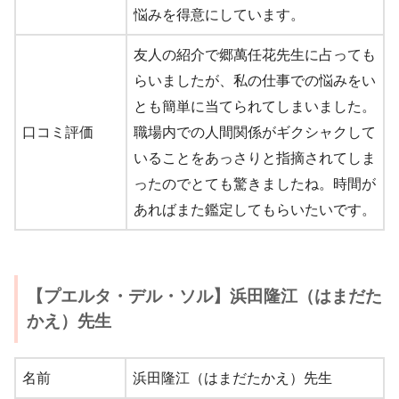
悩みを得意にしています。
友人の紹介で郷萬任花先生に占っても
らいましたが、私の仕事での悩みをい
とも簡単に当てられてしまいました。
口コミ評価
職場内での人間関係がギクシャクして
いることをあっさりと指摘されてしま
ったのでとても驚きましたね。時間が
あればまた鑑定してもらいたいです。
【プエルタ・デル・ソル】浜田隆江（はまだた
かえ）先生
名前
浜田隆江（はまだたかえ）先生