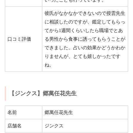
彼氏がなかなかできないので授雲先生
に相談したのですが、鑑定してもらっ
てから1週間くらいしたら職場でとあ
口コミ評価
る男性から食事に誘ってもらうことが
できました。占いの効果かどうかわか
りませんが、とても嬉しかったです
ね。
【ジンクス】郷萬任花先生
名前
郷萬任花先生
店舗名
ジンクス