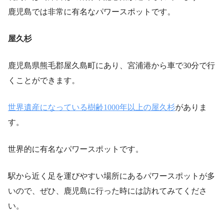
鹿児島では非常に有名なパワースポットです。
屋久杉
鹿児島県熊毛郡屋久島町にあり、宮浦港から車で30分で行
くことができます。
世界遺産になっている樹齢1000年以上の屋久杉
がありま
す。
世界的に有名なパワースポットです。
駅から近く足を運びやすい場所にあるパワースポットが多
いので、ぜひ、鹿児島に行った時には訪れてみてくださ
い。