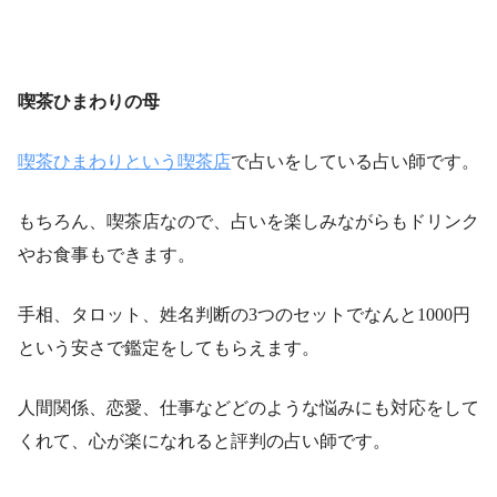
喫茶ひまわりの母
喫茶ひまわりという喫茶店
で占いをしている占い師です。
もちろん、喫茶店なので、占いを楽しみながらもドリンク
やお食事もできます。
手相、タロット、姓名判断の3つのセットでなんと1000円
という安さで鑑定をしてもらえます。
人間関係、恋愛、仕事などどのような悩みにも対応をして
くれて、心が楽になれると評判の占い師です。