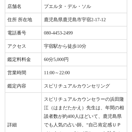
店舗名
プエルタ・デル・ソル
住所 所在地
鹿児島県鹿児島市宇宿2-17-12
電話番号
080-4453-2499
アクセス
宇宿駅から徒歩10分
鑑定料料金
60分5,000円
営業時間
11:00～22:00
鑑定内容
スピリチュアルカウンセリング
スピリチュアルカウンセラーの浜田隆
江（はまだたかえ）先生は、年間の相
談者数が約400人ほどいて、鹿児島県
詳細
でも人気の占い師。“自己肯定感ＵＰ