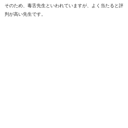
そのため、毒舌先生といわれていますが、よく当たると評
判が高い先生です。