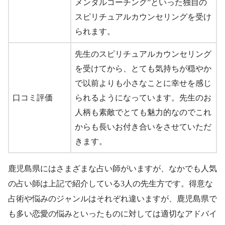
メンタルコーチング”といった独自の
スピリチュアルカウンセリングを受け
られます。
先生のスピリチュアルカウンセリング
を受けてから、とても気持ちが穏やか
で以前よりも小さなことに幸せを感じ
口コミ評価
られるようになっています。先生のお
人柄も素敵でとても魅力的なのでこれ
からも長いお付き合いをさせていただ
きます。
鹿児島県にはさまざまな占い師がいますが、なかでも人気
の占い師は上記で紹介している3人の先生方です。得意な
占術や悩みのジャンルはそれぞれ違いますが、鹿児島県で
も多い恋愛の悩みといったものに対しては適切なアドバイ