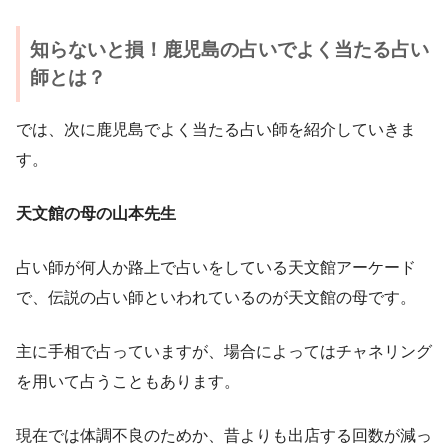
知らないと損！鹿児島の占いでよく当たる占い
師とは？
では、次に鹿児島でよく当たる占い師を紹介していきま
す。
天文館の母の山本先生
占い師が何人か路上で占いをしている天文館アーケード
で、伝説の占い師といわれているのが天文館の母です。
主に手相で占っていますが、場合によってはチャネリング
を用いて占うこともあります。
現在では体調不良のためか、昔よりも出店する回数が減っ