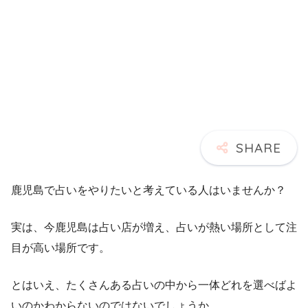
鹿児島で占いをやりたいと考えている人はいませんか？
実は、今鹿児島は占い店が増え、占いが熱い場所として注
目が高い場所です。
とはいえ、たくさんある占いの中から一体どれを選べばよ
いのかわからないのではないでしょうか。