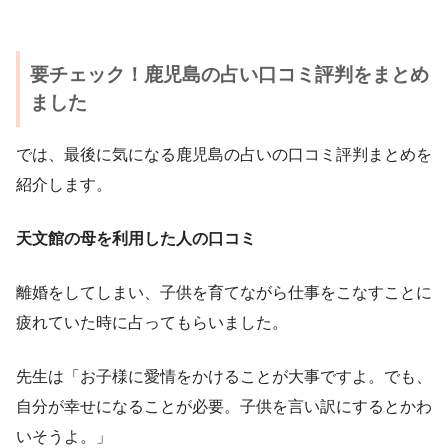
要チェック！鹿児島の占い口コミ評判をまとめ
ました
では、最後に気になる鹿児島の占いの口コミ評判まとめを
紹介します。
天文館の母を利用した人の口コミ
離婚をしてしまい、子供を育てながら仕事をこなすことに
疲れていた時に占ってもらいました。
先生は「お子様に愛情をかけることが大事ですよ。でも、
自分が幸せになることが必要。子供を言い訳にするとかわ
いそうよ。」