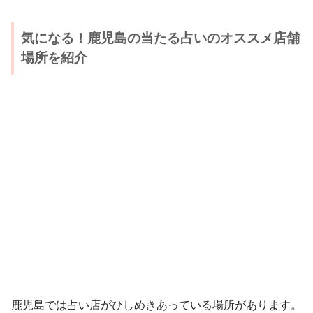
気になる！鹿児島の当たる占いのオススメ店舗
場所を紹介
鹿児島では占い店がひしめきあっている場所があります。