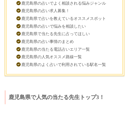
鹿児島県の占いでよく相談される悩みジャンル
鹿児島県の占い求人募集！
鹿児島県で占いを教えているオススメスポット
鹿児島県の占いで悩みを相談したい
鹿児島県で当たる先生に占ってほしい
鹿児島県の占い事情のまとめ
鹿児島県の当たる電話占いエリア一覧
鹿児島県の人気オススメ路線一覧
鹿児島県のよく占いで利用されている駅名一覧
鹿児島県で人気の当たる先生トップ3！