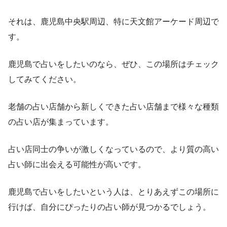
それは、鹿児島中央駅周辺、特に天文館アーケード周辺で
す。
鹿児島で占いをしたいのなら、ぜひ、この場所はチェック
してみてください。
老舗の占い店舗から新しくできた占い店舗まで様々な種類
の占い店が集まっています。
占い店同士の争いが激しくなっているので、より質の高い
占い師に出会える可能性が高いです。
鹿児島で占いをしたいという人は、とりあえずこの場所に
行けば、自分にぴったりの占い師が見つかるでしょう。