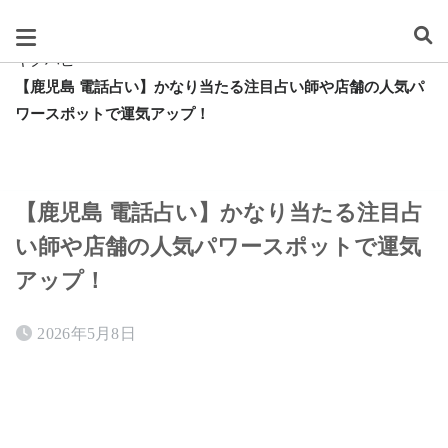
スグレタ
キクハピ
【鹿児島 電話占い】かなり当たる注目占い師や店舗の人気パ
ワースポットで運気アップ！
【鹿児島 電話占い】かなり当たる注目占
い師や店舗の人気パワースポットで運気
アップ！
2026年5月8日