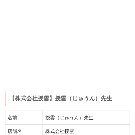
【株式会社授雲】授雲（じゅうん）先生
名前
授雲（じゅうん）先生
店舗名
株式会社授雲