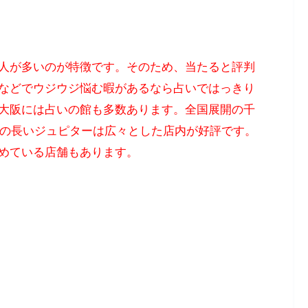
人が多いのが特徴です。そのため、当たると評判
などでウジウジ悩む暇があるなら占いではっきり
大阪には占いの館も多数あります。全国展開の千
史の長いジュピターは広々とした店内が好評です。
めている店舗もあります。