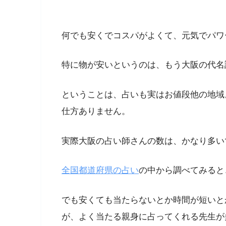
何でも安くでコスパがよくて、元気でパワ
特に物が安いというのは、もう大阪の代名
ということは、占いも実はお値段他の地域
仕方ありません。
実際大阪の占い師さんの数は、かなり多い
全国都道府県の占い
の中から調べてみると
でも安くても当たらないとか時間が短いと
が、よく当たる親身に占ってくれる先生が