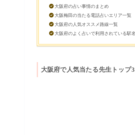
大阪府の占い事情のまとめ
大阪梅田の当たる電話占いエリア一覧
大阪府の人気オススメ路線一覧
大阪府のよく占いで利用されている駅
大阪府で人気当たる先生トップ3