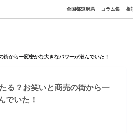
全国都道府県
コラム集
相
売の街から一変密かな大きなパワーが潜んでいた！
当たる？お笑いと商売の街から一
んでいた！