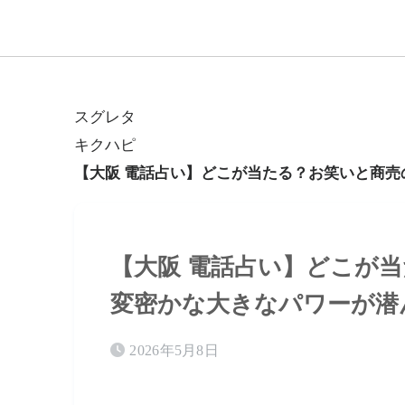
スグレタ
キクハピ
【大阪 電話占い】どこが当たる？お笑いと商
【大阪 電話占い】どこが
変密かな大きなパワーが潜
2026年5月8日