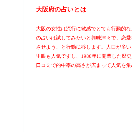
大阪府の占いとは
大阪の女性は流行に敏感でとても行動的な
の占いは試してみたいと興味津々で、恋愛
させよう、と行動に移します。人口が多い
里眼も人気ですし、1988年に開業した歴
口コミで的中率の高さが広まって人気を集