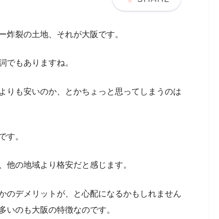
ー炸裂の土地、それが大阪です。
詞でもありますね。
よりも安いのか、とかちょっと思ってしまうのは
です。
、他の地域より格安だと感じます。
かのデメリットが、と心配になるかもしれません
多いのも大阪の特徴なのです。