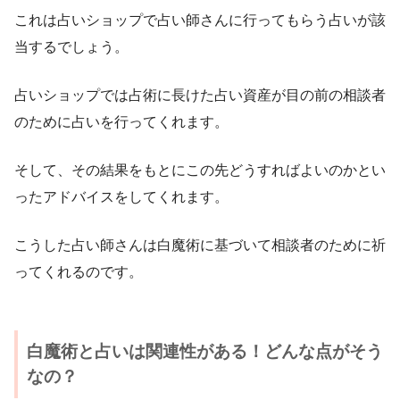
これは占いショップで占い師さんに行ってもらう占いが該
当するでしょう。
占いショップでは占術に長けた占い資産が目の前の相談者
のために占いを行ってくれます。
そして、その結果をもとにこの先どうすればよいのかとい
ったアドバイスをしてくれます。
こうした占い師さんは白魔術に基づいて相談者のために祈
ってくれるのです。
白魔術と占いは関連性がある！どんな点がそう
なの？