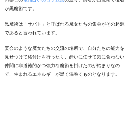
が黒魔術です。
黒魔術は「サバト」と呼ばれる魔女たちの集会がその起源
であると言われています。
宴会のような魔女たちの交流の場所で、自分たちの能力を
見せつけて格付けを行ったり、酔いに任せて気に食わない
仲間に非道徳的かつ強力な魔術を掛けたのが始まりなの
で、生まれるエネルギーが黒く渦巻くものとなります。