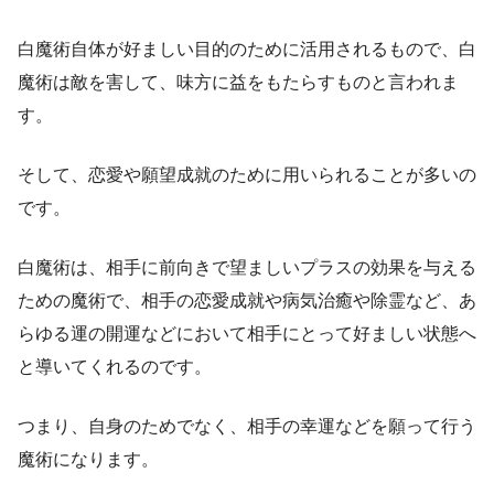
白魔術自体が好ましい目的のために活用されるもので、白
魔術は敵を害して、味方に益をもたらすものと言われま
す。
そして、恋愛や願望成就のために用いられることが多いの
です。
白魔術は、相手に前向きで望ましいプラスの効果を与える
ための魔術で、相手の恋愛成就や病気治癒や除霊など、あ
らゆる運の開運などにおいて相手にとって好ましい状態へ
と導いてくれるのです。
つまり、自身のためでなく、相手の幸運などを願って行う
魔術になります。