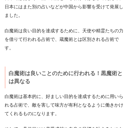
日本にはまた別の占いなどが中国から影響を受けて発展し
ました。
白魔術は良い目的を達成するために、天使や精霊たちの力
を借りて行われる占術で、蔵魔術とは区別される占術で
す。
白魔術は良いことのために行われる！黒魔術と
は異なる
白魔術は基本的に、好ましい目的を達成するために用いら
れる占術で、敵を害して味方が有利となるように働きかけ
てくれるものになります。