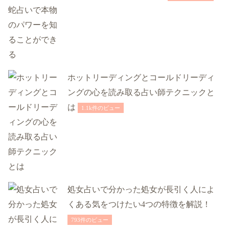
ホットリーディングとコールドリーディ
ングの心を読み取る占い師テクニックと
は
1.1k件のビュー
処女占いで分かった処女が長引く人によ
くある気をつけたい4つの特徴を解説！
793件のビュー