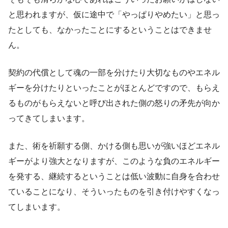
と思われますが、仮に途中で「やっぱりやめたい」と思っ
たとしても、なかったことにするということはできませ
ん。
契約の代償として魂の一部を分けたり大切なものやエネル
ギーを分けたりといったことがほとんどですので、もらえ
るものがもらえないと呼び出された側の怒りの矛先が向か
ってきてしまいます。
また、術を祈願する側、かける側も思いが強いほどエネル
ギーがより強大となりますが、このような負のエネルギー
を発する、継続するということは低い波動に自身を合わせ
ていることになり、そういったものを引き付けやすくなっ
てしまいます。