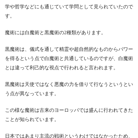
学や哲学などにも通じていて学問として見られていたので
す。
魔術には白魔術と黒魔術の2種類があります。
黒魔術は、儀式を通して精霊や超自然的なものからパワー
を得るという点で白魔術と共通しているのですが、白魔術
とは違って利己的な視点で行われると言われます。
黒魔術は天使ではなく悪魔の力を借りて行なうというとい
う点が異なっています。
この様な魔術は古来のヨーロッパでは盛んに行われてきた
ことが知られています。
日本ではあまり主流の戦術というわけではなかったため、