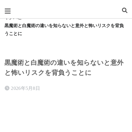
スグレタ
キクハピ
黒魔術と白魔術の違いを知らないと意外と怖いリスクを背負
うことに
黒魔術と白魔術の違いを知らないと意外
と怖いリスクを背負うことに
2026年5月8日