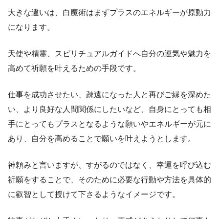
大きな違いは、白魔術はまずプラスのエネルギーが原動力
になります。
天使や精霊、スピリチュアルガイドへ自分の運気や魅力を
高めて祈願を叶えるための手段です。
仕事を成功させたい、疎遠になった人と再びご縁を深めた
い、より良好な人間関係にしたいなど、自身にとっても相
手にとってもプラスとなるような願いやエネルギーが元に
あり、自分を高めることで願いを叶えようとします。
神頼みと言いますが、すがるのではなく、幸運を呼び込む
祈願をすることで、そのために必要な行動や方法を具体的
に叡智として授けて下さるようなイメージです。