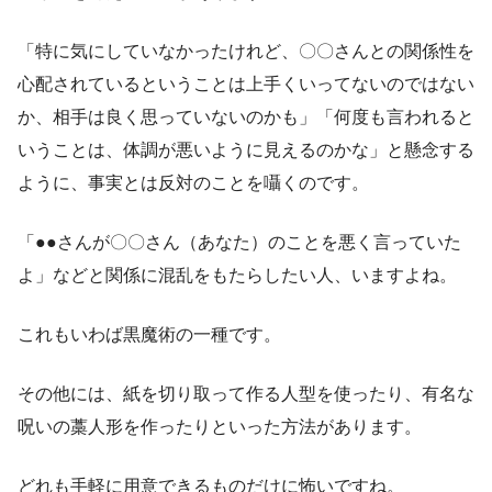
「特に気にしていなかったけれど、〇〇さんとの関係性を
心配されているということは上手くいってないのではない
か、相手は良く思っていないのかも」「何度も言われると
いうことは、体調が悪いように見えるのかな」と懸念する
ように、事実とは反対のことを囁くのです。
「●●さんが〇〇さん（あなた）のことを悪く言っていた
よ」などと関係に混乱をもたらしたい人、いますよね。
これもいわば黒魔術の一種です。
その他には、紙を切り取って作る人型を使ったり、有名な
呪いの藁人形を作ったりといった方法があります。
どれも手軽に用意できるものだけに怖いですね。