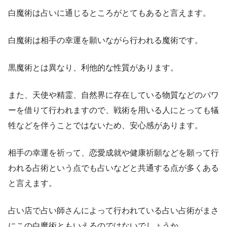
白魔術は占いに通じるところがとてもあると言えます。
白魔術は相手の幸運を願いながら行われる魔術です。
黒魔術とは異なり、利他的な性質があります。
また、天使や精霊、自然界に存在している物質などのパワ
ーを借りて行われますので、戦術を用いる人にとっても犠
牲などを伴うことではないため、安心感があります。
相手の幸運を祈って、恋愛成就や健康祈願などを願って行
われる占術という点でも占いなどと共通する点が多くある
と言えます。
占い店で占い師さんによって行われている占い占術がまさ
にこの白魔術ともいえるのではないでしょうか。