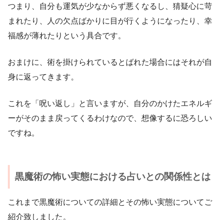
つまり、自分も運気が少なからず悪くなるし、猜疑心に苛
まれたり、人の欠点ばかりに目が行くようになったり、幸
福感が薄れたりという具合です。
おまけに、術を掛けられているとばれた場合にはそれが自
身に返ってきます。
これを「呪い返し」と言いますが、自分のかけたエネルギ
ーがそのまま戻ってくるわけなので、想像するに恐ろしい
ですね。
黒魔術の怖い実態における占いとの関係性とは
これまで黒魔術についての詳細とその怖い実態についてご
紹介致しました。