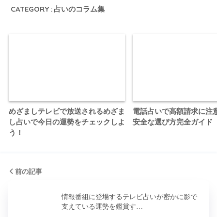
CATEGORY :
占いのコラム集
めざましテレビで放送されるめざま
電話占いで高額請求に注
し占いで今日の運勢をチェックしよ
安全な選び方完全ガイド
う！
前の記事
情報番組に登場するテレビ占いが密かに影で
支えている運勢を鑑賞す…