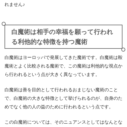
れません♪
白魔術は相手の幸福を願って行われ
る利他的な特徴を持つ魔術
白魔術はヨーロッパで発展してきた魔術です。白魔術は鞍
魔術とよく比較される魔術で、この魔術は利他的な視点か
ら行われるという点が大きく異なっています。
白魔術は善を目的として行われるおまじない魔術のこと
で、白魔術の大きな特徴として挙げられるのが、自身のた
めでなく他の人の益のために行われるという点です。
この白魔術については、そのニュアンスとしてはなんとな