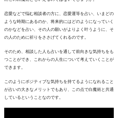
恋愛などで悩む相談者の方に、恋愛運等を占い、いまどの
ような時期にあるのか、将来的にはどのようになっていく
のかなどを占い、その人の願いがよりよく叶うように、そ
の人のために祈りをささげてくれるのです。
そのため、相談した人も占いを通して前向きな気持ちをも
つことができ、これからの人生について考えていくことが
できます。
このようにポジティブな気持ちを持てるようになれること
が占いの大きなメリットでもあり、この点で白魔術と共通
しているということなのです。