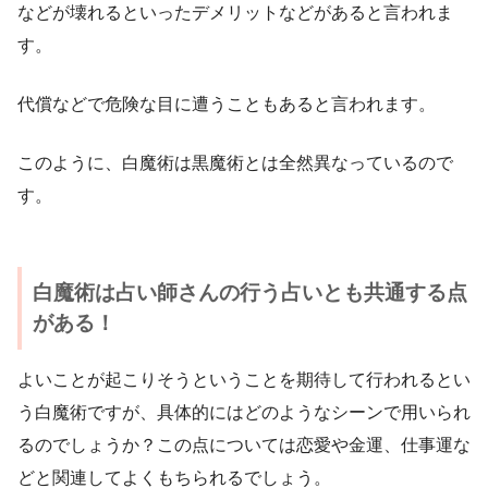
などが壊れるといったデメリットなどがあると言われま
す。
代償などで危険な目に遭うこともあると言われます。
このように、白魔術は黒魔術とは全然異なっているので
す。
白魔術は占い師さんの行う占いとも共通する点
がある！
よいことが起こりそうということを期待して行われるとい
う白魔術ですが、具体的にはどのようなシーンで用いられ
るのでしょうか？この点については恋愛や金運、仕事運な
どと関連してよくもちられるでしょう。