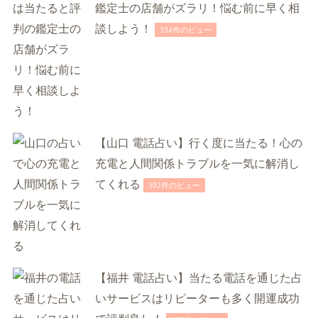
鑑定士の店舗がズラリ！悩む前に早く相
談しよう！
334件のビュー
【山口 電話占い】行く度に当たる！心の
充電と人間関係トラブルを一気に解消し
てくれる
302件のビュー
【福井 電話占い】当たる電話を通じた占
いサービスはリピーターも多く開運成功