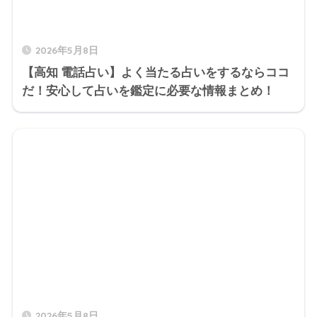
2026年5月8日
【高知 電話占い】よく当たる占いをするならココ
だ！安心して占いを鑑定に必要な情報まとめ！
2026年5月8日