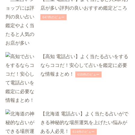
店が多い評判の良いおすすめ鑑定どころ
647件のビュー
【高知 電話占い】よく当たる占いをする
ならココだ！安心して占いを鑑定に必要
な情報まとめ！
618件のビュー
【北海道 電話占い】よく当たる占いがで
きる神秘的な場所運気を上げたい悩みが
ある人必見！
614件のビュー