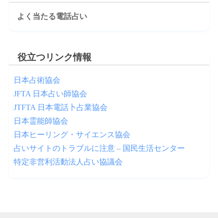
よく当たる電話占い
役立つリンク情報
日本占術協会
JFTA 日本占い師協会
JTFTA 日本電話卜占業協会
日本霊能師協会
日本ヒーリング・サイエンス協会
占いサイトのトラブルに注意 – 国民生活センター
特定非営利活動法人占い協議会