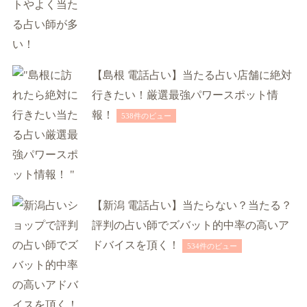
【島根 電話占い】当たる占い店舗に絶対
行きたい！厳選最強パワースポット情
報！
538件のビュー
【新潟 電話占い】当たらない？当たる？
評判の占い師でズバット的中率の高いア
ドバイスを頂く！
534件のビュー