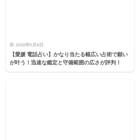
2026年5月8日
【愛媛 電話占い】かなり当たる幅広い占術で願い
が叶う！迅速な鑑定と守備範囲の広さが評判！