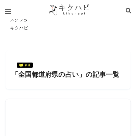
スグレタ
キクハピ
「全国都道府県の占い」の記事一覧