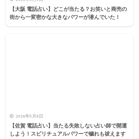
【大阪 電話占い】どこが当たる？お笑いと商売の
街から一変密かな大きなパワーが潜んでいた！
2026年5月8日
【佐賀 電話占い】当たる失敗しない占い師で開運
しよう！スピリチュアルパワーで穢れも祓えます