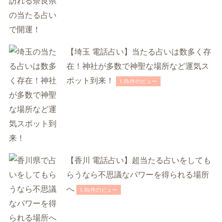
【埼玉 電話占い】当たる占いは数多く存
在！神社が多数で神聖な場所など運気ス
ポット到来！
1.8k件のビュー
【香川 電話占い】超当たる占いをしても
らうなら不思議なパワーを得られる場所
へ
1.8k件のビュー