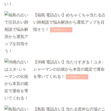
【福島 電話占い】めちゃくちゃ当たる占
い師相談で悩み解決から運気アップを目
指そう！
0.9k件のビュー
【沖縄 電話占い】当たりすぎる！ユタ･
シャーマンの伝統から本音の鑑定で運命
を導いてくれる！
0.9k件のビュー
【鳥取 電話占い】当たる意外な穴場どこ