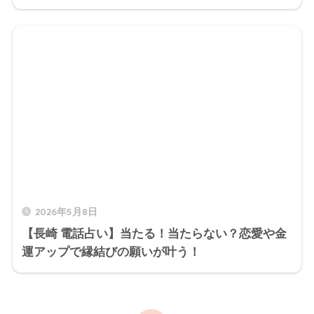
2026年5月8日
【長崎 電話占い】当たる！当たらない？恋愛や金
運アップで縁結びの願いが叶う！