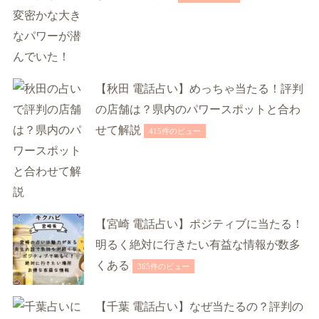
【秋田 電話占い】めっちゃ当たる！評判
の店舗は？県内のパワースポットと合わ
せて解説
415件のビュー
【宮崎 電話占い】ポジティブに当たる！
明るく絶対に行きたい有益な情報が数多
くある
365件のビュー
【千葉 電話占い】なぜ当たるの？評判の