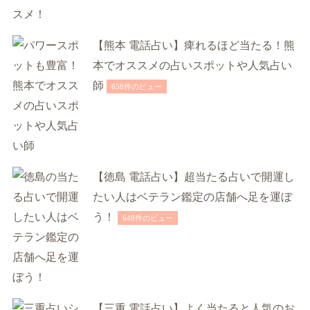
【熊本 電話占い】痺れるほど当たる！熊
本でオススメの占いスポットや人気占い
師
658件のビュー
【徳島 電話占い】超当たる占いで開運し
たい人はベテラン鑑定の店舗へ足を運ぼ
う！
648件のビュー
【三重 電話占い】よく当たると人気のお