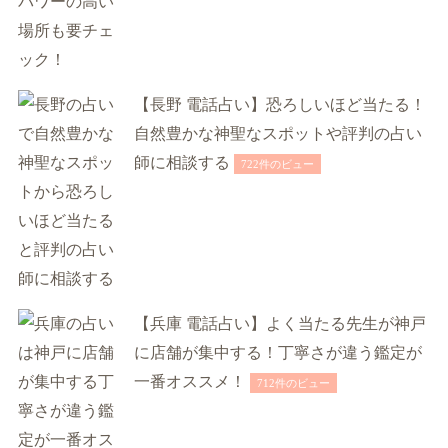
【長野 電話占い】恐ろしいほど当たる！
自然豊かな神聖なスポットや評判の占い
師に相談する
722件のビュー
【兵庫 電話占い】よく当たる先生が神戸
に店舗が集中する！丁寧さが違う鑑定が
一番オススメ！
712件のビュー