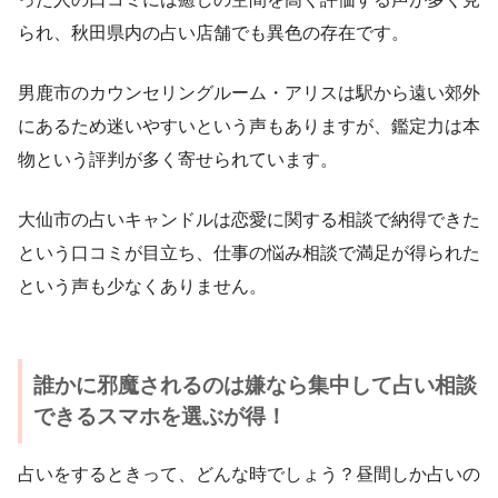
られ、秋田県内の占い店舗でも異色の存在です。
男鹿市のカウンセリングルーム・アリスは駅から遠い郊外
にあるため迷いやすいという声もありますが、鑑定力は本
物という評判が多く寄せられています。
大仙市の占いキャンドルは恋愛に関する相談で納得できた
という口コミが目立ち、仕事の悩み相談で満足が得られた
という声も少なくありません。
誰かに邪魔されるのは嫌なら集中して占い相談
できるスマホを選ぶが得！
占いをするときって、どんな時でしょう？昼間しか占いの