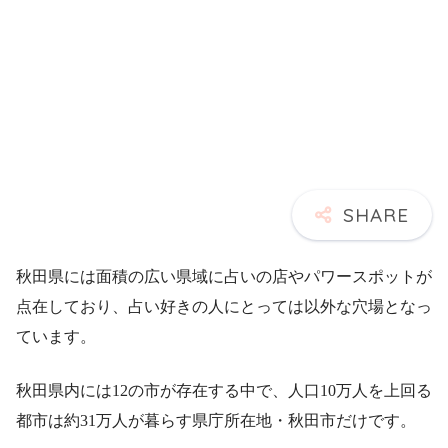
秋田県には面積の広い県域に占いの店やパワースポットが
点在しており、占い好きの人にとっては以外な穴場となっ
ています。
秋田県内には12の市が存在する中で、人口10万人を上回る
都市は約31万人が暮らす県庁所在地・秋田市だけです。