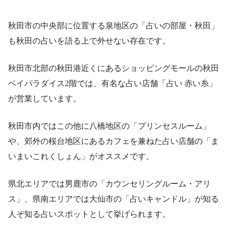
秋田市の中央部に位置する泉地区の「占いの部屋・秋田」
も秋田の占いを語る上で外せない存在です。
秋田市北部の秋田港近くにあるショッピングモールの秋田
ベイパラダイス2階では、有名な占い店舗「占い 赤い糸」
が営業しています。
秋田市内ではこの他に八橋地区の「プリンセスルーム」
や、郊外の桜台地区にあるカフェを兼ねた占い店舗の「ま
いまいこれくしょん」がオススメです。
県北エリアでは男鹿市の「カウンセリングルーム・アリ
ス」、県南エリアでは大仙市の「占いキャンドル」が知る
人ぞ知る占いスポットとして挙げられます。