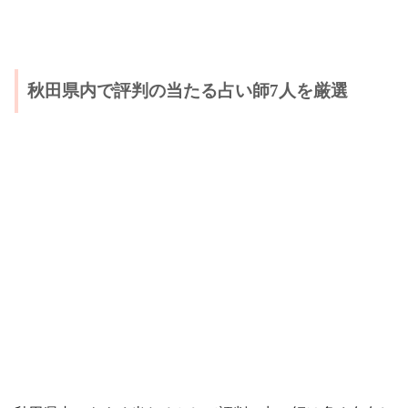
秋田県内で評判の当たる占い師7人を厳選