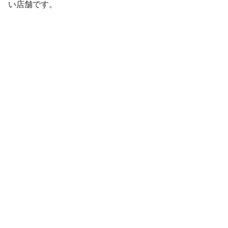
い店舗です。