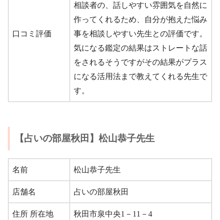
相談者の、話しやすい雰囲気を自然に
作ってくれるため、自分が抱えた悩み
口コミ評価
事を相談しやすい先生との評価です。
気になる鑑定の結果はストレートな話
をされるそうですがその結果がプラス
になる活用法まで教えてくれる先生で
す。
【占いの部屋秋田】松山恭子先生
名前
松山恭子先生
店舗名
占いの部屋秋田
住所 所在地
秋田市泉中央1－11－4