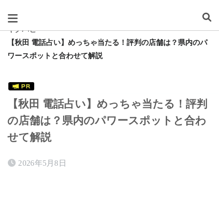
スグレタ
キクハピ
【秋田 電話占い】めっちゃ当たる！評判の店舗は？県内のパ
ワースポットと合わせて解説
【秋田 電話占い】めっちゃ当たる！評判
の店舗は？県内のパワースポットと合わ
せて解説
2026年5月8日