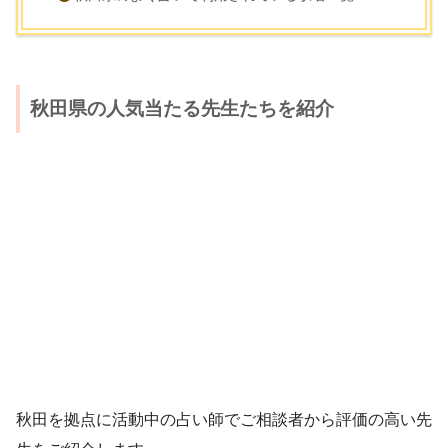
秋田県の人気当たる先生たちを紹介
秋田を拠点に活動中の占い師でご相談者から評価の高い先