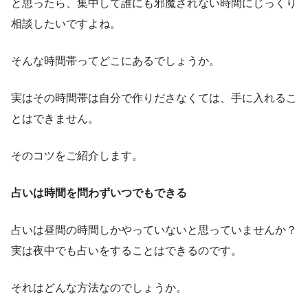
と思ったら、集中して誰にも邪魔されない時間にじっくり
相談したいですよね。
そんな時間帯ってどこにあるでしょうか。
実はその時間帯は自分で作りださなくては、手に入れるこ
とはできません。
そのコツをご紹介します。
占いは時間を問わずいつでもできる
占いは昼間の時間しかやっていないと思っていませんか？
実は夜中でも占いをすることはできるのです。
それはどんな方法なのでしょうか。