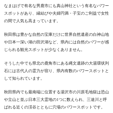
なまはげで有名な男鹿市にも真山神社という有名なパワー
スポットがあり、縁結びや夫婦円満・子宝のご利益で女性
の間で人気も高まっています。
秋田県は豊かな自然の宝庫だけに世界自然遺産の白神山地
や日本一深い湖の田沢湖など、県内には自然のパワーが感
じられる観光スポットが少なくありません。
そうした中でも県北の鹿角市にある縄文遺跡の大湯環状列
石には古代人の霊力が宿り、県内有数のパワースポットと
して知られています。
秋田県内でも最南端に位置する湯沢市の川原毛地獄は恐山
や立山と並ぶ日本三大霊地の1つに数えられ、三途川と呼
ばれる近くの渓谷とともに穴場のパワースポットです。