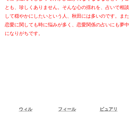
とも、珍しくありません。そんな心の揺れを、占いで相談
して穏やかにしたいという人、秋田には多いのです。また
恋愛に関しても時に悩みが多く、恋愛関係の占いにも夢中
になりがちです。
ウィル
フィール
ピュアリ