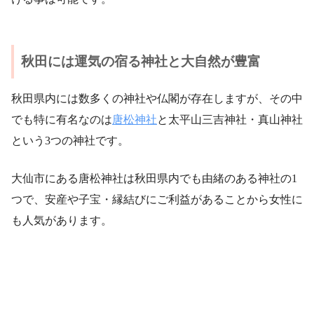
秋田には運気の宿る神社と大自然が豊富
秋田県内には数多くの神社や仏閣が存在しますが、その中
でも特に有名なのは
唐松神社
と太平山三吉神社・真山神社
という3つの神社です。
大仙市にある唐松神社は秋田県内でも由緒のある神社の1
つで、安産や子宝・縁結びにご利益があることから女性に
も人気があります。