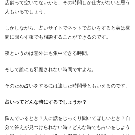
店舗って空いてないから、その時間しか仕方がないと思う
人もいるでしょう。
しかしながら、占いサイトでネットで占いをすると実は昼
間に限らず夜でも相談することができるのです。
夜というのは意外にも集中できる時間。
そして誰にも邪魔されない時間ですよね。
そのため占いをするには適した時間帯ともいえるのです。
占いってどんな時にするでしょうか？
悩んでいるとき？人に話をじっくり聞いてほしいとき？自
分で答えが見つけられない時？どんな時でも占いをしよう