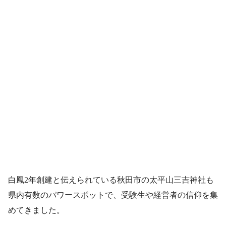
白鳳2年創建と伝えられている秋田市の太平山三吉神社も
県内有数のパワースポットで、受験生や経営者の信仰を集
めてきました。