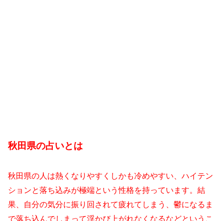
秋田県の占いとは
秋田県の人は熱くなりやすくしかも冷めやすい、ハイテン
ションと落ち込みが極端という性格を持っています。結
果、自分の気分に振り回されて疲れてしまう、鬱になるま
で落ち込んでしまって浮かび上がれなくなるなどというこ