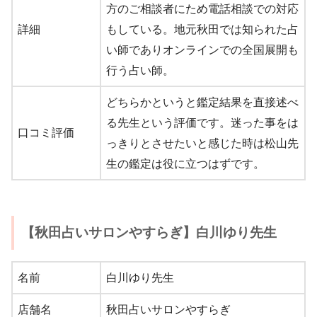
方のご相談者にため電話相談での対応
詳細
もしている。地元秋田では知られた占
い師でありオンラインでの全国展開も
行う占い師。
どちらかというと鑑定結果を直接述べ
る先生という評価です。迷った事をは
口コミ評価
っきりとさせたいと感じた時は松山先
生の鑑定は役に立つはずです。
【秋田占いサロンやすらぎ】白川ゆり先生
名前
白川ゆり先生
店舗名
秋田占いサロンやすらぎ