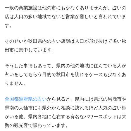
一般の商業施設は他の市にも少なくありませんが、占いの
店は人口の多い地域でないと営業が難しいと言われていま
す。
そのせいか秋田県内の占い店舗は人口が飛び抜けて多い秋
田市に集中しています。
そうした事情もあって、県内の他の地域に住んでいる人が
占いをしてもらう目的で秋田市を訪れるケースも少なくあ
りません。
全国都道府県の占い
から見ると、県内には県北の男鹿市や
県南の大仙市にも県外から相談に訪れるほど人気の占い師
がいる他、県内各地に点在する有名なパワースポットは大
勢の観光客で賑わっています。