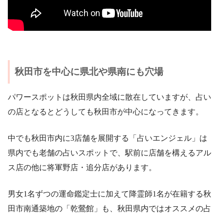
秋田市を中心に県北や県南にも穴場
パワースポットは秋田県内全域に散在していますが、占い
の店となるとどうしても秋田市が中心になってきます。
中でも秋田市内に3店舗を展開する「占いエンジェル」は
県内でも老舗の占いスポットで、駅前に店舗を構えるアル
ス店の他に将軍野店・追分店があります。
男女1名ずつの運命鑑定士に加えて降霊師1名が在籍する秋
田市南通築地の「乾鶯館」も、秋田県内ではオススメの占