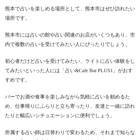
熊本で占いを楽しめる場所として、熊本市はぜひ訪れたい
場所です。
熊本市には占いの館や占い関連のお店がいくつもあり、市
内で複数の占いを受けてみたい人にぴったりでしょう。
初心者だけど占いを受けてみたい、ライトに占い体験をし
てみたいといった人には「占い&Cafe Bar PLUS1」がおす
すめです。
バーでお酒や食事を楽しみながら気軽に占いを頼めるた
め、仕事帰りにふらりと立ち寄ったり、友達と一緒に訪れ
たりと幅広いシチュエーションに便利でしょう。
所属する占い師は日替わりで変わるため、それまで知らな