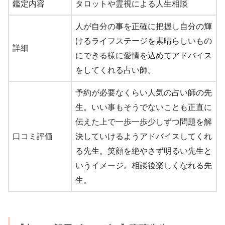
鑑定内容
タロットや霊視による人生相談
人が自分の事を正確に把握し自分の輝
けるライフステージを素晴らしいもの
詳細
にできる様に愛情を込めてアドバイス
をしてくれる占い師。
予約が必要なくらい人気の占い師の先
生。いい事もそうでないことも正直に
伝えた上で一歩一歩少しずつ問題を解
口コミ評価
決していけるようアドバイスしてくれ
る先生。笑顔を絶やさず明るい先生と
いうイメージ。相談後楽しくなれる先
生。