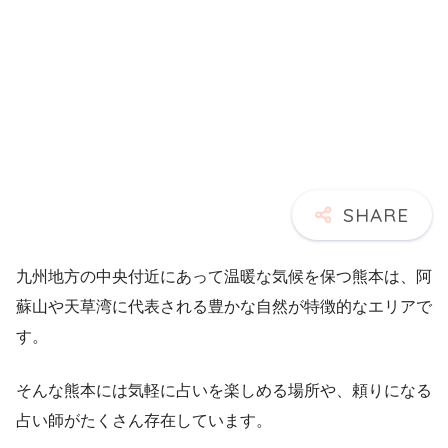
九州地方の中央付近にあって温暖な気候を保つ熊本は、阿
蘇山や天草湾に代表される豊かな自然が特徴的なエリアで
す。
そんな熊本には気軽に占いを楽しめる場所や、頼りになる
占い師がたくさん存在しています。