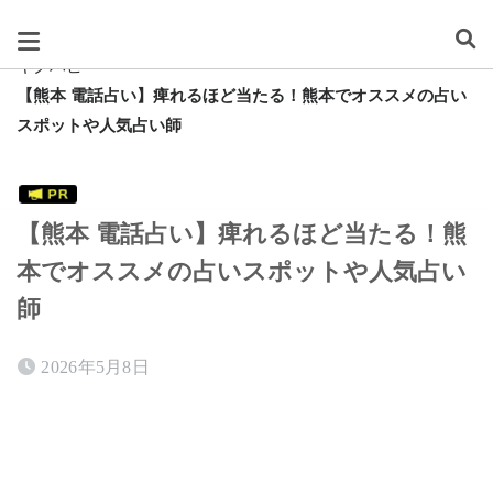
スグレタ
キクハピ
【熊本 電話占い】痺れるほど当たる！熊本でオススメの占い
スポットや人気占い師
【熊本 電話占い】痺れるほど当たる！熊
本でオススメの占いスポットや人気占い
師
2026年5月8日