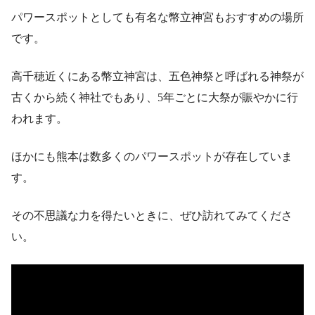
パワースポットとしても有名な幣立神宮もおすすめの場所
です。
高千穂近くにある幣立神宮は、五色神祭と呼ばれる神祭が
古くから続く神社でもあり、5年ごとに大祭が賑やかに行
われます。
ほかにも熊本は数多くのパワースポットが存在していま
す。
その不思議な力を得たいときに、ぜひ訪れてみてくださ
い。