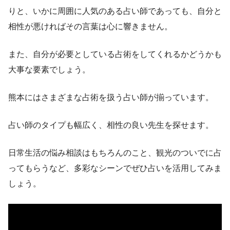
りと、いかに周囲に人気のある占い師であっても、自分と
相性が悪ければその言葉は心に響きません。
また、自分が必要としている占術をしてくれるかどうかも
大事な要素でしょう。
熊本にはさまざまな占術を扱う占い師が揃っています。
占い師のタイプも幅広く、相性の良い先生を探せます。
日常生活の悩み相談はもちろんのこと、観光のついでに占
ってもらうなど、多彩なシーンでぜひ占いを活用してみま
しょう。