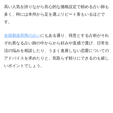
高い人気を誇りながら良心的な価格設定で頼める占い師も
多く、時には本州から足を運ぶリピート客もいるほどで
す。
全国都道府県の占い
にもある通り、得意とする占術がそれ
ぞれ異なる占い師の中からから好みや直感で選び、日常生
活の悩みを相談したり、うまく進展しない恋愛についての
アドバイスを求めたりと、気取らず頼りにできるのも嬉し
いポイントでしょう。