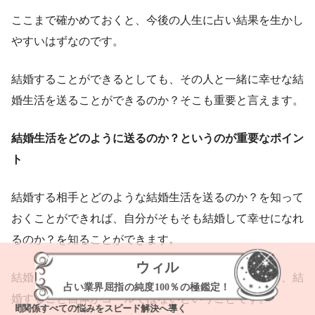
ここまで確かめておくと、今後の人生に占い結果を生かし
やすいはずなのです。
結婚することができるとしても、その人と一緒に幸せな結
婚生活を送ることができるのか？そこも重要と言えます。
結婚生活をどのように送るのか？というのが重要なポイン
ト
結婚する相手とどのような結婚生活を送るのか？を知って
おくことができれば、自分がそもそも結婚して幸せになれ
るのか？を知ることができます。
ウィル
結婚をしても絶対に幸せになれるとは限りませんから、結
占い業界屈指の純度100％の極鑑定！
婚すること自体がゴールではないということです。
関係すべての悩みをスピード解決へ導く