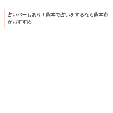
占いバーもあり！熊本で占いをするなら熊本市
がおすすめ