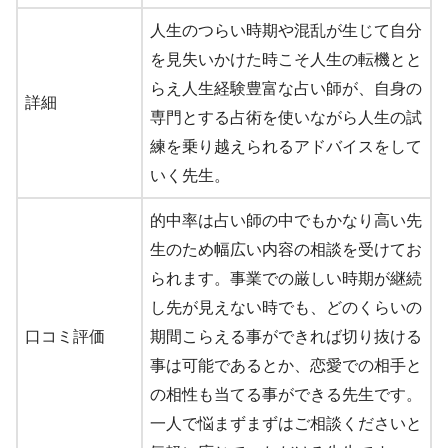
人生のつらい時期や混乱が生じて自分
を見失いかけた時こそ人生の転機とと
らえ人生経験豊富な占い師が、自身の
詳細
専門とする占術を使いながら人生の試
練を乗り越えられるアドバイスをして
いく先生。
的中率は占い師の中でもかなり高い先
生のため幅広い内容の相談を受けてお
られます。事業での厳しい時期が継続
し先が見えない時でも、どのくらいの
口コミ評価
期間こらえる事ができれば切り抜ける
事は可能であるとか、恋愛での相手と
の相性も当てる事ができる先生です。
一人で悩まずまずはご相談くださいと