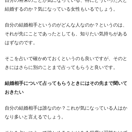
自分の将来のことが気になっている、特にどういった人と
結婚するのか？気になっている女性もいるでしょう。
自分の結婚相手というのがどんな人なのか？というのは、
それが先にことであったとしても、知りたい気持ちがある
はずなのです。
そこを占いで確かめておくというのも良いですが、そのと
きにはさらに別のことまで占ってもらうと良いです。
結婚相手について占ってもらうときにはその先まで聞いて
おきたい
自分の結婚相手は誰なのか？これが気になっている人はか
なり多いと言えるでしょう。