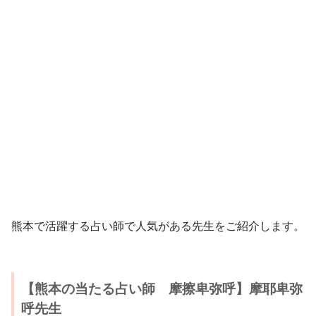
熊本で活躍する占い師で人気がある先生をご紹介します。
【熊本の当たる占い師 摩擦卑弥呼】摩耶卑弥
呼先生