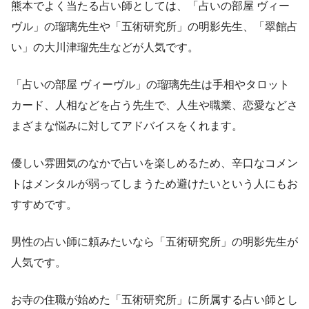
熊本でよく当たる占い師としては、「占いの部屋 ヴィー
ヴル」の瑠璃先生や「五術研究所」の明影先生、「翠館占
い」の大川津瑠先生などが人気です。
「占いの部屋 ヴィーヴル」の瑠璃先生は手相やタロット
カード、人相などを占う先生で、人生や職業、恋愛などさ
まざまな悩みに対してアドバイスをくれます。
優しい雰囲気のなかで占いを楽しめるため、辛口なコメン
トはメンタルが弱ってしまうため避けたいという人にもお
すすめです。
男性の占い師に頼みたいなら「五術研究所」の明影先生が
人気です。
お寺の住職が始めた「五術研究所」に所属する占い師とし