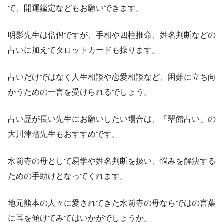
て、開運鑑定などもお願いできます。
明影先生は僧侶ですが、手相や四柱推命、姓名判断などの
占いに加えてタロットカードも操ります。
占いだけではなく人生相談や恋愛相談など、困難に立ち向
かうための一言を受けられるでしょう。
占い歴が長い先生にお願いしたい場合は、「翠館占い」の
大川津瑠先生もおすすめです。
水前寺の母として易学や姓名判断を扱い、悩みを解決する
ための手助けとなってくれます。
地元熊本の人々に愛されてきた水前寺の母ならではの言葉
に耳を傾けてみてはいかがでしょうか。