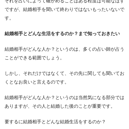
それを占いによって確かめることはある程度は可能なはず
ですが、結婚相手を聞いて終わりではないもったいないで
す。
結婚相手とどんな生活をするのか？まで知っておきたい
結婚相手がどんな人か？というのは、多くの占い師が占う
ことができる範囲でしょう。
しかし、それだけではなくて、その先に関しても聞いてお
くとなお良いと言えるのです。
結婚相手がどんな人か？というのは当然気になる部分では
ありますが、その人と結婚した後のことが重要です。
要するに結婚相手とどんな結婚生活をするのか？