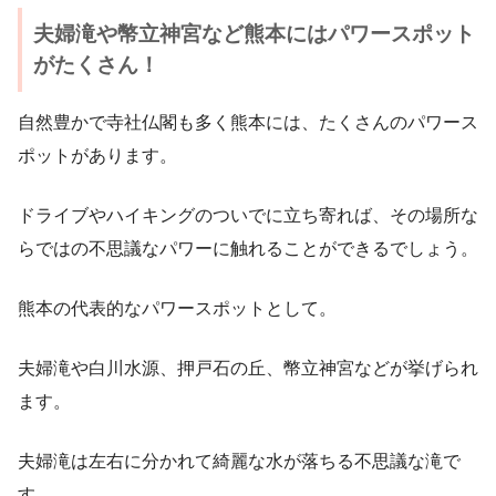
夫婦滝や幣立神宮など熊本にはパワースポット
がたくさん！
自然豊かで寺社仏閣も多く熊本には、たくさんのパワース
ポットがあります。
ドライブやハイキングのついでに立ち寄れば、その場所な
らではの不思議なパワーに触れることができるでしょう。
熊本の代表的なパワースポットとして。
夫婦滝や白川水源、押戸石の丘、幣立神宮などが挙げられ
ます。
夫婦滝は左右に分かれて綺麗な水が落ちる不思議な滝で
す。