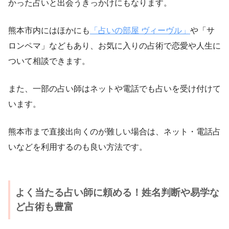
かった占いと出会うきっかけにもなります。
熊本市内にはほかにも
「占いの部屋 ヴィーヴル」
や「サ
ロンペマ」などもあり、お気に入りの占術で恋愛や人生に
ついて相談できます。
また、一部の占い師はネットや電話でも占いを受け付けて
います。
熊本市まで直接出向くのが難しい場合は、ネット・電話占
いなどを利用するのも良い方法です。
よく当たる占い師に頼める！姓名判断や易学な
ど占術も豊富