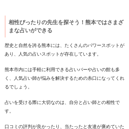
相性ぴったりの先生を探そう！熊本ではさまざ
まな占いができる
歴史と自然を誇る熊本には、たくさんのパワースポットが
あり、人気の占いスポットが存在しています。
熊本市内には手軽に利用できる占いバーや占いの館も多
く、人気占い師が悩みを解決するための糸口になってくれ
るでしょう。
占いを受ける際に大切なのは、自分と占い師との相性で
す。
口コミの評判が良かったり、当たったと友達が褒めていた