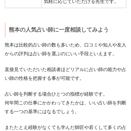
気軽に応じていただける先生です。
熊本の人気占い師に一度相談してみよう
熊本は比較的占い師の数も多いため、口コミや知人や友人
からの評判は占い師を選ぶのにいい手段といえます。
直接見ていただいた相談者ほどリアルに占い師の能力や占
い師の性格を把握する事が可能です。
占い師を判断する場合ひとつの指標が経験です。
何年間この仕事にかかわってきたかは、いい占い師を判断
する一つの基準にはなるでしょう。
またたとえ経験がなくても学んだ師匠や若くして多くの占