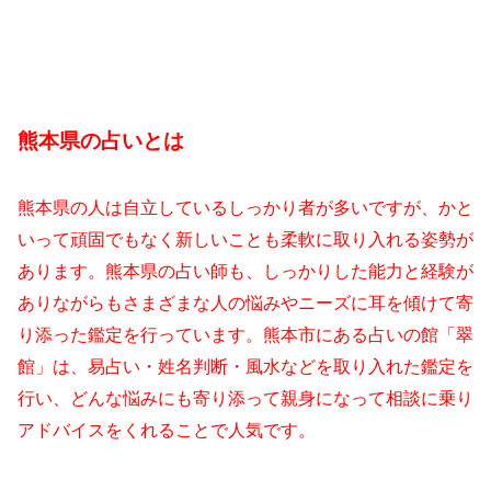
熊本県の占いとは
熊本県の人は自立しているしっかり者が多いですが、かと
いって頑固でもなく新しいことも柔軟に取り入れる姿勢が
あります。熊本県の占い師も、しっかりした能力と経験が
ありながらもさまざまな人の悩みやニーズに耳を傾けて寄
り添った鑑定を行っています。熊本市にある占いの館「翠
館」は、易占い・姓名判断・風水などを取り入れた鑑定を
行い、どんな悩みにも寄り添って親身になって相談に乗り
アドバイスをくれることで人気です。