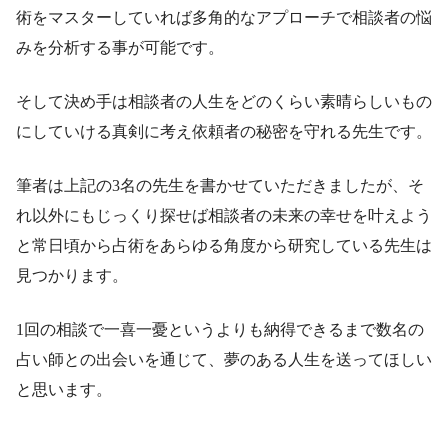
術をマスターしていれば多角的なアプローチで相談者の悩
みを分析する事が可能です。
そして決め手は相談者の人生をどのくらい素晴らしいもの
にしていける真剣に考え依頼者の秘密を守れる先生です。
筆者は上記の3名の先生を書かせていただきましたが、そ
れ以外にもじっくり探せば相談者の未来の幸せを叶えよう
と常日頃から占術をあらゆる角度から研究している先生は
見つかります。
1回の相談で一喜一憂というよりも納得できるまで数名の
占い師との出会いを通じて、夢のある人生を送ってほしい
と思います。