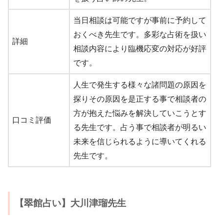
当日相談は可能ですが事前に予約して
おくべき先生です。多彩な占術を扱い
詳細
相談内容により臨機応変の対応が好評
です。
人生で発生する様々な諸問題の原因を
探りその原因を是正する事で相談者の
方が抱えた悩みを解決していこうとす
口コミ評価
る先生です。占う事で相談者が明るい
未来を信じられるように導いてくれる
先生です。
【翠館占い】大川津瑠先生