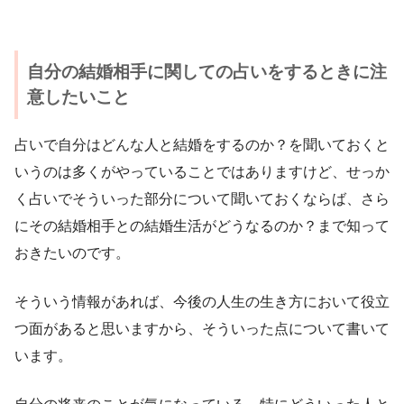
自分の結婚相手に関しての占いをするときに注
意したいこと
占いで自分はどんな人と結婚をするのか？を聞いておくと
いうのは多くがやっていることではありますけど、せっか
く占いでそういった部分について聞いておくならば、さら
にその結婚相手との結婚生活がどうなるのか？まで知って
おきたいのです。
そういう情報があれば、今後の人生の生き方において役立
つ面があると思いますから、そういった点について書いて
います。