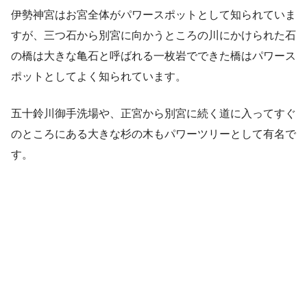
伊勢神宮はお宮全体がパワースポットとして知られていま
すが、三つ石から別宮に向かうところの川にかけられた石
の橋は大きな亀石と呼ばれる一枚岩でできた橋はパワース
ポットとしてよく知られています。
五十鈴川御手洗場や、正宮から別宮に続く道に入ってすぐ
のところにある大きな杉の木もパワーツリーとして有名で
す。