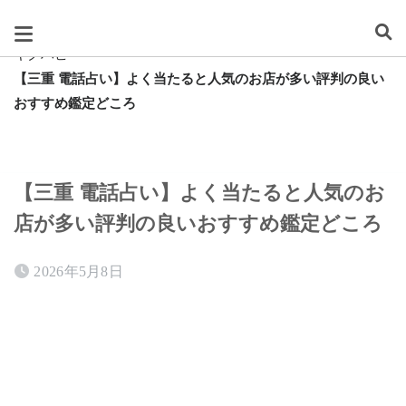
スグレタ
キクハピ
【三重 電話占い】よく当たると人気のお店が多い評判の良い
おすすめ鑑定どころ
【三重 電話占い】よく当たると人気のお
店が多い評判の良いおすすめ鑑定どころ
2026年5月8日