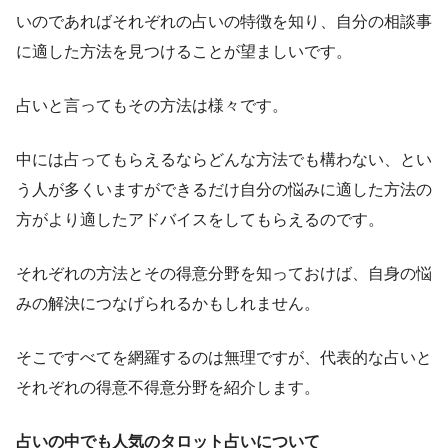
いのであればそれぞれの占いの特徴を知り、自分の相談事
に適した方法を見つけることが望ましいです。
占いと言ってもその方法は様々です。
中には占ってもらえるならどんな方法でも構わない、とい
う人が多くいますができるだけ自分の悩みに適した方法の
方がより適したアドバイスをしてもらえるのです。
それぞれの方法とその得意分野を知っておけば、自身の悩
みの解決につなげられるかもしれません。
そこですべてを網羅するのは無理ですが、代表的な占いと
それぞれの得意不得意分野を紹介します。
占いの中でも人気のタロット占いについて