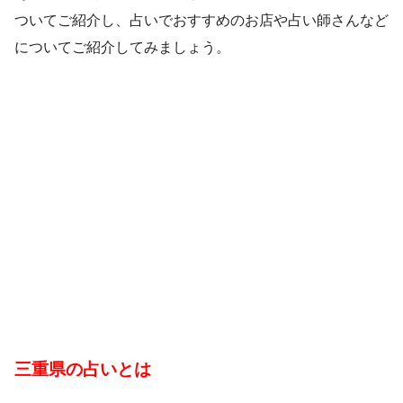
ついてご紹介し、占いでおすすめのお店や占い師さんなど
についてご紹介してみましょう。
三重県の占いとは