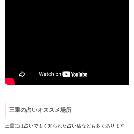
三重の占いオススメ場所
三重には占いでよく知られた占い店なども多くあります。