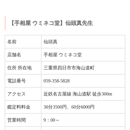
【手相屋 ウミネコ堂】仙頭真先生
名前
仙頭真
店舗名
手相屋 ウミネコ堂
住所 所在地
三重県四日市市海山道町
電話番号
059-358-5828
アクセス
近鉄名古屋線 海山道駅 徒歩300m
鑑定料料金
30分3500円、60分6000円
営業時間
9：00～