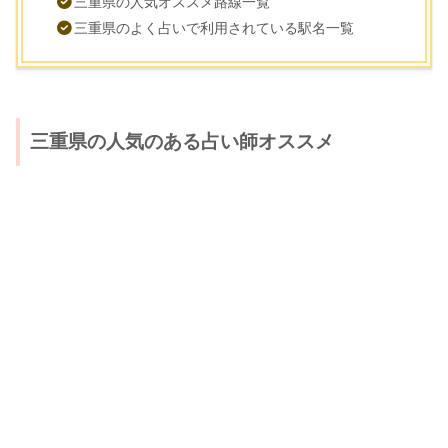
三重県の人気オススメ路線一覧
三重県のよく占いで利用されている駅名一覧
三重県の人気のある占い師オススメ