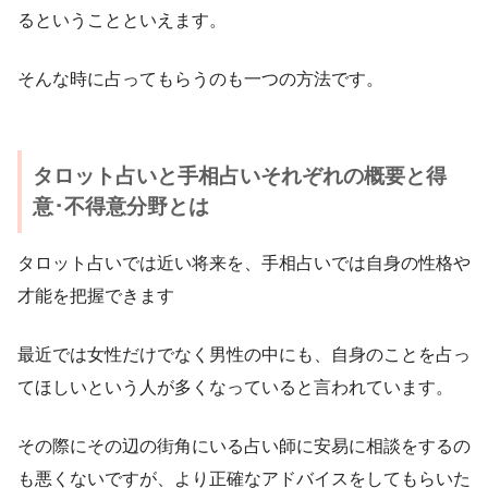
るということといえます。
そんな時に占ってもらうのも一つの方法です。
タロット占いと手相占いそれぞれの概要と得
意･不得意分野とは
タロット占いでは近い将来を、手相占いでは自身の性格や
才能を把握できます
最近では女性だけでなく男性の中にも、自身のことを占っ
てほしいという人が多くなっていると言われています。
その際にその辺の街角にいる占い師に安易に相談をするの
も悪くないですが、より正確なアドバイスをしてもらいた