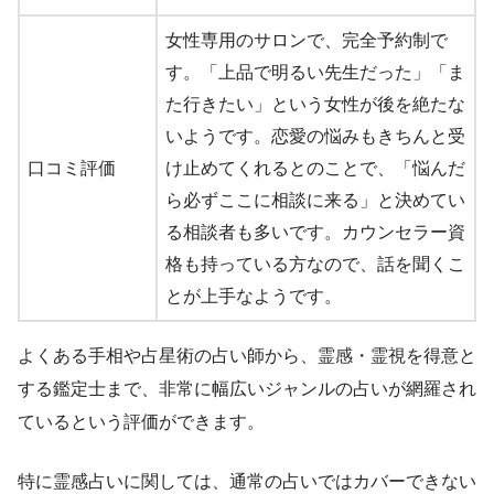
女性専用のサロンで、完全予約制で
す。「上品で明るい先生だった」「ま
た行きたい」という女性が後を絶たな
いようです。恋愛の悩みもきちんと受
口コミ評価
け止めてくれるとのことで、「悩んだ
ら必ずここに相談に来る」と決めてい
る相談者も多いです。カウンセラー資
格も持っている方なので、話を聞くこ
とが上手なようです。
よくある手相や占星術の占い師から、霊感・霊視を得意と
する鑑定士まで、非常に幅広いジャンルの占いが網羅され
ているという評価ができます。
特に霊感占いに関しては、通常の占いではカバーできない