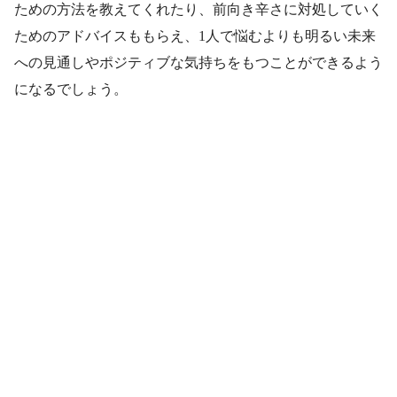
ための方法を教えてくれたり、前向き辛さに対処していく
ためのアドバイスももらえ、1人で悩むよりも明るい未来
への見通しやポジティブな気持ちをもつことができるよう
になるでしょう。