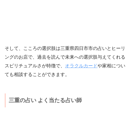
そして、こころの選択肢は三重県四日市市の占いとヒーリ
ングのお店で、過去を読んで未来への選択肢与えてくれる
スピリチュアルさが特徴で、
オラクルカード
や家相につい
ても相談することができます。
三重の占い よく当たる占い師