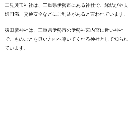
二見興玉神社は、三重県伊勢市にある神社で、縁結びや夫
婦円満、交通安全などにご利益があると言われています。
猿田彦神社は、三重県伊勢市の伊勢神宮内宮に近い神社
で、ものごとを良い方向へ導いてくれる神社として知られ
ています。