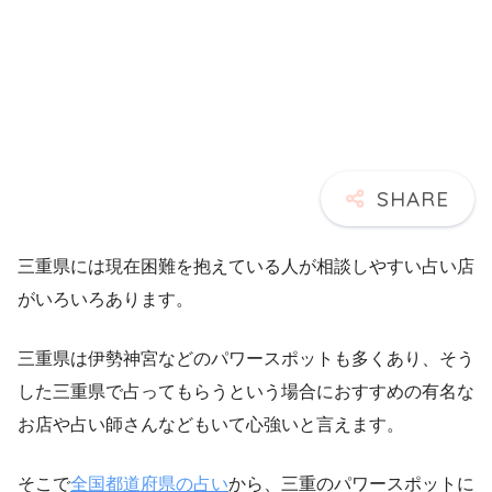
三重県には現在困難を抱えている人が相談しやすい占い店
がいろいろあります。
三重県は伊勢神宮などのパワースポットも多くあり、そう
した三重県で占ってもらうという場合におすすめの有名な
お店や占い師さんなどもいて心強いと言えます。
そこで
全国都道府県の占い
から、三重のパワースポットに