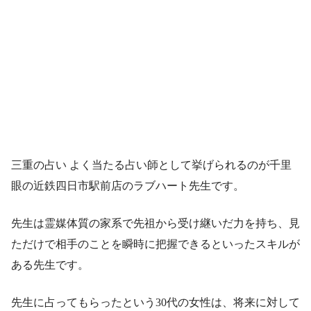
三重の占い よく当たる占い師として挙げられるのが千里
眼の近鉄四日市駅前店のラブハート先生です。
先生は霊媒体質の家系で先祖から受け継いだ力を持ち、見
ただけで相手のことを瞬時に把握できるといったスキルが
ある先生です。
先生に占ってもらったという30代の女性は、将来に対して