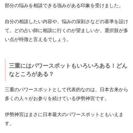
部分の悩みを相談できる強みがある印象を受けました。
自分の相談したい内容や、悩みの深刻さなどの基準を設け
て、どの占い師に相談に行くのが望ましいか、選択肢が多
い点が特徴と言えるでしょう。
三重にはパワースポットもいろいろある！どん
なところがある？
三重のパワースポットとして代表的なのは、日本古来から
多くの人々がお参りを続けている伊勢神宮です。
伊勢神宮はまさに日本最大のパワースポットともいえま
す。