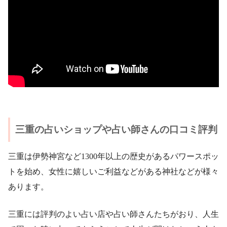
三重の占いショップや占い師さんの口コミ評判
三重は伊勢神宮など1300年以上の歴史があるパワースポッ
トを始め、女性に嬉しいご利益などがある神社などが様々
あります。
三重には評判のよい占い店や占い師さんたちがおり、人生