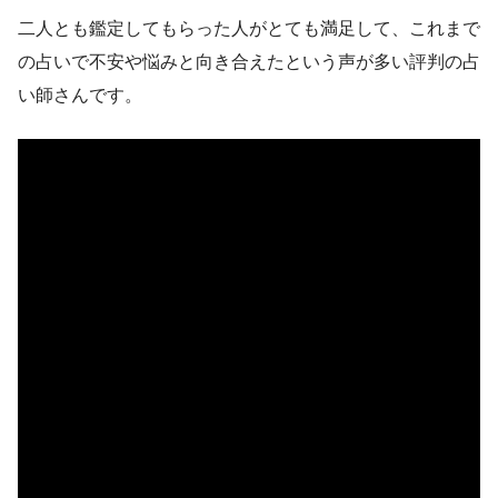
二人とも鑑定してもらった人がとても満足して、これまで
の占いで不安や悩みと向き合えたという声が多い評判の占
い師さんです。