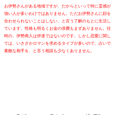
お伊勢さんがある地域ですが、だからといって特に霊感が
強い人が多いわけではありません。ただお伊勢さんに顔を
合わせられないことはしない、と言う了解のもとに生活し
ています。性格も明るくお金の浪費もまずありません。往
時の、伊勢商人は伊達ではないのです。しかし恋愛に関し
ては、いささかロマンを求めるタイプが多いので、占いで
素敵な相手を、と言う相談も少なくありません。