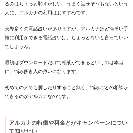
るのはちょっと恥ずかしい、うまく話せそうもないという
人に、アルカナの利用はおすすめです。
実際多くの電話占いがありますが、アルカナほど簡単い手
軽に利用ができる電話占いは、ちょっとないと言っていい
でしょうね。
最初はダウンロードだけで相談ができるというのは本当
に、悩み多き人の救いになります。
初めての人でも臆したりすること無く、悩みごとの相談が
できるのがアルカナなのです。
アルカナの特徴や料金とかキャンペーンについ
て知りたい