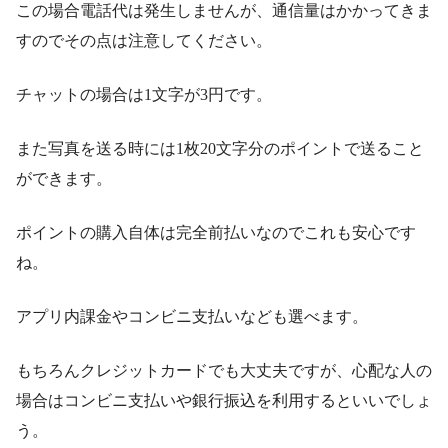
この場合電話代は発生しませんが、通信量はかかってきま
すのでその点は注意してください。
チャットの場合は1文字が3円です。
また写真を送る時には1枚20文字分のポイントで送ること
ができます。
ポイントの購入自体は完全前払いなのでこれも安心です
ね。
アプリ内課金やコンビニ支払いなども選べます。
もちろんクレジットカードでも大丈夫ですが、心配な人の
場合はコンビニ支払いや銀行振込を利用するといいでしょ
う。