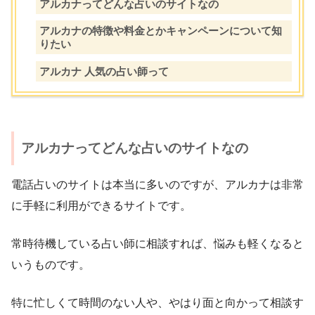
アルカナってどんな占いのサイトなの
アルカナの特徴や料金とかキャンペーンについて知
りたい
アルカナ 人気の占い師って
アルカナってどんな占いのサイトなの
電話占いのサイトは本当に多いのですが、アルカナは非常
に手軽に利用ができるサイトです。
常時待機している占い師に相談すれば、悩みも軽くなると
いうものです。
特に忙しくて時間のない人や、やはり面と向かって相談す