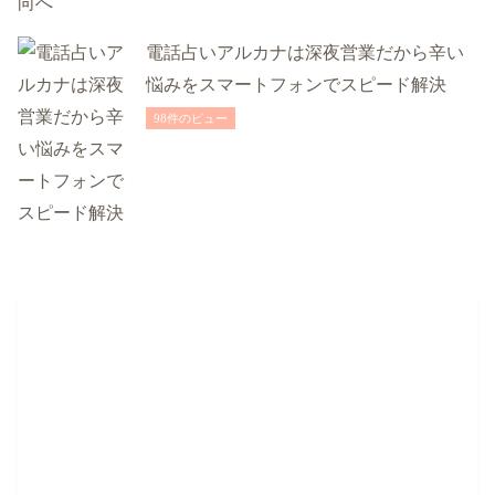
電話占いアルカナは深夜営業だから辛い
悩みをスマートフォンでスピード解決
98件のビュー