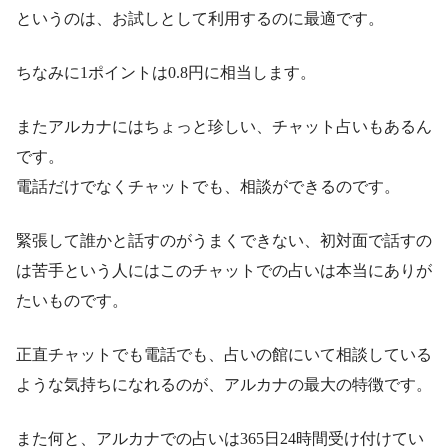
というのは、お試しとして利用するのに最適です。
ちなみに1ポイントは0.8円に相当します。
またアルカナにはちょっと珍しい、チャット占いもあるん
です。
電話だけでなくチャットでも、相談ができるのです。
緊張して誰かと話すのがうまくできない、初対面で話すの
は苦手という人にはこのチャットでの占いは本当にありが
たいものです。
正直チャットでも電話でも、占いの館にいて相談している
ような気持ちになれるのが、アルカナの最大の特徴です。
また何と、アルカナでの占いは365日24時間受け付けてい