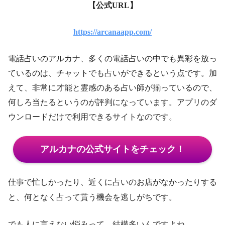
【公式URL】
https://arcanaapp.com/
電話占いのアルカナ、多くの電話占いの中でも異彩を放っ
ているのは、チャットでも占いができるという点です。加
えて、非常に才能と霊感のある占い師が揃っているので、
何しろ当たるというのが評判になっています。アプリのダ
ウンロードだけで利用できるサイトなのです。
アルカナの公式サイトをチェック！
仕事で忙しかったり、近くに占いのお店がなかったりする
と、何となく占って貰う機会を逃しがちです。
でも人に言えない悩みって、結構多いんですよね。