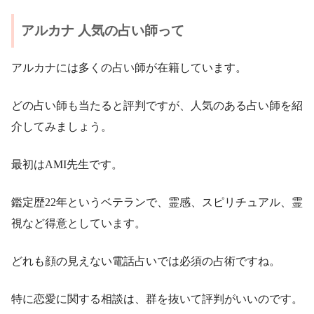
アルカナ 人気の占い師って
アルカナには多くの占い師が在籍しています。
どの占い師も当たると評判ですが、人気のある占い師を紹
介してみましょう。
最初はAMI先生です。
鑑定歴22年というベテランで、霊感、スピリチュアル、霊
視など得意としています。
どれも顔の見えない電話占いでは必須の占術ですね。
特に恋愛に関する相談は、群を抜いて評判がいいのです。