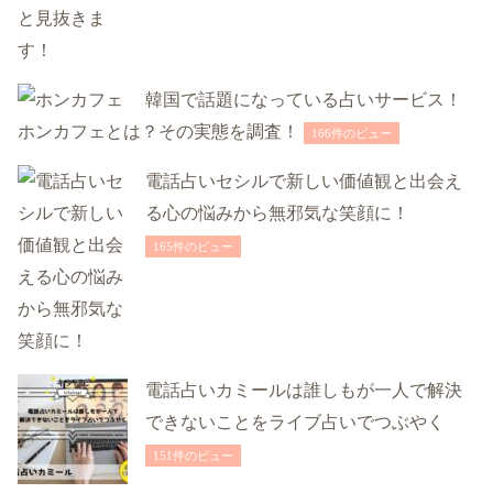
韓国で話題になっている占いサービス！
ホンカフェとは？その実態を調査！
166件のビュー
電話占いセシルで新しい価値観と出会え
る心の悩みから無邪気な笑顔に！
165件のビュー
電話占いカミールは誰しもが一人で解決
できないことをライブ占いでつぶやく
151件のビュー