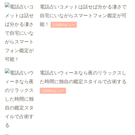
電話占いコメットは話せば分かる凄さで
自宅にいながらスマートフォン鑑定が可
能！
150件のビュー
電話占いウィーネなら夜のリラックスし
た時間に独自の鑑定スタイルで占術する
138件のビュー