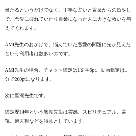
当たるというだけでなく、丁寧な占いと言葉からの癒やし
で、恋愛に疲れていたり自棄になった人に大きな救いを与
えてくれます。
AMI先生のおかげで、悩んでいた恋愛の問題に光が見えた
という利用者は数多いのです。
AMI先生の場合、チャット鑑定は1文字6pt、動画鑑定は1
分で200ptになります。
次に響湖先生です。
鑑定歴14年という響湖先生は霊感、スピリチュアル、霊
視、過去視などを得意としています。