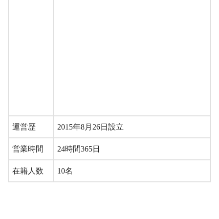
運営歴
2015年8月26日設立
営業時間
24時間365日
在籍人数
10名