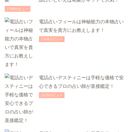
276件のビュー
電話占いフィールは神秘能力の本物占い
で真実を貴方にお教えします！
274件のビュー
電話占いデスティニーは手軽な価格で安
心できるプロの占い師が直接鑑定！
262件のビュー