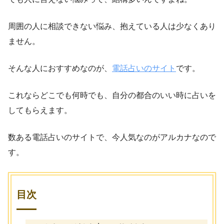
周囲の人に相談できない悩み、抱えている人は少なくあり
ません。
そんな人におすすめなのが、
電話占いのサイト
です。
これならどこでも何時でも、自分の都合のいい時に占いを
してもらえます。
数ある電話占いのサイトで、今人気なのがアルカナなので
す。
目次