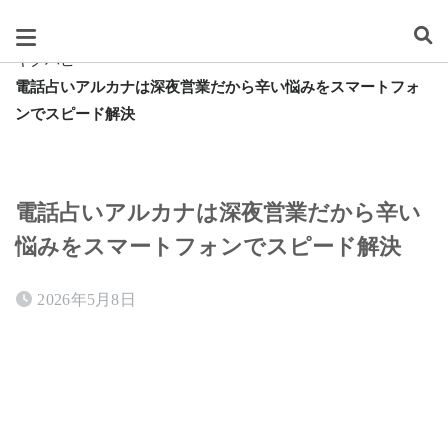
スグレタ
キクハピ
電話占いアルカナは深夜営業だから辛い悩みをスマートフォ
ンでスピード解決
電話占いアルカナは深夜営業だから辛い
悩みをスマートフォンでスピード解決
2026年5月8日