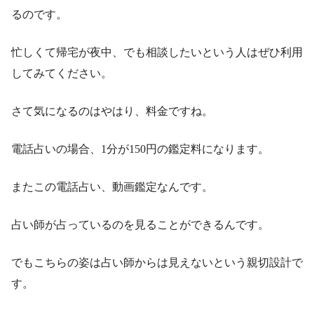
るのです。
忙しくて帰宅が夜中、でも相談したいという人はぜひ利用
してみてください。
さて気になるのはやはり、料金ですね。
電話占いの場合、1分が150円の鑑定料になります。
またこの電話占い、動画鑑定なんです。
占い師が占っているのを見ることができるんです。
でもこちらの姿は占い師からは見えないという親切設計で
す。