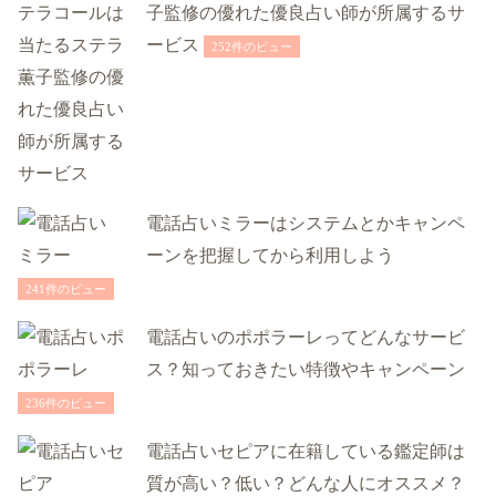
子監修の優れた優良占い師が所属するサ
ービス
252件のビュー
電話占いミラーはシステムとかキャンペ
ーンを把握してから利用しよう
241件のビュー
電話占いのポポラーレってどんなサービ
ス？知っておきたい特徴やキャンペーン
236件のビュー
電話占いセピアに在籍している鑑定師は
質が高い？低い？どんな人にオススメ？