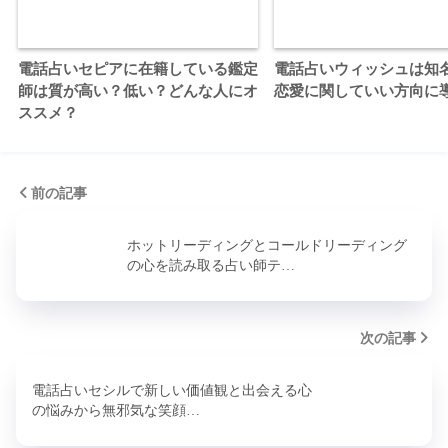
電話占いセピアに在籍している鑑定
電話占いウィッシュは知
師は質が高い？低い？どんな人にオ
恋愛に関していい方向に
ススメ？
前の記事
ホットリーディングとコールドリーディング
の心を読み取る占い師テ…
次の記事
電話占いセシルで新しい価値観と出会える心
の悩みから無邪気な笑顔…