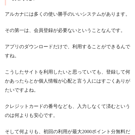
アルカナには多くの使い勝手のいいシステムがあります。
その第一は、会員登録が必要ないということなんです。
アプリのダウンロードだけで、利用することができるんで
すね。
こうしたサイトを利用したいと思っていても、登録して何
かあったらとか個人情報が心配と言う人にはすごくありが
たいですよね。
クレジットカードの番号なども、入力しなくて済むという
のは何よりも安心です。
そして何よりも、初回の利用が最大2000ポイント分無料だ