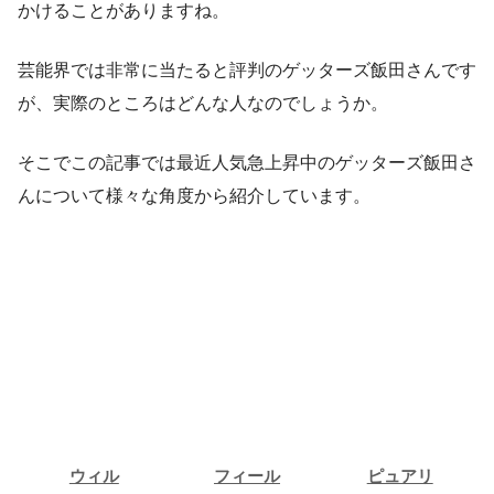
かけることがありますね。
芸能界では非常に当たると評判のゲッターズ飯田さんです
が、実際のところはどんな人なのでしょうか。
そこでこの記事では最近人気急上昇中のゲッターズ飯田さ
んについて様々な角度から紹介しています。
ウィル
フィール
ピュアリ