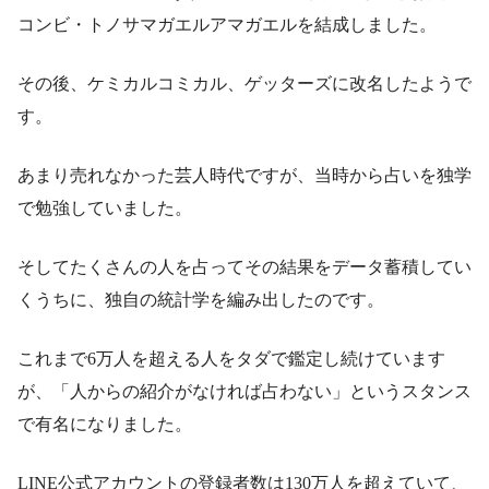
コンビ・トノサマガエルアマガエルを結成しました。
その後、ケミカルコミカル、ゲッターズに改名したようで
す。
あまり売れなかった芸人時代ですが、当時から占いを独学
で勉強していました。
そしてたくさんの人を占ってその結果をデータ蓄積してい
くうちに、独自の統計学を編み出したのです。
これまで6万人を超える人をタダで鑑定し続けています
が、「人からの紹介がなければ占わない」というスタンス
で有名になりました。
LINE公式アカウントの登録者数は130万人を超えていて、