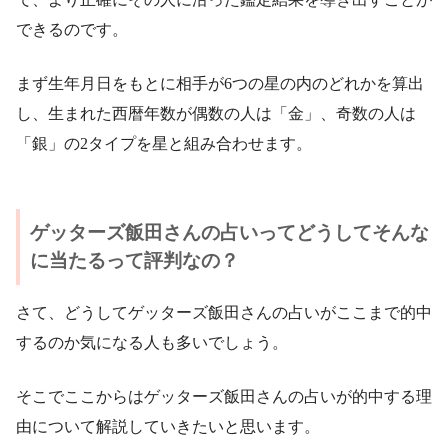
できるのです。
まず生年月日をもとに相手が6つの星の内のどれかを算出
し、生まれた西暦年数が偶数の人は「金」、奇数の人は
「銀」の2タイプを星と組み合わせます。
ゲッターズ飯田さんの占いってどうしてそんな
に当たるって評判なの？
さて、どうしてゲッターズ飯田さんの占いがここまで的中
するのか気になる人も多いでしょう。
そこでここからはゲッターズ飯田さんの占いが的中する理
由について解説していきたいと思います。