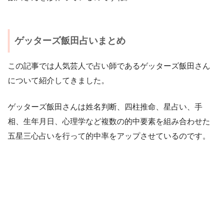
ゲッターズ飯田占いまとめ
この記事では人気芸人で占い師であるゲッターズ飯田さん
について紹介してきました。
ゲッターズ飯田さんは姓名判断、四柱推命、星占い、手
相、生年月日、心理学など複数の的中要素を組み合わせた
五星三心占いを行って的中率をアップさせているのです。