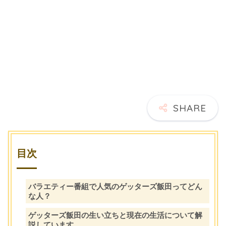
目次
バラエティー番組で人気のゲッターズ飯田ってどん
な人？
ゲッターズ飯田の生い立ちと現在の生活について解
説しています