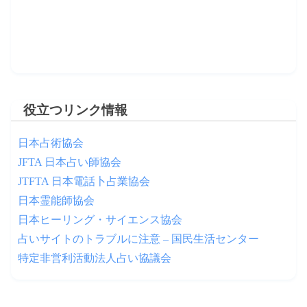
役立つリンク情報
日本占術協会
JFTA 日本占い師協会
JTFTA 日本電話卜占業協会
日本霊能師協会
日本ヒーリング・サイエンス協会
占いサイトのトラブルに注意 – 国民生活センター
特定非営利活動法人占い協議会