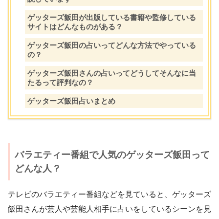
ゲッターズ飯田が出版している書籍や監修している
サイトはどんなものがある？
ゲッターズ飯田の占いってどんな方法でやっている
の？
ゲッターズ飯田さんの占いってどうしてそんなに当
たるって評判なの？
ゲッターズ飯田占いまとめ
バラエティー番組で人気のゲッターズ飯田って
どんな人？
テレビのバラエティー番組などを見ていると、ゲッターズ
飯田さんが芸人や芸能人相手に占いをしているシーンを見