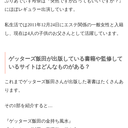
ぷりあでぃす玲奈は『突然ですが占ってもいいですか？』
にほぼレギュラー出演しています。
私生活では2011年12月24日にエステ関係の一般女性と入籍
し、現在は4人の子供のお父さんとして活躍しています。
ゲッターズ飯田が出版している書籍や監修して
いるサイトはどんなものがある？
これまでゲッターズ飯田さんが出版した著書はたくさんあ
ります。
その1部を紹介すると…
『ゲッターズ飯田の金持ち風水』