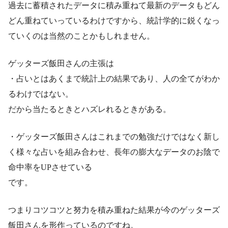
過去に蓄積されたデータに積み重ねて最新のデータもどん
どん重ねていっているわけですから、統計学的に鋭くなっ
ていくのは当然のことかもしれません。
ゲッターズ飯田さんの主張は
・占いとはあくまで統計上の結果であり、人の全てがわか
るわけではない。
だから当たるときとハズレれるときがある。
・ゲッターズ飯田さんはこれまでの勉強だけではなく新し
く様々な占いを組み合わせ、長年の膨大なデータのお陰で
命中率をUPさせている
です。
つまりコツコツと努力を積み重ねた結果が今のゲッターズ
飯田さんを形作っているのですね。