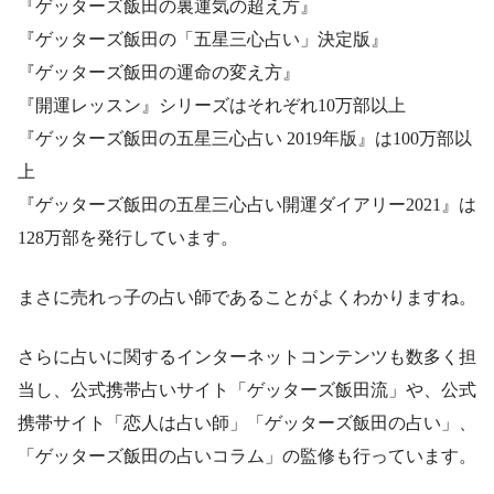
『ゲッターズ飯田の裏運気の超え方』
『ゲッターズ飯田の「五星三心占い」決定版』
『ゲッターズ飯田の運命の変え方』
『開運レッスン』シリーズはそれぞれ10万部以上
『ゲッターズ飯田の五星三心占い 2019年版』は100万部以
上
『ゲッターズ飯田の五星三心占い開運ダイアリー2021』は
128万部を発行しています。
まさに売れっ子の占い師であることがよくわかりますね。
さらに占いに関するインターネットコンテンツも数多く担
当し、公式携帯占いサイト「ゲッターズ飯田流」や、公式
携帯サイト「恋人は占い師」「ゲッターズ飯田の占い」、
「ゲッターズ飯田の占いコラム」の監修も行っています。