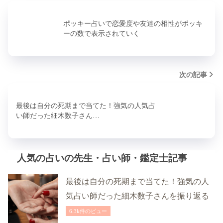
ポッキー占いで恋愛度や友達の相性がポッキ
ーの数で表示されていく
次の記事
最後は自分の死期まで当てた！強気の人気占
い師だった細木数子さん…
人気の占いの先生・占い師・鑑定士記事
最後は自分の死期まで当てた！強気の人
気占い師だった細木数子さんを振り返る
6.3k件のビュー