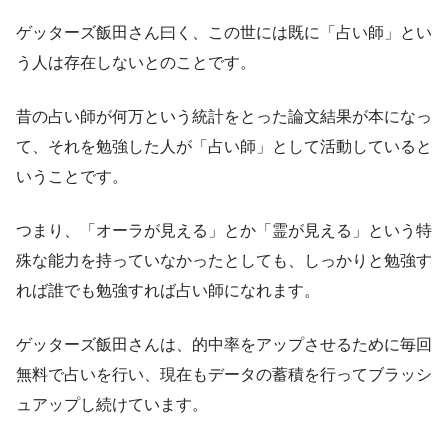
ゲッターズ飯田さん曰く、この世には既に「占い師」とい
う人は存在しないとのことです。
昔の占い師が何万という統計をとった論文結果が本になっ
て、それを勉強した人が「占い師」として活動していると
いうことです。
つまり、「オーラが見える」とか「霊が見える」という特
殊な能力を持っていなかったとしても、しっかりと勉強す
れば誰でも勉強すれば占い師になれます。
ゲッターズ飯田さんは、的中率をアップさせるために毎回
無料で占いを行い、現在もデータの蓄積を行ってブラッシ
ュアップし続けています。