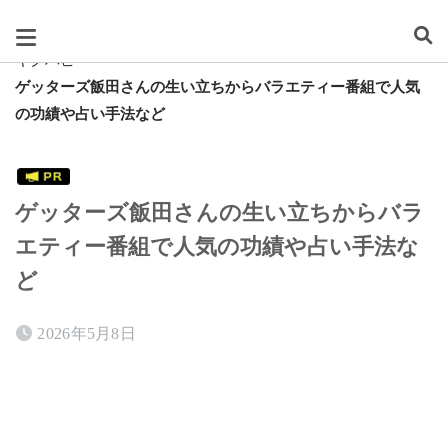
スグレタ
キクハピ
ゲッターズ飯田さんの生い立ちからバラエティー番組で人気
の功績や占い手法など
ゲッターズ飯田さんの生い立ちからバラ
エティー番組で人気の功績や占い手法な
ど
2026年5月8日