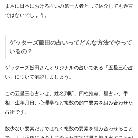
まさに日本における占いの第一人者として紹介しても過言
ではないでしょう。
ゲッターズ飯田の占いってどんな方法でやって
いるの？
ゲッターズ飯田さんオリジナルの占いである「五星三心占
い」について解説しましょう。
この五星三心占いは、姓名判断、四柱推命、星占い、手
相、生年月日、心理学など複数の的中要素を組み合わせた
占術です。
数少ない要素だけではなく複数の要素を組み合わせること
で、より正確にその人に沿った鑑定結果を導き出すことが