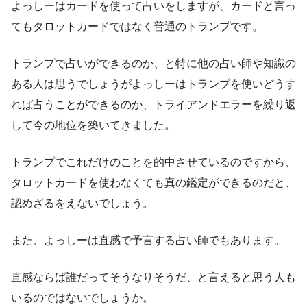
よっしーはカードを使って占いをしますが、カードと言っ
てもタロットカードではなく普通のトランプです。
トランプで占いができるのか、と特に他の占い師や知識の
ある人は思うでしょうがよっしーはトランプを使いどうす
れば占うことができるのか、トライアンドエラーを繰り返
して今の地位を築いてきました。
トランプでこれだけのことを的中させているのですから、
タロットカードを使わなくても真の鑑定ができるのだと、
認めざるをえないでしょう。
また、よっしーは直感で予言する占い師でもあります。
直感ならば誰だってそうなりそうだ、と言えると思う人も
いるのではないでしょうか。