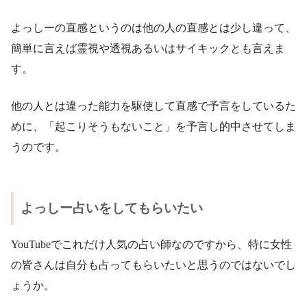
よっしーの直感というのは他の人の直感とは少し違って、
簡単に言えば霊視や透視あるいはサイキックとも言えま
す。
他の人とは違った能力を駆使して直感で予言をしているた
めに、「起こりそうもないこと」を予言し的中させてしま
うのです。
よっしー占いをしてもらいたい
YouTubeでこれだけ人気の占い師なのですから、特に女性
の皆さんは自分も占ってもらいたいと思うのではないでし
ょうか。