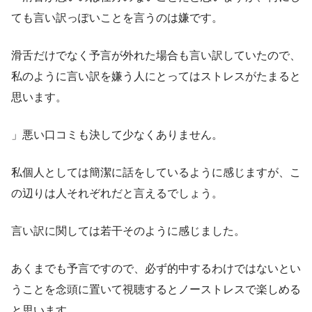
ても言い訳っぽいことを言うのは嫌です。
滑舌だけでなく予言が外れた場合も言い訳していたので、
私のように言い訳を嫌う人にとってはストレスがたまると
思います。
」悪い口コミも決して少なくありません。
私個人としては簡潔に話をしているように感じますが、こ
の辺りは人それぞれだと言えるでしょう。
言い訳に関しては若干そのように感じました。
あくまでも予言ですので、必ず的中するわけではないとい
うことを念頭に置いて視聴するとノーストレスで楽しめる
と思います。