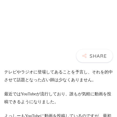
テレビやラジオに登場してあることを予言し、それを的中
させて話題となった占い師は少なくありません。
最近ではYouTubeが流行しており、誰もが気軽に動画を投
稿できるようになりました。
よっしーもYouTubeに動画を投稿しているのですが、最初