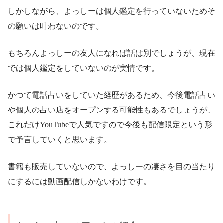
しかしながら、よっしーは個人鑑定を行っていないためそ
の願いは叶わないのです。
もちろんよっしーの友人になれば話は別でしょうが、現在
では個人鑑定をしていないのが実情です。
かつて電話占いをしていた経歴があるため、今後電話占い
や個人の占い店をオープンする可能性もあるでしょうが、
これだけYouTubeで人気ですので今後も配信限定という形
で予言していくと思います。
書籍も販売していないので、よっしーの凄さを目の当たり
にするには動画配信しかないわけです。