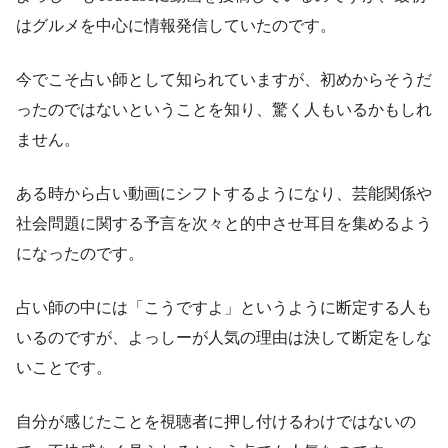
はグルメを中心に情報発信していたのです。
今でこそ占い師として知られていますが、初めからそうだ
ったのではないということを知り、驚く人もいるかもしれ
ません。
ある時から占い動画にシフトするようになり、芸能関係や
社会問題に関する予言を次々と的中させ耳目を集めるよう
になったのです。
占い師の中には「こうですよ」というように断定する人も
いるのですが、よっしーが人気の理由は決して断定をしな
いことです。
自分が感じたことを視聴者に押し付けるわけではないの