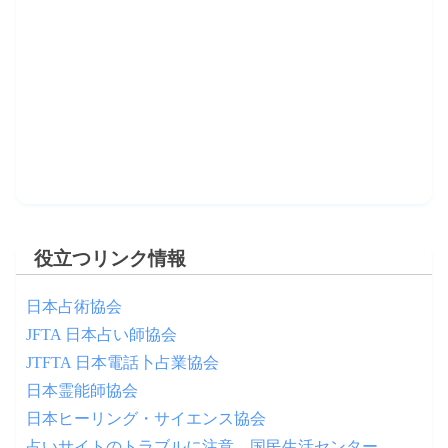
役立つリンク情報
日本占術協会
JFTA 日本占い師協会
JTFTA 日本電話卜占業協会
日本霊能師協会
日本ヒーリング・サイエンス協会
占いサイトのトラブルに注意 – 国民生活センター