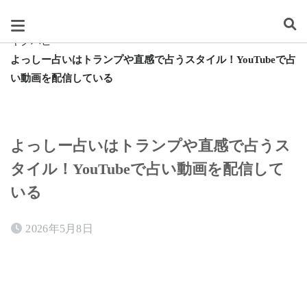
スグレタ
キクハピ
よっしー占いはトランプや直感で占うスタイル！YouTubeで占
い動画を配信している
よっしー占いはトランプや直感で占うス
タイル！YouTubeで占い動画を配信して
いる
2026年5月8日