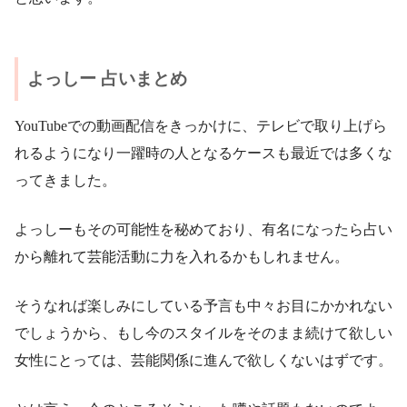
よっしー 占いまとめ
YouTubeでの動画配信をきっかけに、テレビで取り上げら
れるようになり一躍時の人となるケースも最近では多くな
ってきました。
よっしーもその可能性を秘めており、有名になったら占い
から離れて芸能活動に力を入れるかもしれません。
そうなれば楽しみにしている予言も中々お目にかかれない
でしょうから、もし今のスタイルをそのまま続けて欲しい
女性にとっては、芸能関係に進んで欲しくないはずです。