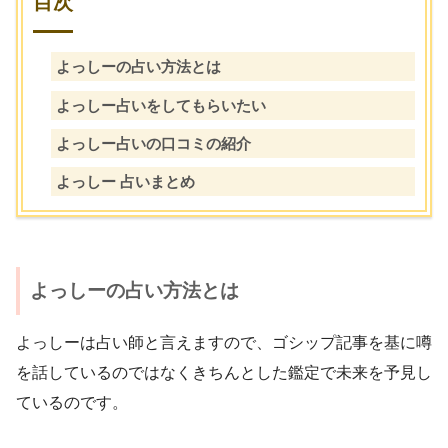
目次
よっしーの占い方法とは
よっしー占いをしてもらいたい
よっしー占いの口コミの紹介
よっしー 占いまとめ
よっしーの占い方法とは
よっしーは占い師と言えますので、ゴシップ記事を基に噂
を話しているのではなくきちんとした鑑定で未来を予見し
ているのです。