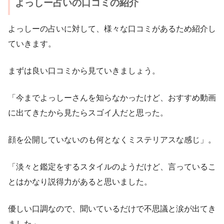
よっしー占いの口コミの紹介
よっしーの占いに対して、様々な口コミがあるため紹介し
ていきます。
まずは良い口コミから見ていきましょう。
「今までよっしーさんを知らなかったけど、おすすめ動画
に出てきたから見たらスゴイ人だと思った。
顔を公開していないのも何となくミステリアスな感じ」。
「淡々と鑑定をするスタイルのようだけど、言っているこ
とはかなり説得力があると思いました。
優しい口調なので、聞いているだけで不思議と涙が出てき
ました」。