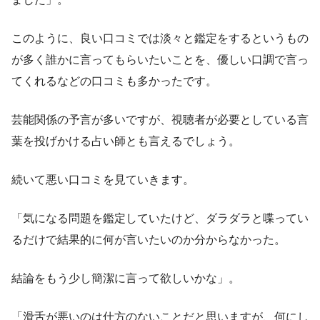
このように、良い口コミでは淡々と鑑定をするというもの
が多く誰かに言ってもらいたいことを、優しい口調で言っ
てくれるなどの口コミも多かったです。
芸能関係の予言が多いですが、視聴者が必要としている言
葉を投げかける占い師とも言えるでしょう。
続いて悪い口コミを見ていきます。
「気になる問題を鑑定していたけど、ダラダラと喋ってい
るだけで結果的に何が言いたいのか分からなかった。
結論をもう少し簡潔に言って欲しいかな」。
「滑舌が悪いのは仕方のないことだと思いますが、何にし