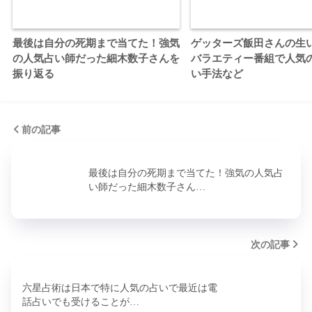
最後は自分の死期まで当てた！強気
ゲッターズ飯田さんの生
の人気占い師だった細木数子さんを
バラエティー番組で人気
振り返る
い手法など
前の記事
最後は自分の死期まで当てた！強気の人気占
い師だった細木数子さん…
次の記事
六星占術は日本で特に人気の占いで最近は電
話占いでも受けることが…