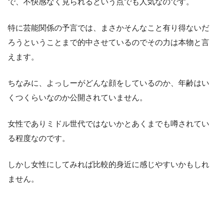
で、不快感なく見られるという点でも人気なのです。
特に芸能関係の予言では、まさかそんなこと有り得ないだ
ろうということまで的中させているのでその力は本物と言
えます。
ちなみに、よっしーがどんな顔をしているのか、年齢はい
くつくらいなのか公開されていません。
女性でありミドル世代ではないかとあくまでも噂されてい
る程度なのです。
しかし女性にしてみれば比較的身近に感じやすいかもしれ
ません。