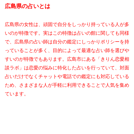
広島県の占いとは
広島県の女性は、頑固で自分をしっかり持っている人が多
いのが特徴です。実はこの特徴は占いの館に関しても同様
で、広島県の占い師は自分の鑑定にしっかりポリシーを持
っていることが多く、目的によって最適な占い師を選びや
すいのが特徴でもあります。広島市にある「きりん恋愛相
談ラボ」は恋愛の悩みに特化した占いを行っていて、対面
占いだけでなくチャットや電話での鑑定にも対応している
ため、さまざまな人が手軽に利用できることで人気を集め
ています。