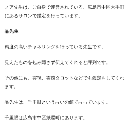
ノア先生は、ご自身で運営されている、広島市中区大手町
にあるサロンで鑑定を行っています。
晶先生
精度の高いチャネリングを行っている先生です。
見えたものを包み隠さず伝えてくれると評判です。
その他にも、霊視、霊感タロットなどでも鑑定をしてくれ
ます。
晶先生は、千里眼という占いの館で占っています。
千里眼は広島市中区紙屋町にあります。