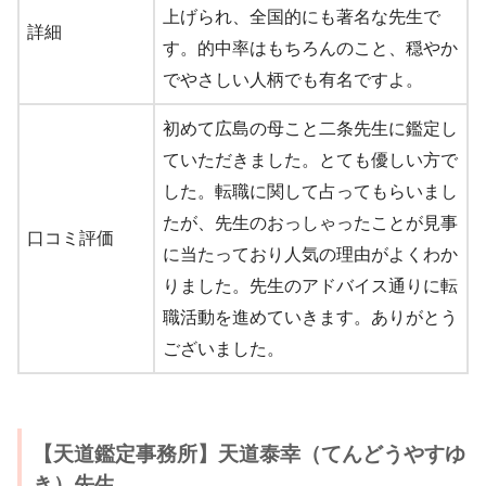
上げられ、全国的にも著名な先生で
詳細
す。的中率はもちろんのこと、穏やか
でやさしい人柄でも有名ですよ。
初めて広島の母こと二条先生に鑑定し
ていただきました。とても優しい方で
した。転職に関して占ってもらいまし
たが、先生のおっしゃったことが見事
口コミ評価
に当たっており人気の理由がよくわか
りました。先生のアドバイス通りに転
職活動を進めていきます。ありがとう
ございました。
【天道鑑定事務所】天道泰幸（てんどうやすゆ
き）先生