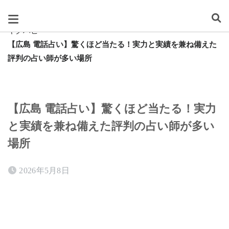
スグレタ
キクハピ
【広島 電話占い】驚くほど当たる！実力と実績を兼ね備えた
評判の占い師が多い場所
【広島 電話占い】驚くほど当たる！実力
と実績を兼ね備えた評判の占い師が多い
場所
2026年5月8日