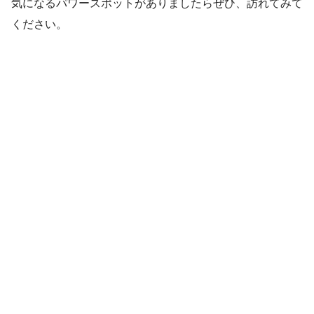
気になるパワースポットがありましたらぜひ、訪れてみて
ください。