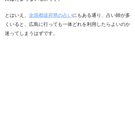
とはいえ、
全国都道府県の占い
にもある通り、占い師が多
くいると、広島に行っても一体どれを利用したらよいのか
迷ってしまうはずです。