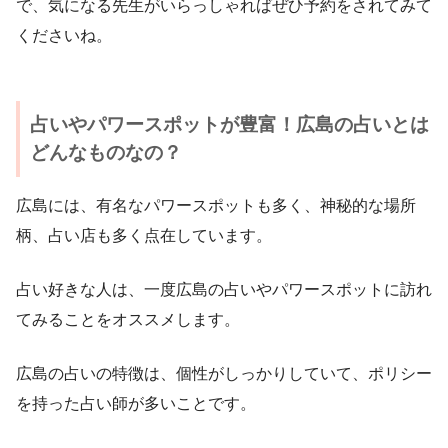
で、気になる先生がいらっしゃればぜひ予約をされてみて
くださいね。
占いやパワースポットが豊富！広島の占いとは
どんなものなの？
広島には、有名なパワースポットも多く、神秘的な場所
柄、占い店も多く点在しています。
占い好きな人は、一度広島の占いやパワースポットに訪れ
てみることをオススメします。
広島の占いの特徴は、個性がしっかりしていて、ポリシー
を持った占い師が多いことです。