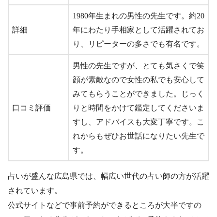
1980年生まれの男性の先生です。約20
詳細
年にわたり手相家として活躍されてお
り、リピーターの多さでも有名です。
男性の先生ですが、とても気さくで笑
顔が素敵なので女性の私でも安心して
みてもらうことができました。じっく
口コミ評価
りと時間をかけて鑑定してくださいま
すし、アドバイスも大変丁寧です。こ
れからもぜひお世話になりたい先生で
す。
占いが盛んな広島県では、幅広い世代の占い師の方が活躍
されています。
公式サイトなどで事前予約ができるところが大半ですの