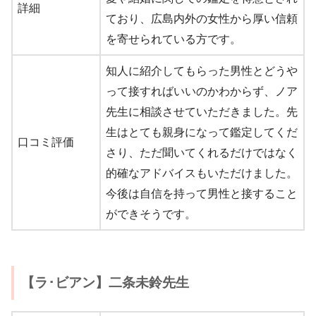
詳細
ており、広島内外の女性から厚い信頼
を寄せられている方です。
知人に紹介してもらった男性とどうや
って接すればいいのかわからず、ノア
先生に相談させていただきました。先
生はとても親身になって鑑定してくだ
口コミ評価
さり、ただ聞いてくれるだけではなく
的確なアドバイスもいただけました。
今後は自信を持って男性と接すること
ができそうです。
【ラ･ビアン】二条未鈴先生