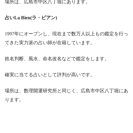
場所は、広島市中区八丁堀にあります。
占いLa Bien(ラ・ビアン)
1997年にオープンし、現在まで数万人以上もの鑑定を行っ
てきた実力派の占い師が在籍しています。
姓名判断、風水、命名改名などで鑑定をします。
確実に当てる占いとして評判が高いです。
場所は、数理開運研究所と同じく、広島市中区八丁堀にあ
ります。