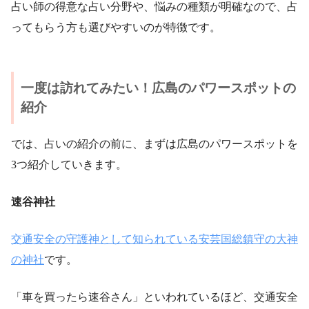
占い師の得意な占い分野や、悩みの種類が明確なので、占
ってもらう方も選びやすいのが特徴です。
一度は訪れてみたい！広島のパワースポットの
紹介
では、占いの紹介の前に、まずは広島のパワースポットを
3つ紹介していきます。
速谷神社
交通安全の守護神として知られている安芸国総鎮守の大神
の神社
です。
「車を買ったら速谷さん」といわれているほど、交通安全