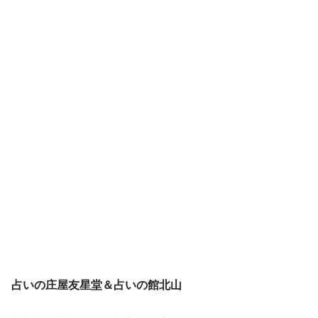
占いの庄屋友星堂＆占いの館北山