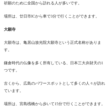
祈願のために全国から訪れる人が多いです。
場所は、廿日市ICから車で3分で行くことができます。
大願寺
大願寺は、亀居山放光院大願寺という正式名称がありま
す。
鎌倉時代の仏像を多く所有している、日本三大弁財天の1
つです。
古くから、広島のパワースポットとして多くの人々が訪れ
ています。
場所は、宮島桟橋から歩いて15分で行くことができます。