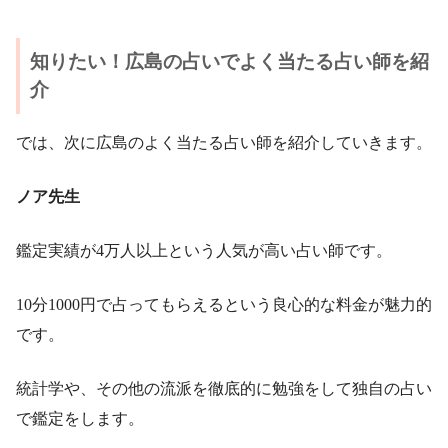
知りたい！広島の占いでよく当たる占い師を紹
介
では、次に広島のよく当たる占い師を紹介していきます。
ノア先生
鑑定実績が4万人以上という人気が高い占い師です。
10分1000円で占ってもらえるという良心的な料金が魅力的
です。
統計学や、その他の流派を徹底的に勉強をして独自の占い
で鑑定をします。