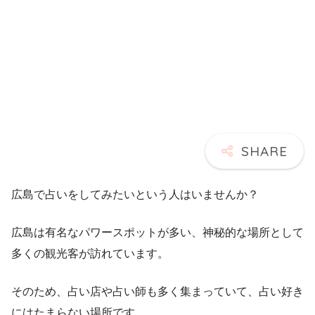
広島で占いをしてみたいという人はいませんか？
広島は有名なパワースポットが多い、神秘的な場所として
多くの観光客が訪れています。
そのため、占い店や占い師も多く集まっていて、占い好き
にはたまらない場所です。