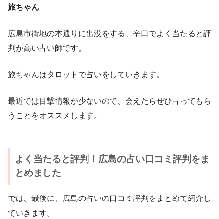
旅ちゃん
広島市街地の本通りに出没をする、辛口でよく当たると評
判が高い占い師です。
旅ちゃんはタロットで占いをしていきます。
最近では目撃情報が少ないので、会えたらぜひ占ってもら
うことをオススメします。
よく当たると評判！広島の占い口コミ評判をま
とめました
では、最後に、広島の占いの口コミ評判をまとめて紹介し
ていきます。