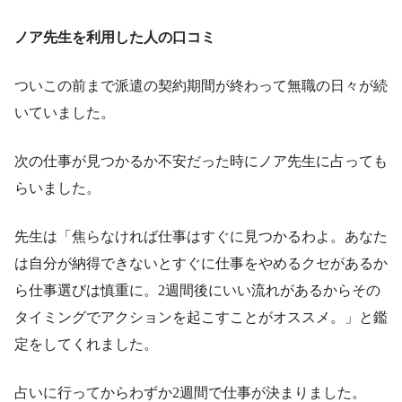
ノア先生を利用した人の口コミ
ついこの前まで派遣の契約期間が終わって無職の日々が続
いていました。
次の仕事が見つかるか不安だった時にノア先生に占っても
らいました。
先生は「焦らなければ仕事はすぐに見つかるわよ。あなた
は自分が納得できないとすぐに仕事をやめるクセがあるか
ら仕事選びは慎重に。2週間後にいい流れがあるからその
タイミングでアクションを起こすことがオススメ。」と鑑
定をしてくれました。
占いに行ってからわずか2週間で仕事が決まりました。