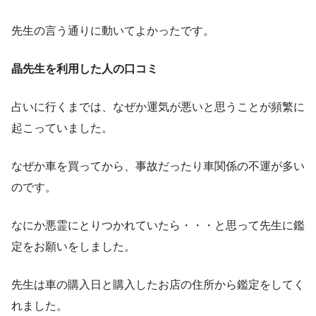
先生の言う通りに動いてよかったです。
晶先生を利用した人の口コミ
占いに行くまでは、なぜか運気が悪いと思うことが頻繁に
起こっていました。
なぜか車を買ってから、事故だったり車関係の不運が多い
のです。
なにか悪霊にとりつかれていたら・・・と思って先生に鑑
定をお願いをしました。
先生は車の購入日と購入したお店の住所から鑑定をしてく
れました。