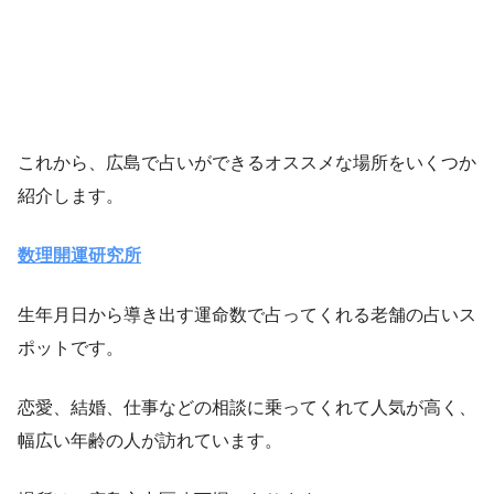
これから、広島で占いができるオススメな場所をいくつか
紹介します。
数理開運研究所
生年月日から導き出す運命数で占ってくれる老舗の占いス
ポットです。
恋愛、結婚、仕事などの相談に乗ってくれて人気が高く、
幅広い年齢の人が訪れています。