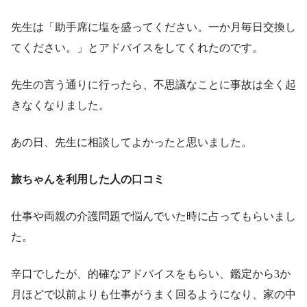
先生は「助手席に塩を盛ってください。一か月毎日交換し
てください。」とアドバイスをしてくれたのです。
先生の言う通りに行ったら、不思議なことに事故は全く起
きなくなりました。
あの日、先生に相談してよかったと思いました。
旅ちゃんを利用した人の口コミ
仕事や両親の介護問題で悩んでいた時に占ってもらいまし
た。
辛口でしたが、的確なアドバイスをもらい、鑑定から3か
月ほどで以前よりも仕事がうまく回るようになり、家の中