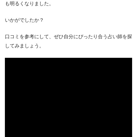
も明るくなりました。
いかがでしたか？
口コミを参考にして、ぜひ自分にぴったり合う占い師を探
してみましょう。