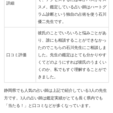
詳細
スメ。鑑定している占い師はハートグ
ラム診断という独自の占術を使う石川
優二先生です。
彼氏のことでいろいろと悩みごとがあ
り、誰にも相談することができなかっ
たのでこちらの石川先生にご相談しま
口コミ評価
した。先生の鑑定はとても分かりやす
くてどのようにすれば彼氏のうまくい
くのか、私でもすぐ理解することがで
きました。
静岡県でも人気の占い師は上記で紹介している3人の先生
方です。3人の占い師は鑑定実績がとても長く県内でも
「当たる！」と口コミなどが多くなっています。