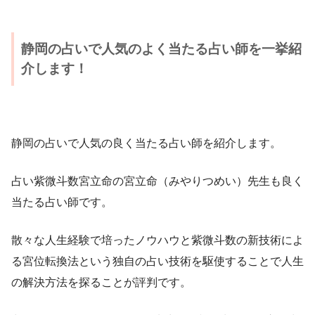
静岡の占いで人気のよく当たる占い師を一挙紹
介します！
静岡の占いで人気の良く当たる占い師を紹介します。
占い紫微斗数宮立命の宮立命（みやりつめい）先生も良く
当たる占い師です。
散々な人生経験で培ったノウハウと紫微斗数の新技術によ
る宮位転換法という独自の占い技術を駆使することで人生
の解決方法を探ることが評判です。