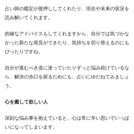
占い師の鑑定が後押ししてくれたり、現在や未来の状況を
読み解いてくれます。
的確なアドバイスもしてくれますから、自分では気づかな
かった新たな発見ができたり、気持ちを切り替えるのにも
ぴったりですね。
自分が進むべき道に迷っていたりずっと悩み続けているな
ら、解決の糸口を探るためにも、占いにゆだねてみましょ
う。
心を癒して欲しい人
深刻な悩み事を抱えていると、心は常に辛い思いでいっぱ
いになってしまいます。