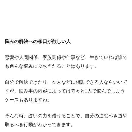
悩みの解決への糸口が欲しい人
恋愛や人間関係、家族関係や仕事など、生きていれば誰で
も色んな悩みにぶち当たることはあります。
自分で解決できたり、友人などに相談できる人ならいいで
すが、悩み事の内容によっては悶々と1人で悩んでしまう
ケースもありますね。
そんな時、占いの力を借りることで、自分の進むべき道や
取るべき行動がわかってきます。