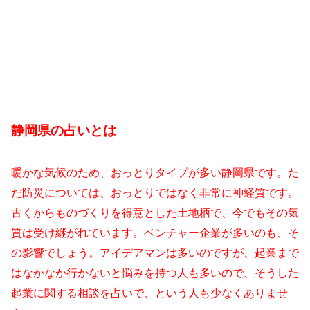
静岡県の占いとは
暖かな気候のため、おっとりタイプが多い静岡県です。た
だ防災については、おっとりではなく非常に神経質です。
古くからものづくりを得意とした土地柄で、今でもその気
質は受け継がれています。ベンチャー企業が多いのも、そ
の影響でしょう。アイデアマンは多いのですが、起業まで
はなかなか行かないと悩みを持つ人も多いので、そうした
起業に関する相談を占いで、という人も少なくありませ