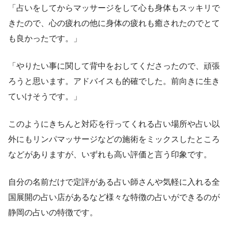
「占いをしてからマッサージをして心も身体もスッキリで
きたので、心の疲れの他に身体の疲れも癒されたのでとて
も良かったです。」
「やりたい事に関して背中をおしてくださったので、頑張
ろうと思います。アドバイスも的確でした。前向きに生き
ていけそうです。」
このようにきちんと対応を行ってくれる占い場所や占い以
外にもリンパマッサージなどの施術をミックスしたところ
などがありますが、いずれも高い評価と言う印象です。
自分の名前だけで定評がある占い師さんや気軽に入れる全
国展開の占い店があるなど様々な特徴の占いができるのが
静岡の占いの特徴です。