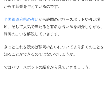
からず影響を与えているのです。
全国都道府県の占い
から静岡のパワースポットや占い場
所、そして人気で当たると有名な占い師を紹介しながら、
静岡の占いを解説していきます。
きっとこれを読めば静岡の占いについてより多くのことを
知ることができるのではないでしょうか。
ではパワースポットの紹介から見ていきましょう。