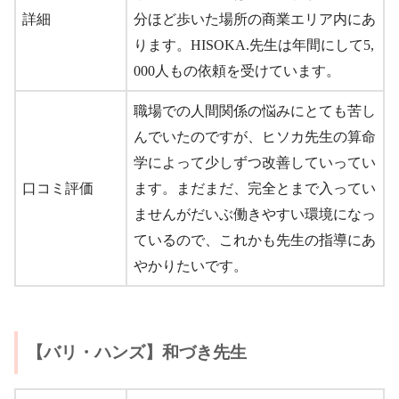
詳細
分ほど歩いた場所の商業エリア内にあ
ります。HISOKA.先生は年間にして5,
000人もの依頼を受けています。
職場での人間関係の悩みにとても苦し
んでいたのですが、ヒソカ先生の算命
学によって少しずつ改善していってい
口コミ評価
ます。まだまだ、完全とまで入ってい
ませんがだいぶ働きやすい環境になっ
ているので、これかも先生の指導にあ
やかりたいです。
【バリ・ハンズ】和づき先生