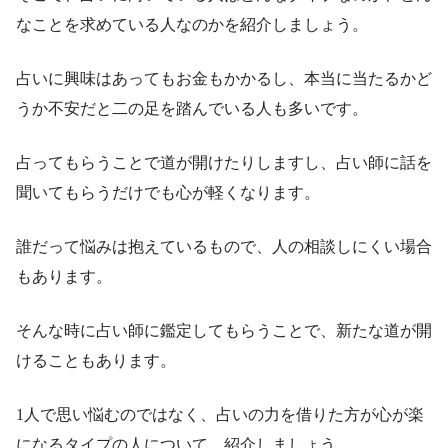
なことを求めている人なのかを紹介しましょう。
占いに興味はあってもお金もかかるし、本当に当たるかど
うか不安だと二の足を踏んでいる人も多いです。
占ってもらうことで道が開けたりしますし、占い師に話を
聞いてもらうだけでも心が軽くなります。
誰だって悩みは抱えているもので、人の相談しにくい場合
もあります。
そんな時に占い師に鑑定してもらうことで、新たな道が開
けることもあります。
1人で思い悩むのではなく、占いの力を借りた方が心が楽
になるタイプの人について、紹介しましょう。