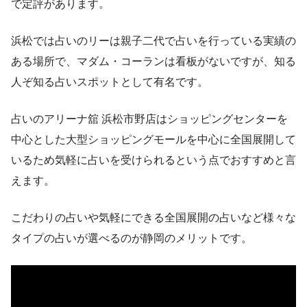
で定評があります。
浜松では占いのリーは親子二代で占いを行っている実績の
ある場所で、マダム・コーランは看板がないですが、知る
人ぞ知る占いスポットとして有名です。
占いのアリーナ舘 浜松市野店はショッピングセンターを
中心とした大型ショッピングモールを中心に全国展開して
いるため気軽に占いを受けられるという点でおすすめと言
えます。
こだわりの占いや気軽にできる全国展開の占いなど様々な
タイプの占いが選べるのが静岡のメリットです。