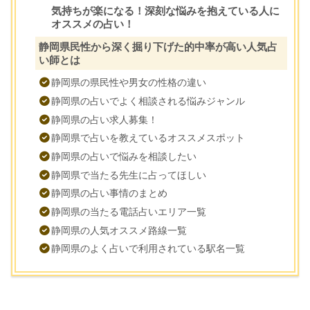
気持ちが楽になる！深刻な悩みを抱えている人に
オススメの占い！
静岡県民性から深く掘り下げた的中率が高い人気占
い師とは
静岡県の県民性や男女の性格の違い
静岡県の占いでよく相談される悩みジャンル
静岡県の占い求人募集！
静岡県で占いを教えているオススメスポット
静岡県の占いで悩みを相談したい
静岡県で当たる先生に占ってほしい
静岡県の占い事情のまとめ
静岡県の当たる電話占いエリア一覧
静岡県の人気オススメ路線一覧
静岡県のよく占いで利用されている駅名一覧