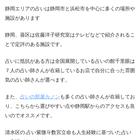
静岡エリアの占いは静岡市と浜松市を中心に多くの場所や
施設があります
静岡、葵区は佐藤洋子研究室はテレビなどで紹介されるこ
とで定評のある施設です。
占いに抵抗がある方は全国展開している占いの館千里眼は
７人の占い師さんが在籍しているお店で自分に合った雰囲
気の占い師さんが選べます。
また、
占いの部屋カノン
も多くの占い師さんが在籍してお
り、こちらから選びやすい点や静岡駅からのアクセスも良
いのでオススメです。
清水区の.占い紫微斗数宮立命も人生経験に基づいた占い