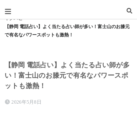
スグレタ
キクハピ
【静岡 電話占い】よく当たる占い師が多い！富士山のお膝元
で有名なパワースポットも激熱！
【静岡 電話占い】よく当たる占い師が多
い！富士山のお膝元で有名なパワースポ
ットも激熱！
2026年5月8日