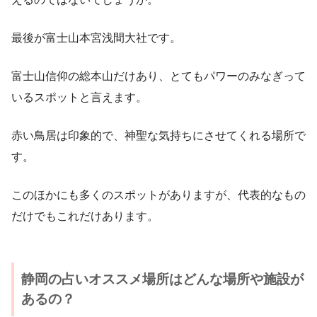
最後が富士山本宮浅間大社です。
富士山信仰の総本山だけあり、とてもパワーのみなぎって
いるスポットと言えます。
赤い鳥居は印象的で、神聖な気持ちにさせてくれる場所で
す。
このほかにも多くのスポットがありますが、代表的なもの
だけでもこれだけあります。
静岡の占いオススメ場所はどんな場所や施設が
あるの？