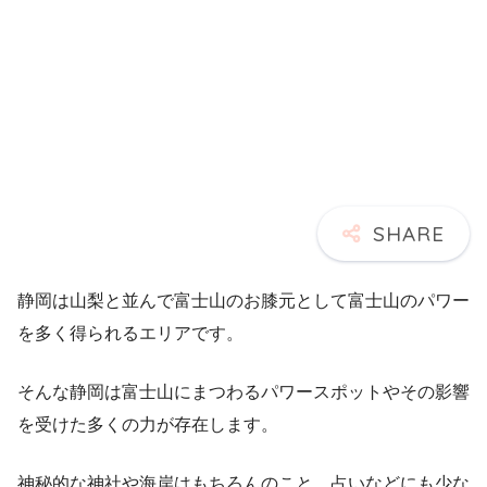
静岡は山梨と並んで富士山のお膝元として富士山のパワー
を多く得られるエリアです。
そんな静岡は富士山にまつわるパワースポットやその影響
を受けた多くの力が存在します。
神秘的な神社や海岸はもちろんのこと、占いなどにも少な