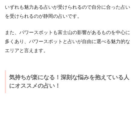
いずれも魅力ある占いが受けられるので自分に合った占い
を受けられるのが静岡の占いです。
また、パワースポットも富士山の影響があるものを中心に
多くあり、パワースポットと占いが自由に選べる魅力的な
エリアと言えます。
気持ちが楽になる！深刻な悩みを抱えている人
にオススメの占い！