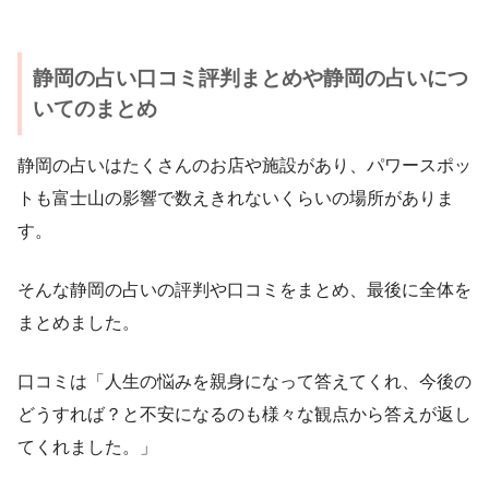
静岡の占い口コミ評判まとめや静岡の占いにつ
いてのまとめ
静岡の占いはたくさんのお店や施設があり、パワースポッ
トも富士山の影響で数えきれないくらいの場所がありま
す。
そんな静岡の占いの評判や口コミをまとめ、最後に全体を
まとめました。
口コミは「人生の悩みを親身になって答えてくれ、今後の
どうすれば？と不安になるのも様々な観点から答えが返し
てくれました。」