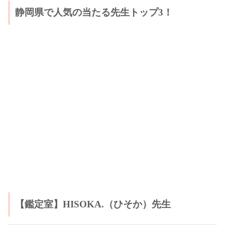
静岡県で人気の当たる先生トップ3！
【鑑定室】HISOKA.（ひそか）先生