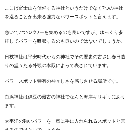
ここは富士山を信仰する神社というだけでなく7つの神社
を巡ることが出来る強力なパワースポットと言えます。
急いで7つのパワーを集めるのも良いですが、ゆっくり参
拝してパワーを吸収するのも良いのではないでしょうか。
日枝神社は平安時代からの神社でその歴史の古さは春日造
りの堂々たる外観の本殿によって表されています。
パワースポット特有の神々しさを感じさせる場所です。
白浜神社は伊豆の最古の神社でなんと海岸ギリギリにあり
ます。
太平洋の強いパワーを一気に手に入れられるスポットと言
えるのではないでしょうか。