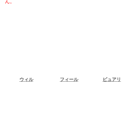
ん。
ウィル
フィール
ピュアリ
ウィル
フィール
ピュアリ