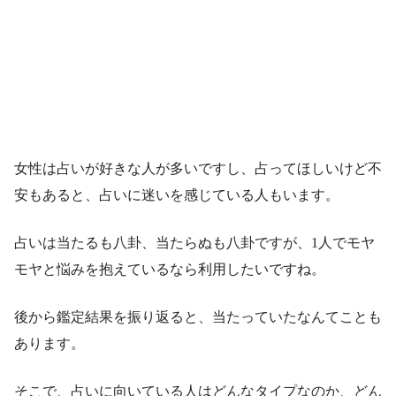
女性は占いが好きな人が多いですし、占ってほしいけど不
安もあると、占いに迷いを感じている人もいます。
占いは当たるも八卦、当たらぬも八卦ですが、1人でモヤ
モヤと悩みを抱えているなら利用したいですね。
後から鑑定結果を振り返ると、当たっていたなんてことも
あります。
そこで、占いに向いている人はどんなタイプなのか、どん