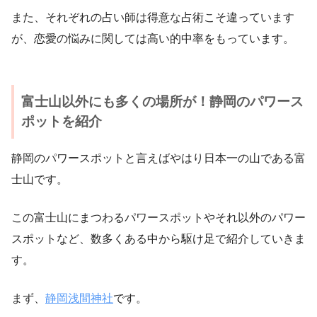
また、それぞれの占い師は得意な占術こそ違っています
が、恋愛の悩みに関しては高い的中率をもっています。
富士山以外にも多くの場所が！静岡のパワース
ポットを紹介
静岡のパワースポットと言えばやはり日本一の山である富
士山です。
この富士山にまつわるパワースポットやそれ以外のパワー
スポットなど、数多くある中から駆け足で紹介していきま
す。
まず、
静岡浅間神社
です。